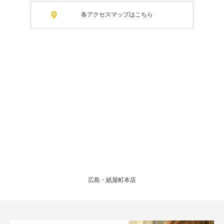
各アクセスマップはこちら
広島・紙屋町本店