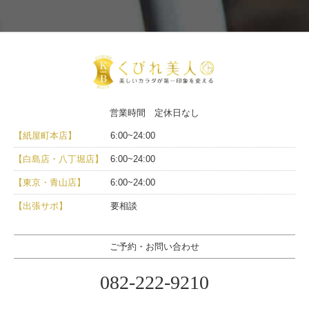
営業時間 定休日なし
【紙屋町本店】
6:00~24:00
【白島店・八丁堀店】
6:00~24:00
【東京・青山店】
6:00~24:00
【出張サポ】
要相談
ご予約・お問い合わせ
082-222-9210