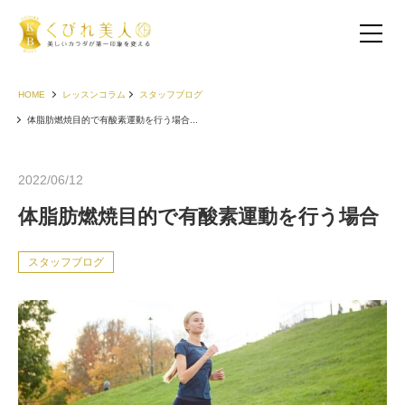
HOME
レッスンコラム
スタッフブログ
体脂肪燃焼目的で有酸素運動を行う場合...
2022/06/12
体脂肪燃焼目的で有酸素運動を行う場合
スタッフブログ
お客様の声（30代以下）
お客様の声（40代）
お客様の声（50代以上）