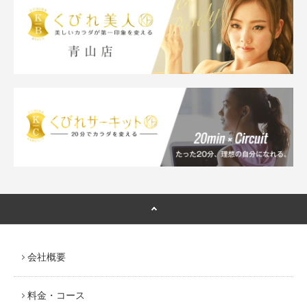
会社概要
料金・コース