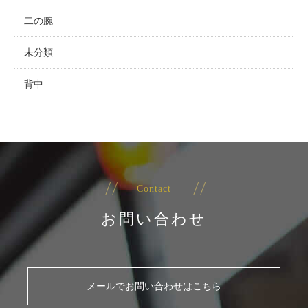
二の腕
未分類
背中
Contact
お問い合わせ
メールでお問い合わせはこちら