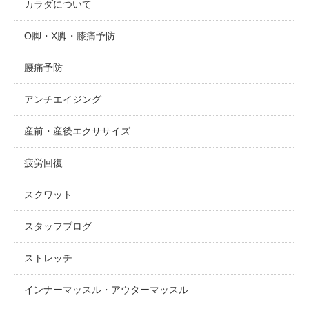
カラダについて
O脚・X脚・膝痛予防
腰痛予防
アンチエイジング
産前・産後エクササイズ
疲労回復
スクワット
スタッフブログ
ストレッチ
インナーマッスル・アウターマッスル