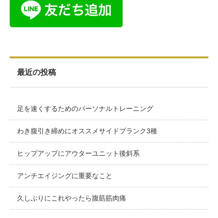
最近の投稿
足を速くするためのパーソナルトレーニング
わき腹引き締めにオススメサイドプランク3種
ヒップアップにアウターユニット後斜系
アンチエイジングに重要なこと
久しぶりにこれやったら腹筋筋肉痛