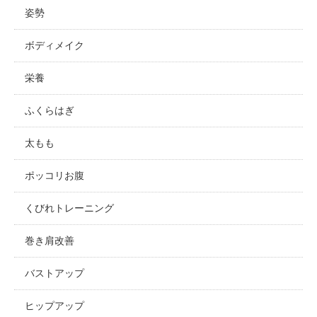
姿勢
ボディメイク
栄養
ふくらはぎ
太もも
ポッコリお腹
くびれトレーニング
巻き肩改善
バストアップ
ヒップアップ