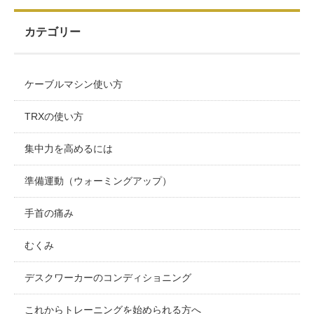
カテゴリー
ケーブルマシン使い方
TRXの使い方
集中力を高めるには
準備運動（ウォーミングアップ）
手首の痛み
むくみ
デスクワーカーのコンディショニング
これからトレーニングを始められる方へ