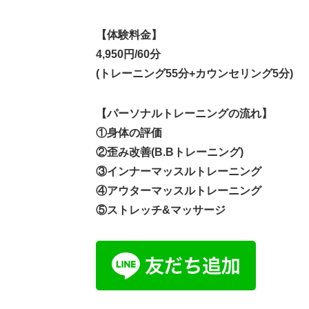
【体験料金】
4,950円/60分
(トレーニング55分+カウンセリング5分)
【パーソナルトレーニングの流れ】
①身体の評価
②歪み改善(B.Bトレーニング)
③インナーマッスルトレーニング
④アウターマッスルトレーニング
⑤ストレッチ&マッサージ