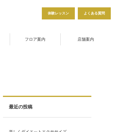
体験レッスン
よくある質問
フロア案内
店舗案内
最近の投稿
楽しくダイエットエクササイズ