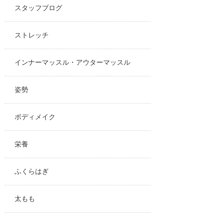
スタッフブログ
ストレッチ
インナーマッスル・アウターマッスル
姿勢
ボディメイク
栄養
ふくらはぎ
太もも