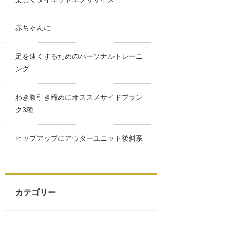
赤ちゃんに…
足を速くするためのパーソナルトレーニ
ング
わき腹引き締めにオススメサイドプラン
ク3種
ヒップアップにアウターユニット後斜系
カテゴリー