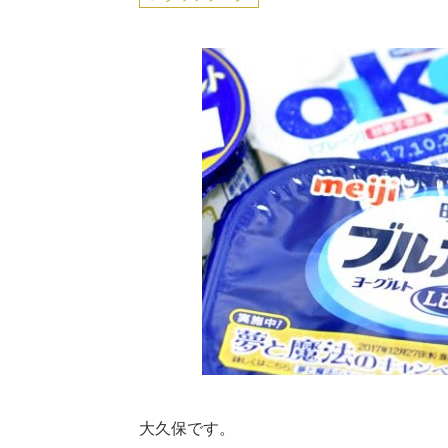
大久保です。