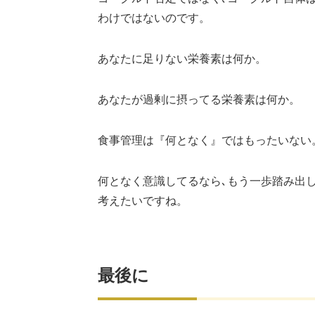
わけではないのです。
あなたに足りない栄養素は何か。
あなたが過剰に摂ってる栄養素は何か。
食事管理は『何となく』ではもったいない
何となく意識してるなら､もう一歩踏み出
考えたいですね。
最後に