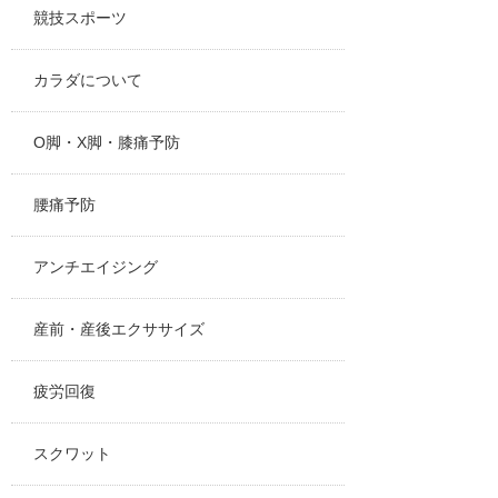
競技スポーツ
カラダについて
O脚・X脚・膝痛予防
腰痛予防
アンチエイジング
産前・産後エクササイズ
疲労回復
スクワット