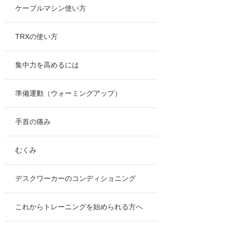
ケーブルマシン使い方
TRXの使い方
集中力を高めるには
準備運動（ウォーミングアップ）
手首の痛み
むくみ
デスクワーカーのコンディショニング
これからトレーニングを始められる方へ