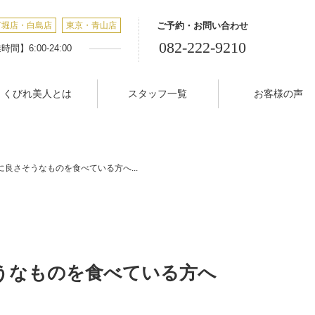
丁堀店・白島店
東京・青山店
ご予約・お問い合わせ
082-222-9210
間】6:00-24:00
くびれ美人とは
スタッフ一覧
お客様の声
良さそうなものを食べている方へ...
うなものを食べている方へ