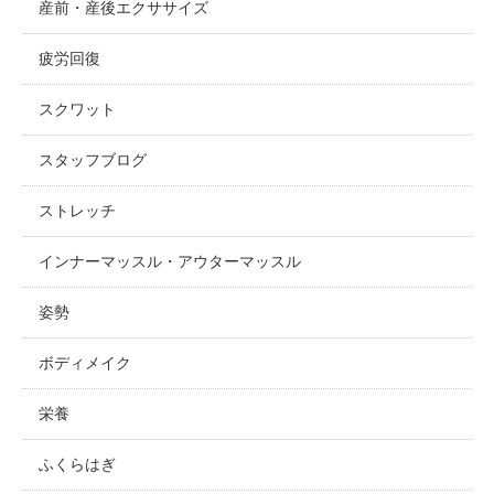
産前・産後エクササイズ
疲労回復
スクワット
スタッフブログ
ストレッチ
インナーマッスル・アウターマッスル
姿勢
ボディメイク
栄養
ふくらはぎ