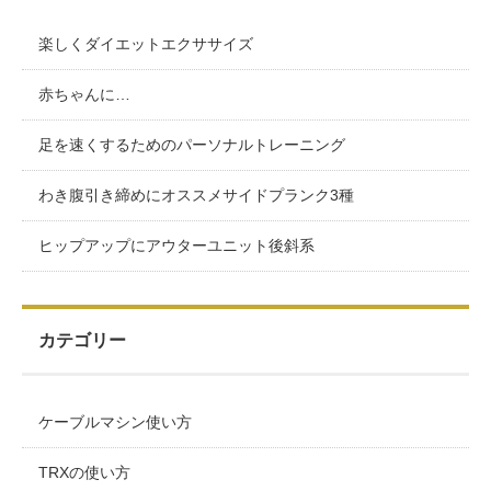
楽しくダイエットエクササイズ
赤ちゃんに…
足を速くするためのパーソナルトレーニング
わき腹引き締めにオススメサイドプランク3種
ヒップアップにアウターユニット後斜系
カテゴリー
ケーブルマシン使い方
TRXの使い方