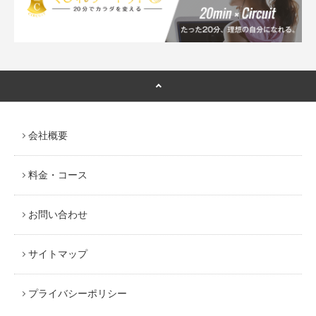
会社概要
料金・コース
お問い合わせ
サイトマップ
プライバシーポリシー