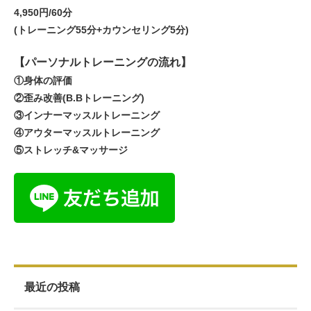
4,950円/60分
(トレーニング55分+カウンセリング5分)
【パーソナルトレーニングの流れ】
①身体の評価
②歪み改善(B.Bトレーニング)
③インナーマッスルトレーニング
④アウターマッスルトレーニング
⑤ストレッチ&マッサージ
最近の投稿