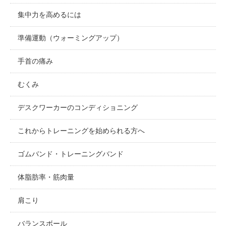
集中力を高めるには
準備運動（ウォーミングアップ）
手首の痛み
むくみ
デスクワーカーのコンディショニング
これからトレーニングを始められる方へ
ゴムバンド・トレーニングバンド
体脂肪率・筋肉量
肩こり
バランスボール