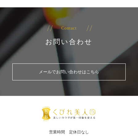
Contact
お問い合わせ
メールでお問い合わせはこちら
営業時間 定休日なし