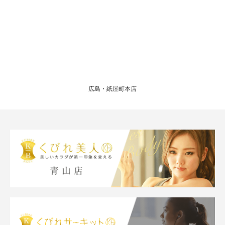
広島・紙屋町本店