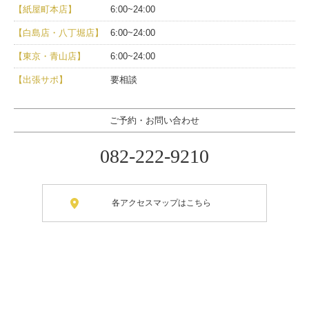
【紙屋町本店】
6:00~24:00
【白島店・八丁堀店】
6:00~24:00
【東京・青山店】
6:00~24:00
【出張サポ】
要相談
ご予約・お問い合わせ
082-222-9210
各アクセスマップはこちら