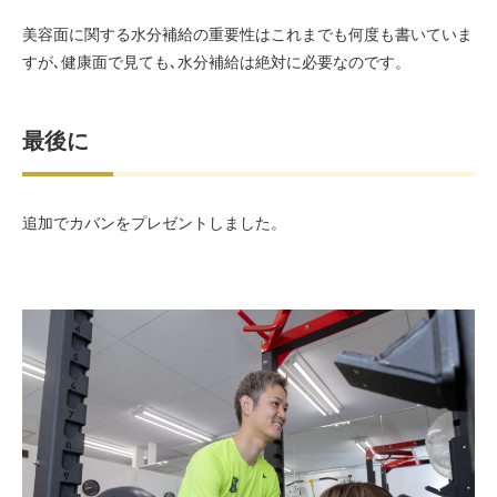
美容面に関する水分補給の重要性はこれまでも何度も書いていま
すが､健康面で見ても､水分補給は絶対に必要なのです。
最後に
追加でカバンをプレゼントしました。