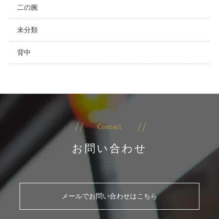
二の腕
未分類
背中
Contact
お問い合わせ
メールでお問い合わせはこちら