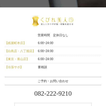
営業時間 定休日なし
【紙屋町本店】
6:00~24:00
【白島店・八丁堀店】
6:00~24:00
【東京・青山店】
6:00~24:00
【出張サポ】
要相談
ご予約・お問い合わせ
082-222-9210