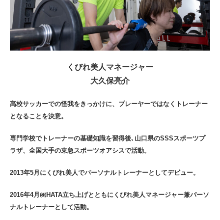
くびれ美人マネージャー
大久保亮介
高校サッカーでの怪我をきっかけに、プレーヤーではなくトレーナー
となることを決意。
専門学校でトレーナーの基礎知識を習得後､山口県のSSSスポーツプ
ラザ、全国大手の東急スポーツオアシスで活動。
2013年5月にくびれ美人でパーソナルトレーナーとしてデビュー。
2016年4月㈱HATA立ち上げとともにくびれ美人マネージャー兼パーソ
ナルトレーナーとして活動。