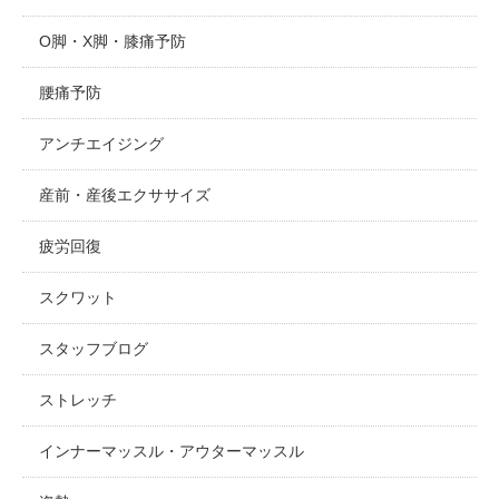
O脚・X脚・膝痛予防
腰痛予防
アンチエイジング
産前・産後エクササイズ
疲労回復
スクワット
スタッフブログ
ストレッチ
インナーマッスル・アウターマッスル