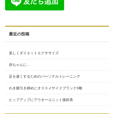
最近の投稿
楽しくダイエットエクササイズ
赤ちゃんに…
足を速くするためのパーソナルトレーニング
わき腹引き締めにオススメサイドプランク3種
ヒップアップにアウターユニット後斜系