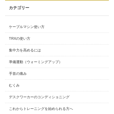
カテゴリー
ケーブルマシン使い方
TRXの使い方
集中力を高めるには
準備運動（ウォーミングアップ）
手首の痛み
むくみ
デスクワーカーのコンディショニング
これからトレーニングを始められる方へ