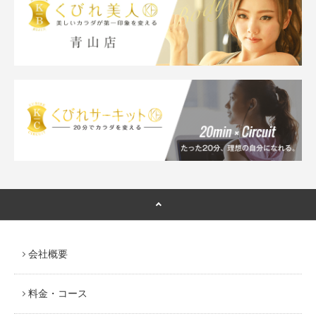
会社概要
料金・コース