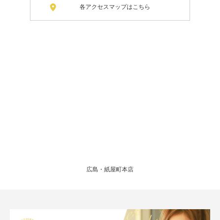
各アクセスマップはこちら
広島・紙屋町本店