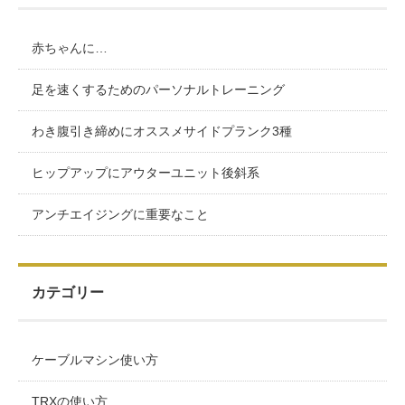
赤ちゃんに…
足を速くするためのパーソナルトレーニング
わき腹引き締めにオススメサイドプランク3種
ヒップアップにアウターユニット後斜系
アンチエイジングに重要なこと
カテゴリー
ケーブルマシン使い方
TRXの使い方