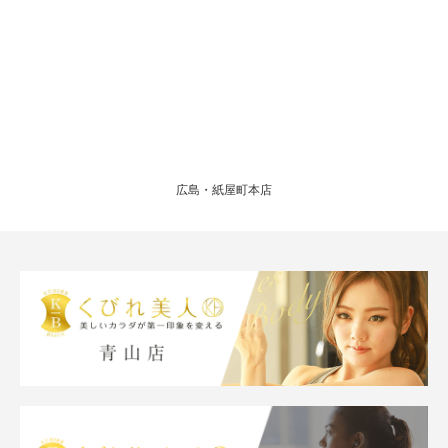
広島・紙屋町本店