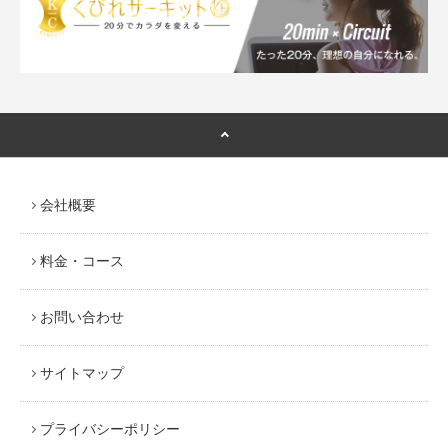
会社概要
料金・コース
お問い合わせ
サイトマップ
プライバシーポリシー