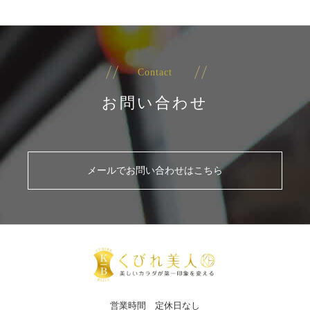
Contact
お問い合わせ
メールでお問い合わせはこちら
営業時間 定休日なし