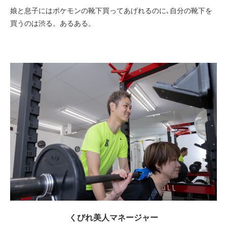
娘と息子にはポケモンの靴下買ってあげれるのに､自分の靴下を
買うのは渋る。あるある。
くびれ美人マネージャー