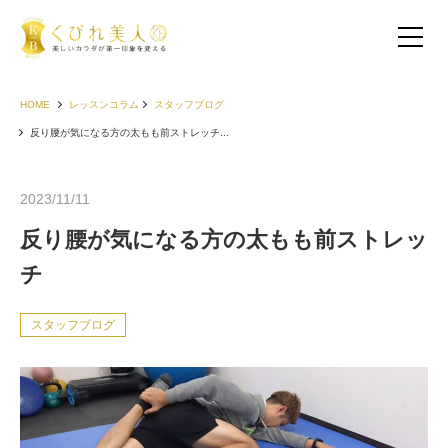
HOME
レッスンコラム
スタッフブログ
反り腰が気になる方の太もも前ストレッチ...
2023/11/11
反り腰が気になる方の太もも前ストレッ
チ
スタッフブログ
お客様の声（30代以下）
お客様の声（40代）
お客様の声（50代以上）