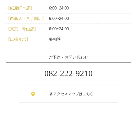
【紙屋町本店】
6:00~24:00
【白島店・八丁堀店】
6:00~24:00
【東京・青山店】
6:00~24:00
【出張サポ】
要相談
ご予約・お問い合わせ
082-222-9210
各アクセスマップはこちら