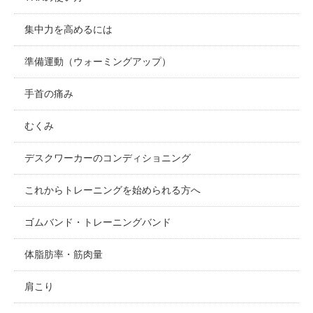
集中力を高めるには
準備運動（ウォーミングアップ）
手首の痛み
むくみ
デスクワーカーのコンディショニング
これからトレーニングを始められる方へ
ゴムバンド・トレーニングバンド
体脂肪率・筋肉量
肩こり