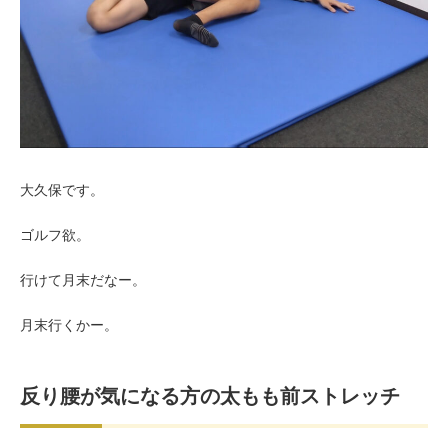
お客様の声（男性）
大久保です。
ゴルフ欲。
行けて月末だなー。
月末行くかー。
反り腰が気になる方の太もも前ストレッチ