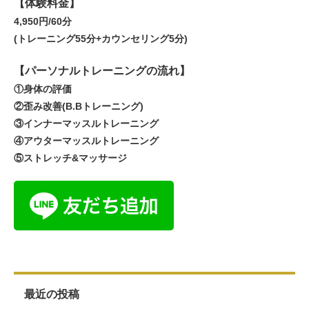
【体験料金】
4,950円/60分
(トレーニング55分+カウンセリング5分)
【パーソナルトレーニングの流れ】
①身体の評価
②歪み改善(B.Bトレーニング)
③インナーマッスルトレーニング
④アウターマッスルトレーニング
⑤ストレッチ&マッサージ
最近の投稿