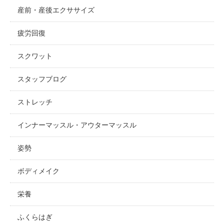
産前・産後エクササイズ
疲労回復
スクワット
スタッフブログ
ストレッチ
インナーマッスル・アウターマッスル
姿勢
ボディメイク
栄養
ふくらはぎ