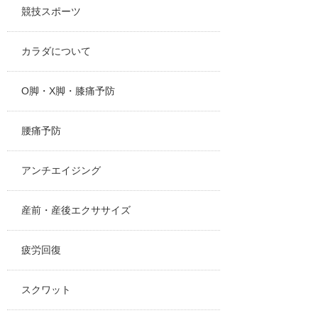
競技スポーツ
カラダについて
O脚・X脚・膝痛予防
腰痛予防
アンチエイジング
産前・産後エクササイズ
疲労回復
スクワット