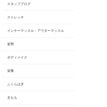
スタッフブログ
ストレッチ
インナーマッスル・アウターマッスル
姿勢
ボディメイク
栄養
ふくらはぎ
太もも