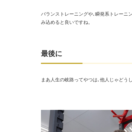
バランストレーニングや､瞬発系トレーニ
み込めると良いですね。
最後に
まあ人生の岐路ってやつは､他人じゃどう