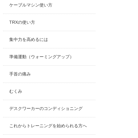
ケーブルマシン使い方
TRXの使い方
集中力を高めるには
準備運動（ウォーミングアップ）
手首の痛み
むくみ
デスクワーカーのコンディショニング
これからトレーニングを始められる方へ