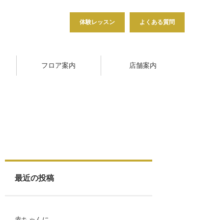
体験レッスン
よくある質問
フロア案内
店舗案内
最近の投稿
赤ちゃんに…