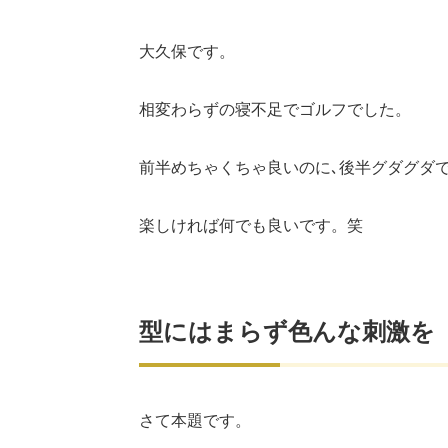
大久保です。
相変わらずの寝不足でゴルフでした。
前半めちゃくちゃ良いのに､後半グダグダ
楽しければ何でも良いです。笑
型にはまらず色んな刺激を
さて本題です。