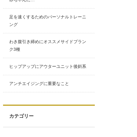
足を速くするためのパーソナルトレーニ
ング
わき腹引き締めにオススメサイドプラン
ク3種
ヒップアップにアウターユニット後斜系
アンチエイジングに重要なこと
カテゴリー