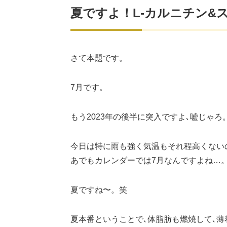
夏ですよ！L-カルニチン&
さて本題です。
7月です。
もう2023年の後半に突入ですよ､嘘じゃろ
今日は特に雨も強く気温もそれ程高くない
あでもカレンダーでは7月なんですよね…
夏ですね〜。笑
夏本番ということで､体脂肪も燃焼して､