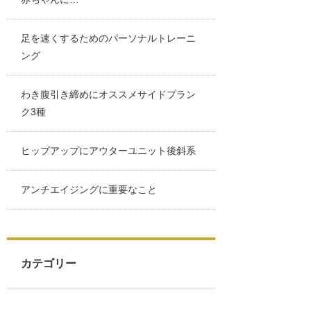
足を速くするためのパーソナルトレーニ
ング
わき腹引き締めにオススメサイドプラン
ク3種
ヒップアップにアウターユニット後斜系
アンチエイジングに重要なこと
カテゴリー