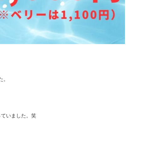
た。
っていました。笑