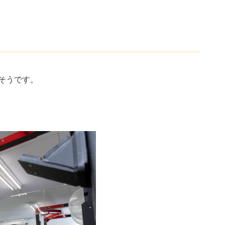
そうです。