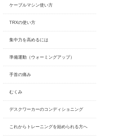
ケーブルマシン使い方
TRXの使い方
集中力を高めるには
準備運動（ウォーミングアップ）
手首の痛み
むくみ
デスクワーカーのコンディショニング
これからトレーニングを始められる方へ