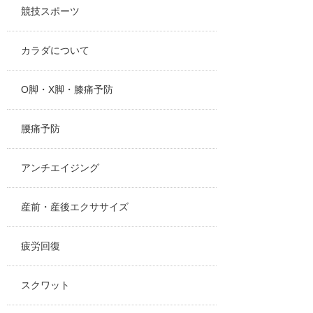
競技スポーツ
カラダについて
O脚・X脚・膝痛予防
腰痛予防
アンチエイジング
産前・産後エクササイズ
疲労回復
スクワット