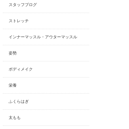
スタッフブログ
ストレッチ
インナーマッスル・アウターマッスル
姿勢
ボディメイク
栄養
ふくらはぎ
太もも