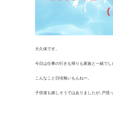
大久保です。
今日は仕事の行きも帰りも家族と一緒でし
こんなこと日頃無いもんねー。
子供達も嬉しそうではありましたが､戸惑