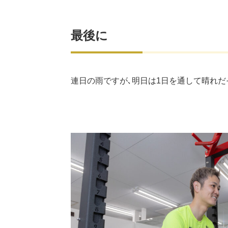
最後に
連日の雨ですが､明日は1日を通して晴れだ