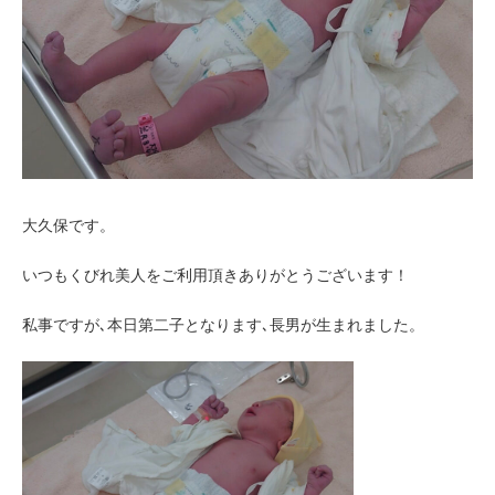
お客様の声（男性）
大久保です。
いつもくびれ美人をご利用頂きありがとうございます！
私事ですが､本日第二子となります､長男が生まれました。