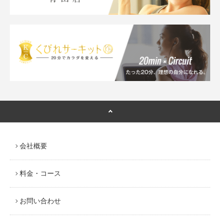
会社概要
料金・コース
お問い合わせ