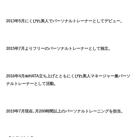
2013年5月にくびれ美人でパーソナルトレーナーとしてデビュー。
2015年7月よりフリーのパーソナルトレーナーとして独立。
2016年4月㈱HATA立ち上げとともにくびれ美人マネージャー兼パーソ
ナルトレーナーとして活動。
2019年7月現在､月200時間以上のパーソナルトレーニングを担当。