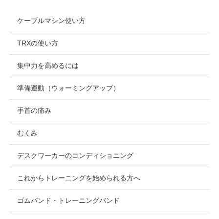
ケーブルマシン使い方
TRXの使い方
集中力を高めるには
準備運動（ウォーミングアップ）
手首の痛み
むくみ
デスクワーカーのコンディショニング
これからトレーニングを始められる方へ
ゴムバンド・トレーニングバンド