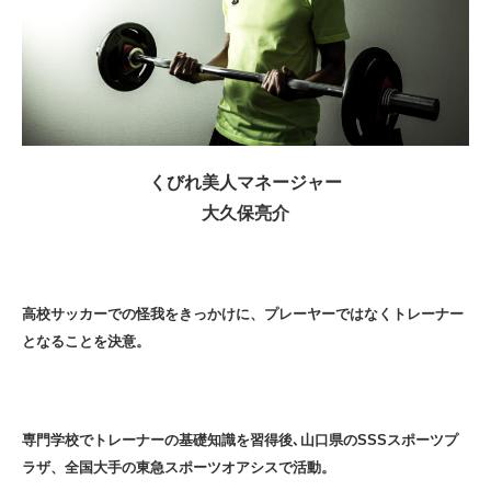
くびれ美人マネージャー
大久保亮介
高校サッカーでの怪我をきっかけに、プレーヤーではなくトレーナー
となることを決意。
専門学校でトレーナーの基礎知識を習得後､山口県のSSSスポーツプ
ラザ、全国大手の東急スポーツオアシスで活動。