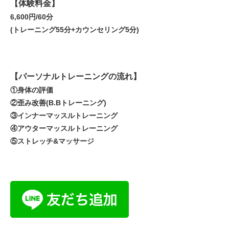
【体験料金】
6,600円/60分
(トレーニング55分+カウンセリング5分)
【パーソナルトレーニングの流れ】
①身体の評価
②歪み改善(B.Bトレーニング)
③インナーマッスルトレーニング
④アウターマッスルトレーニング
⑤ストレッチ&マッサージ