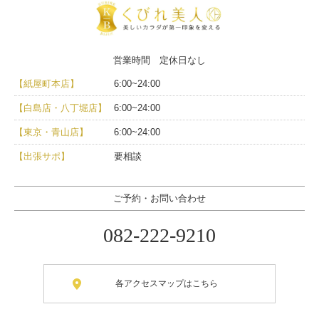
営業時間 定休日なし
【紙屋町本店】
6:00~24:00
【白島店・八丁堀店】
6:00~24:00
【東京・青山店】
6:00~24:00
【出張サポ】
要相談
ご予約・お問い合わせ
082-222-9210
各アクセスマップはこちら