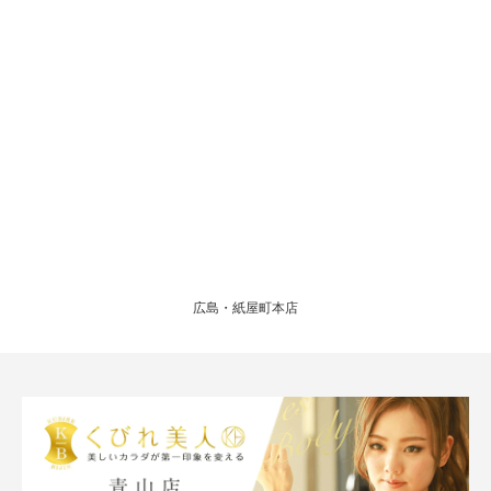
広島・紙屋町本店