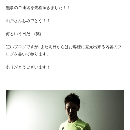
無事のご連絡を先程頂きました！！
山戸さんおめでとう！！
何という日だ…(笑)
短いブログですが､また明日からはお客様に還元出来る内容のブ
ログを書いて参ります。
ありがとうございます！