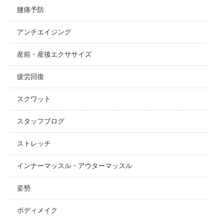
腰痛予防
アンチエイジング
産前・産後エクササイズ
疲労回復
スクワット
スタッフブログ
ストレッチ
インナーマッスル・アウターマッスル
姿勢
ボディメイク