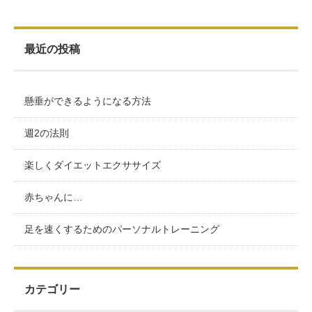
最近の投稿
懸垂ができるようになる方法
週2の法則
楽しくダイエットエクササイズ
赤ちゃんに…
足を速くするためのパーソナルトレーニング
カテゴリー