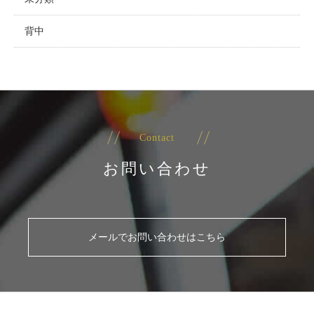
背中
Contact
お問い合わせ
メールでお問い合わせはこちら