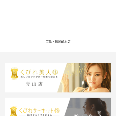
広島・紙屋町本店