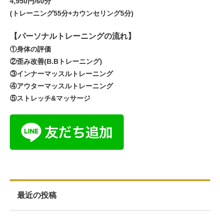
4,950円/60分
(トレーニング55分+カウンセリング5分)
【パーソナルトレーニングの流れ】
①身体の評価
②歪み改善(B.Bトレーニング)
③インナーマッスルトレーニング
④アウターマッスルトレーニング
⑤ストレッチ&マッサージ
最近の投稿