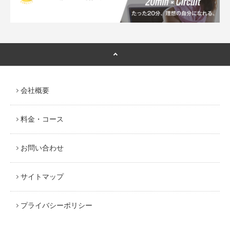
会社概要
料金・コース
お問い合わせ
サイトマップ
プライバシーポリシー