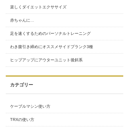
楽しくダイエットエクササイズ
赤ちゃんに…
足を速くするためのパーソナルトレーニング
わき腹引き締めにオススメサイドプランク3種
ヒップアップにアウターユニット後斜系
カテゴリー
ケーブルマシン使い方
TRXの使い方