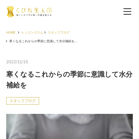
HOME
レッスンコラム
スタッフブログ
寒くなるこれからの季節に意識して水分補給を...
2022/11/15
寒くなるこれからの季節に意識して水分
補給を
スタッフブログ
お客様の声（30代以下）
お客様の声（40代）
お客様の声（50代以上）