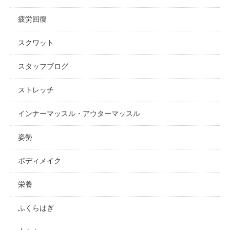
疲労回復
スクワット
スタッフブログ
ストレッチ
インナーマッスル・アウターマッスル
姿勢
ボディメイク
栄養
ふくらはぎ