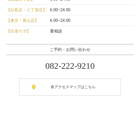
【白島店・八丁堀店】
6:00~24:00
【東京・青山店】
6:00~24:00
【出張サポ】
要相談
ご予約・お問い合わせ
082-222-9210
各アクセスマップはこちら