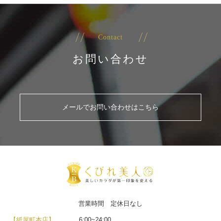
Contact
お問い合わせ
メールでお問い合わせはこちら
営業時間 定休日なし
【紙屋町本店】
6:00~24:00