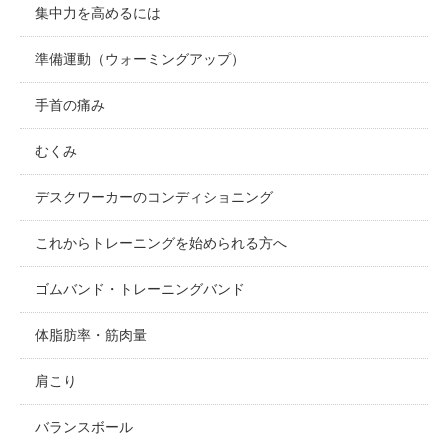
集中力を高めるには
準備運動（ウォーミングアップ）
手首の痛み
むくみ
デスクワーカーのコンディショニング
これからトレーニングを始められる方へ
ゴムバンド・トレーニングバンド
体脂肪率・筋肉量
肩こり
バランスボール