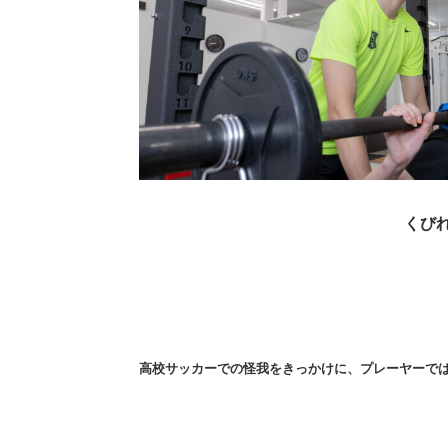
くび
高校サッカーでの怪我をきっかけに、プレーヤーで