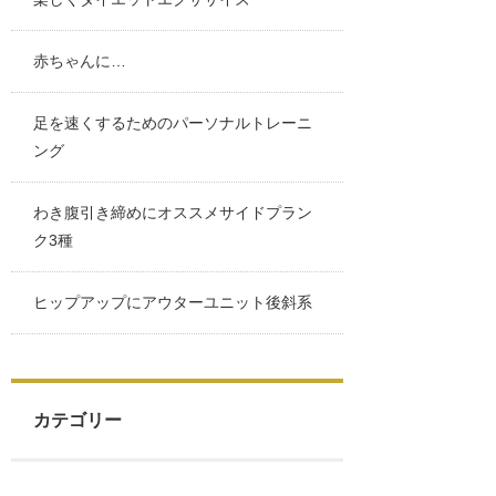
赤ちゃんに…
足を速くするためのパーソナルトレーニ
ング
わき腹引き締めにオススメサイドプラン
ク3種
ヒップアップにアウターユニット後斜系
カテゴリー