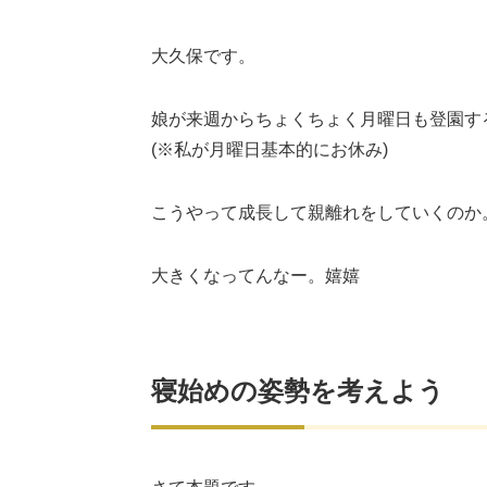
大久保です。
娘が来週からちょくちょく月曜日も登園す
(※私が月曜日基本的にお休み)
こうやって成長して親離れをしていくのか
大きくなってんなー。嬉嬉
寝始めの姿勢を考えよう