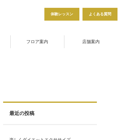
体験レッスン
よくある質問
フロア案内
店舗案内
最近の投稿
楽しくダイエットエクササイズ