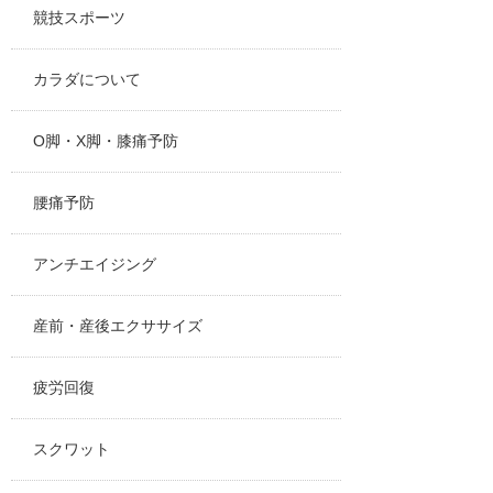
競技スポーツ
カラダについて
O脚・X脚・膝痛予防
腰痛予防
アンチエイジング
産前・産後エクササイズ
疲労回復
スクワット