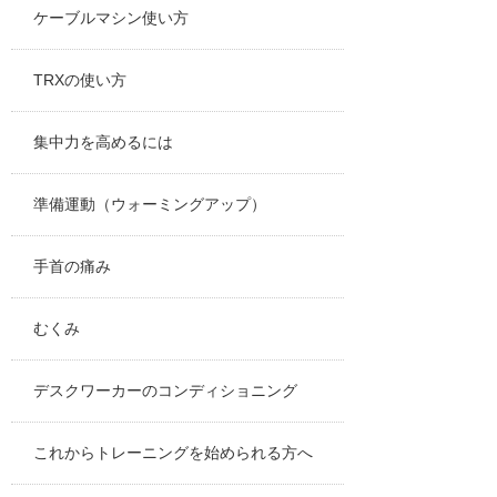
ケーブルマシン使い方
TRXの使い方
集中力を高めるには
準備運動（ウォーミングアップ）
手首の痛み
むくみ
デスクワーカーのコンディショニング
これからトレーニングを始められる方へ