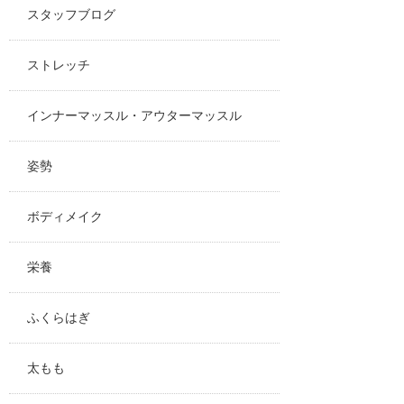
スタッフブログ
ストレッチ
インナーマッスル・アウターマッスル
姿勢
ボディメイク
栄養
ふくらはぎ
太もも