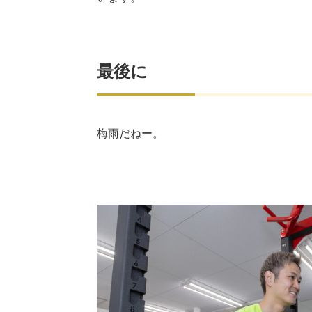
最後に
梅雨だねー。