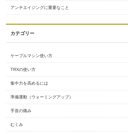
アンチエイジングに重要なこと
カテゴリー
ケーブルマシン使い方
TRXの使い方
集中力を高めるには
準備運動（ウォーミングアップ）
手首の痛み
むくみ