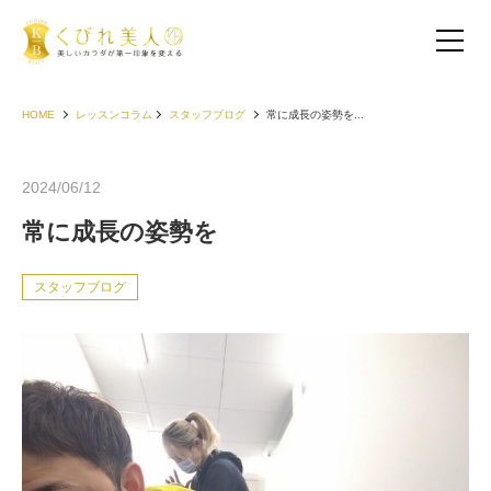
HOME
レッスンコラム
スタッフブログ
常に成長の姿勢を...
2024/06/12
常に成長の姿勢を
スタッフブログ
お客様の声（30代以下）
お客様の声（40代）
お客様の声（50代以上）