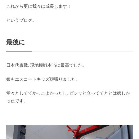
これから更に我々は成長します！
というブログ。
最後に
日本代表戦､現地観戦本当に最高でした。
娘もエスコートキッズ頑張りました。
堂々としててかっこよかったし､ピシッと立っててととは嬉しか
ったです。