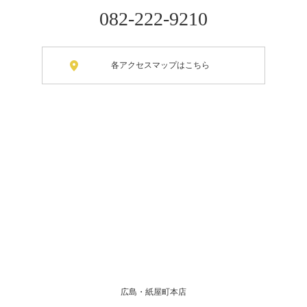
082-222-9210
各アクセスマップはこちら
広島・紙屋町本店