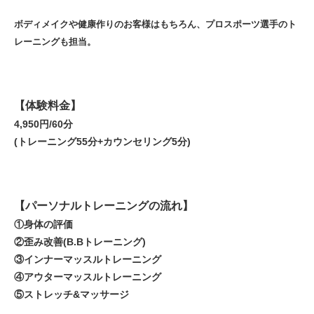
ボディメイクや健康作りのお客様はもちろん、プロスポーツ選手のト
レーニングも担当。
【体験料金】
4,950円/60分
(トレーニング55分+カウンセリング5分)
【パーソナルトレーニングの流れ】
①身体の評価
②歪み改善(B.Bトレーニング)
③インナーマッスルトレーニング
④アウターマッスルトレーニング
⑤ストレッチ&マッサージ