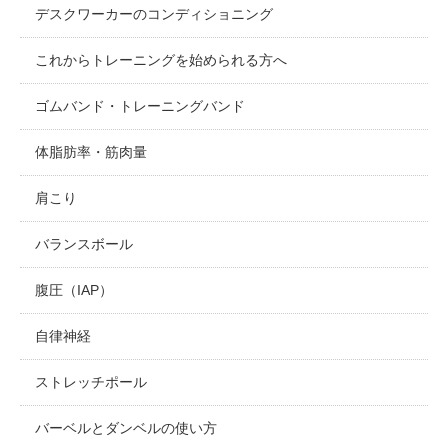
デスクワーカーのコンディショニング
これからトレーニングを始められる方へ
ゴムバンド・トレーニングバンド
体脂肪率・筋肉量
肩こり
バランスボール
腹圧（IAP）
自律神経
ストレッチポール
バーベルとダンベルの使い方