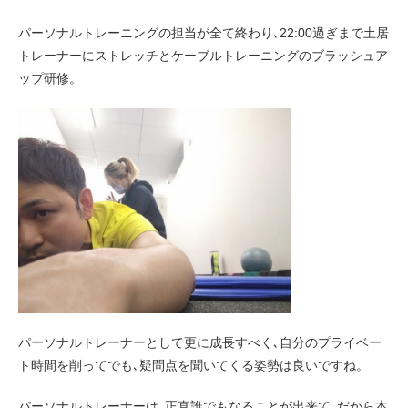
パーソナルトレーニングの担当が全て終わり､22:00過ぎまで土居
トレーナーにストレッチとケーブルトレーニングのブラッシュア
ップ研修。
パーソナルトレーナーとして更に成長すべく､自分のプライベー
ト時間を削ってでも､疑問点を聞いてくる姿勢は良いですね。
パーソナルトレーナーは､正直誰でもなることが出来て､だから本