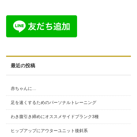
最近の投稿
赤ちゃんに…
足を速くするためのパーソナルトレーニング
わき腹引き締めにオススメサイドプランク3種
ヒップアップにアウターユニット後斜系