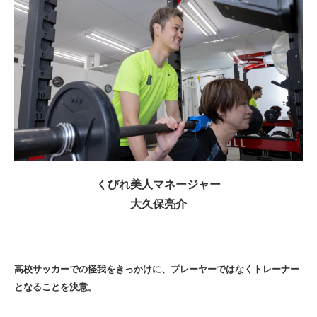
くびれ美人マネージャー
大久保亮介
高校サッカーでの怪我をきっかけに、プレーヤーではなくトレーナー
となることを決意。