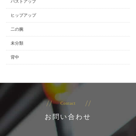
バストアップ
ヒップアップ
二の腕
未分類
背中
Contact
お問い合わせ