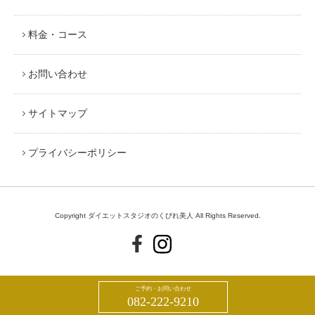
料金・コース
お問い合わせ
サイトマップ
プライバシーポリシー
Copyright ダイエットスタジオのくびれ美人 All Rights Reserved.
ご予約・お問い合わせ
082-222-9210