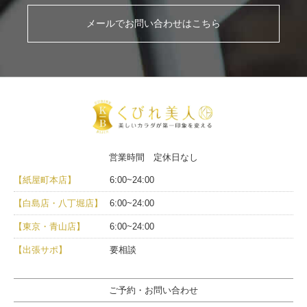
メールでお問い合わせはこちら
営業時間 定休日なし
【紙屋町本店】
6:00~24:00
【白島店・八丁堀店】
6:00~24:00
【東京・青山店】
6:00~24:00
【出張サポ】
要相談
ご予約・お問い合わせ