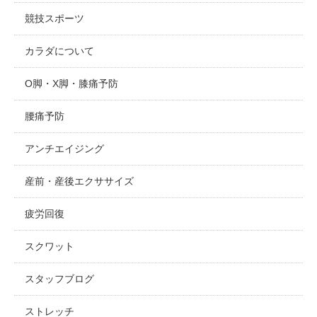
競技スポーツ
カラダについて
O脚・X脚・膝痛予防
腰痛予防
アンチエイジング
産前・産後エクササイズ
疲労回復
スクワット
スタッフブログ
ストレッチ