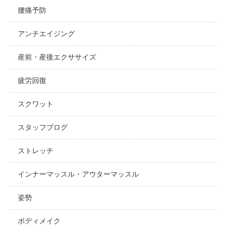
腰痛予防
アンチエイジング
産前・産後エクササイズ
疲労回復
スクワット
スタッフブログ
ストレッチ
インナーマッスル・アウターマッスル
姿勢
ボディメイク