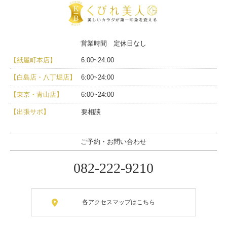
営業時間 定休日なし
【紙屋町本店】
6:00~24:00
【白島店・八丁堀店】
6:00~24:00
【東京・青山店】
6:00~24:00
【出張サポ】
要相談
ご予約・お問い合わせ
082-222-9210
各アクセスマップはこちら