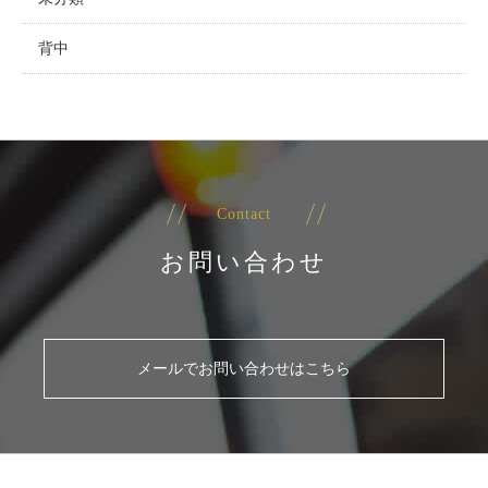
背中
Contact
お問い合わせ
メールでお問い合わせはこちら