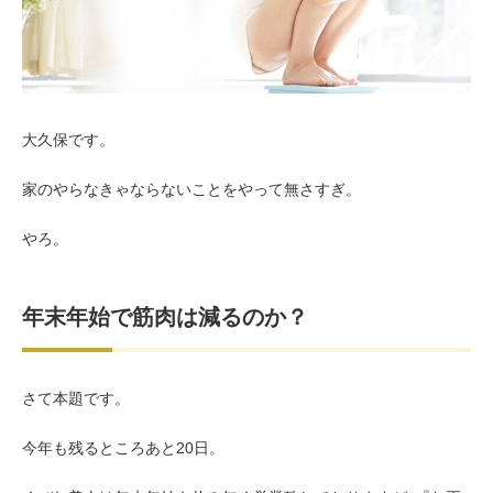
お客様の声（男性）
大久保です。
家のやらなきゃならないことをやって無さすぎ。
やろ。
年末年始で筋肉は減るのか？
さて本題です。
今年も残るところあと20日。