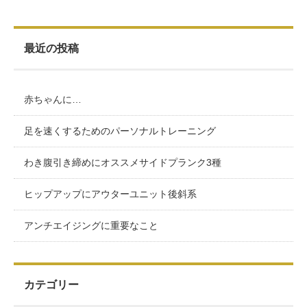
最近の投稿
赤ちゃんに…
足を速くするためのパーソナルトレーニング
わき腹引き締めにオススメサイドプランク3種
ヒップアップにアウターユニット後斜系
アンチエイジングに重要なこと
カテゴリー