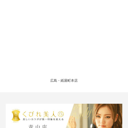
広島・紙屋町本店