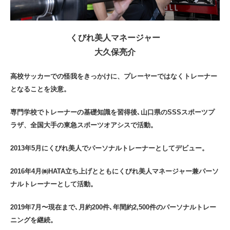
くびれ美人マネージャー
大久保亮介
高校サッカーでの怪我をきっかけに、プレーヤーではなくトレーナー
となることを決意。
専門学校でトレーナーの基礎知識を習得後､山口県のSSSスポーツプ
ラザ、全国大手の東急スポーツオアシスで活動。
2013年5月にくびれ美人でパーソナルトレーナーとしてデビュー。
2016年4月㈱HATA立ち上げとともにくびれ美人マネージャー兼パーソ
ナルトレーナーとして活動。
2019年7月〜現在まで､月約200件､年間約2,500件のパーソナルトレー
ニングを継続。