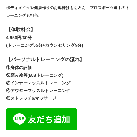
ボディメイクや健康作りのお客様はもちろん、プロスポーツ選手のト
レーニングも担当。
【体験料金】
4,950円/60分
(トレーニング55分+カウンセリング5分)
【パーソナルトレーニングの流れ】
①身体の評価
②歪み改善(B.Bトレーニング)
③インナーマッスルトレーニング
④アウターマッスルトレーニング
⑤ストレッチ&マッサージ