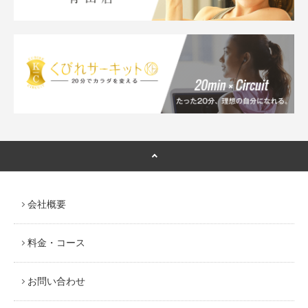
会社概要
料金・コース
お問い合わせ