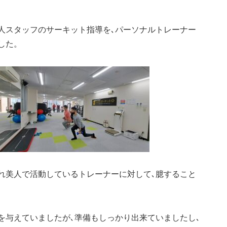
人スタッフのサーキット指導を､パーソナルトレーナー
した。
れ美人で活動しているトレーナーに対して､臆すること
を与えていましたが､準備もしっかり出来ていましたし､