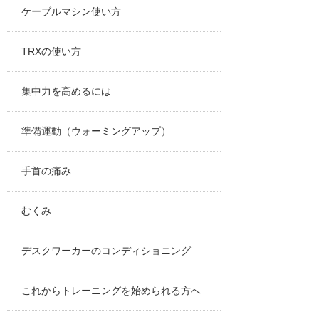
ケーブルマシン使い方
TRXの使い方
集中力を高めるには
準備運動（ウォーミングアップ）
手首の痛み
むくみ
デスクワーカーのコンディショニング
これからトレーニングを始められる方へ