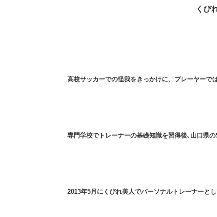
くび
高校サッカーでの怪我をきっかけに、プレーヤーで
専門学校でトレーナーの基礎知識を習得後､山口県の
2013年5月にくびれ美人でパーソナルトレーナーと