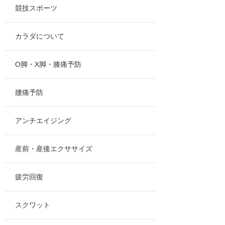
競技スポーツ
カラダについて
O脚・X脚・膝痛予防
腰痛予防
アンチエイジング
産前・産後エクササイズ
疲労回復
スクワット