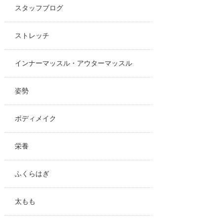
スタッフブログ
ストレッチ
インナーマッスル・アウターマッスル
姿勢
ボディメイク
栄養
ふくらはぎ
太もも