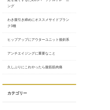
ング
わき腹引き締めにオススメサイドプラン
ク3種
ヒップアップにアウターユニット後斜系
アンチエイジングに重要なこと
久しぶりにこれやったら腹筋筋肉痛
カテゴリー