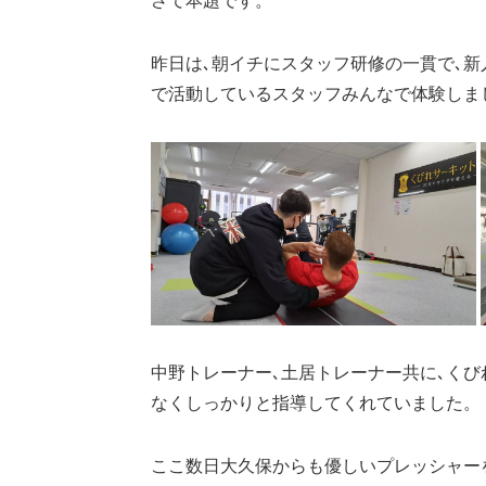
さて本題です。
昨日は､朝イチにスタッフ研修の一貫で､新
で活動しているスタッフみんなで体験しま
中野トレーナー､土居トレーナー共に､くび
なくしっかりと指導してくれていました。
ここ数日大久保からも優しいプレッシャー