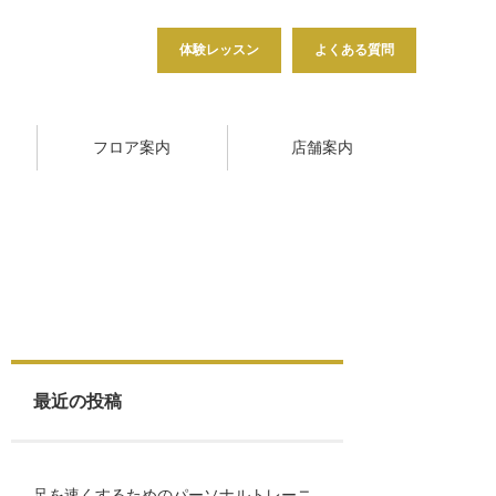
体験レッスン
よくある質問
フロア案内
店舗案内
最近の投稿
足を速くするためのパーソナルトレーニ