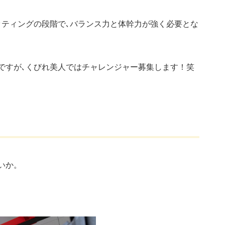
ッティングの段階で､バランス力と体幹力が強く必要とな
ですが､くびれ美人ではチャレンジャー募集します！笑
いか。