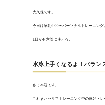
大久保です。
今日は早朝6:00〜パーソナルトレーニング
1日が有意義に使える。
水泳上手くなるよ！バラン
さて本題です。
これまたセルフトレーニング中の体幹トレ