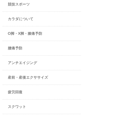
競技スポーツ
カラダについて
O脚・X脚・膝痛予防
腰痛予防
アンチエイジング
産前・産後エクササイズ
疲労回復
スクワット