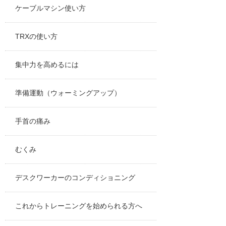
ケーブルマシン使い方
TRXの使い方
集中力を高めるには
準備運動（ウォーミングアップ）
手首の痛み
むくみ
デスクワーカーのコンディショニング
これからトレーニングを始められる方へ