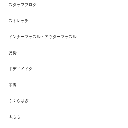
スタッフブログ
ストレッチ
インナーマッスル・アウターマッスル
姿勢
ボディメイク
栄養
ふくらはぎ
太もも