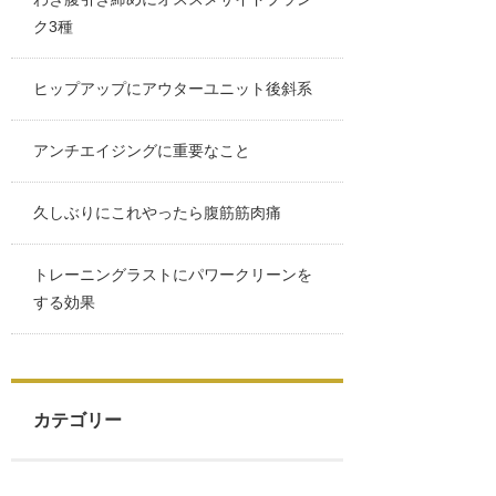
ク3種
ヒップアップにアウターユニット後斜系
アンチエイジングに重要なこと
久しぶりにこれやったら腹筋筋肉痛
トレーニングラストにパワークリーンを
する効果
カテゴリー