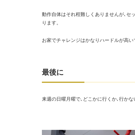
動作自体はそれ程難しくありませんが､セ
ります。
お家でチャレンジはかなりハードルが高い
最後に
来週の日曜月曜で､どこかに行くか､行かな