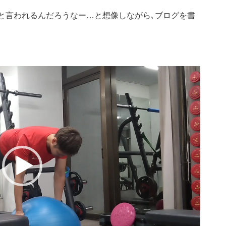
と言われるんだろうなー…と想像しながら､ブログを書