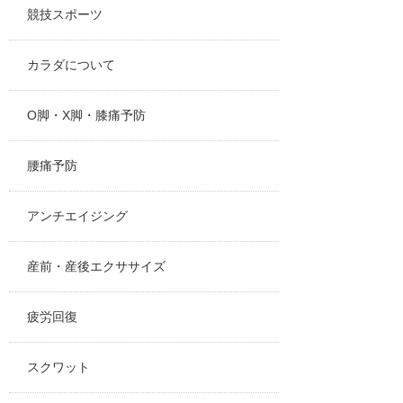
競技スポーツ
カラダについて
O脚・X脚・膝痛予防
腰痛予防
アンチエイジング
産前・産後エクササイズ
疲労回復
スクワット