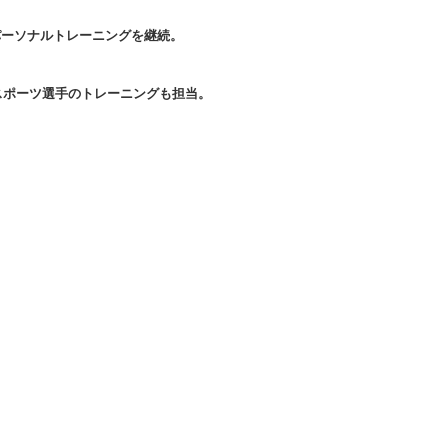
件のパーソナルトレーニングを継続。
スポーツ選手のトレーニングも担当。