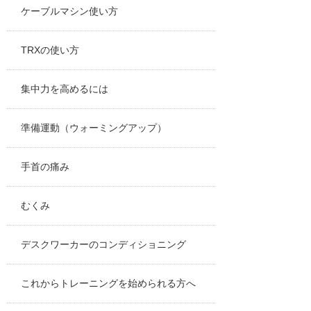
ケーブルマシン使い方
TRXの使い方
集中力を高めるには
準備運動（ウォーミングアップ）
手首の痛み
むくみ
デスクワーカーのコンディショニング
これからトレーニングを始められる方へ