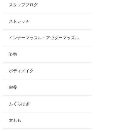
スタッフブログ
ストレッチ
インナーマッスル・アウターマッスル
姿勢
ボディメイク
栄養
ふくらはぎ
太もも