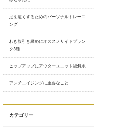
足を速くするためのパーソナルトレーニ
ング
わき腹引き締めにオススメサイドプラン
ク3種
ヒップアップにアウターユニット後斜系
アンチエイジングに重要なこと
カテゴリー