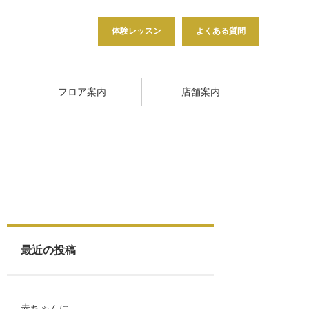
体験レッスン
よくある質問
フロア案内
店舗案内
最近の投稿
赤ちゃんに…