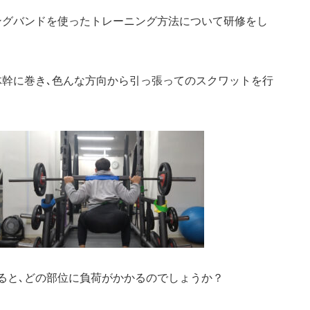
ングバンドを使ったトレーニング方法について研修をし
体幹に巻き､色んな方向から引っ張ってのスクワットを行
ると､どの部位に負荷がかかるのでしょうか？