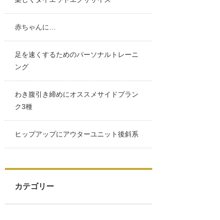
赤ちゃんに…
足を速くするためのパーソナルトレーニ
ング
わき腹引き締めにオススメサイドプラン
ク3種
ヒップアップにアウターユニット後斜系
カテゴリー