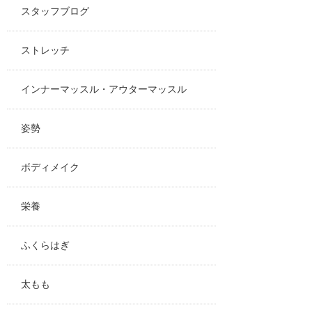
スタッフブログ
ストレッチ
インナーマッスル・アウターマッスル
姿勢
ボディメイク
栄養
ふくらはぎ
太もも