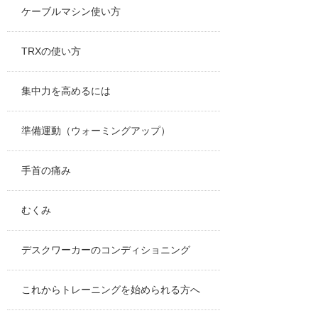
ケーブルマシン使い方
TRXの使い方
集中力を高めるには
準備運動（ウォーミングアップ）
手首の痛み
むくみ
デスクワーカーのコンディショニング
これからトレーニングを始められる方へ