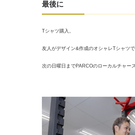
最後に
Tシャツ購入。
友人がデザイン&作成のオシャレTシャツ
次の日曜日までPARCOのローカルチャー