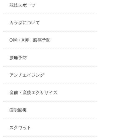
競技スポーツ
カラダについて
O脚・X脚・膝痛予防
腰痛予防
アンチエイジング
産前・産後エクササイズ
疲労回復
スクワット