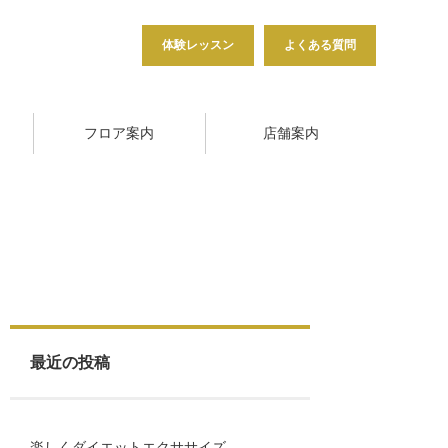
体験レッスン
よくある質問
フロア案内
店舗案内
最近の投稿
楽しくダイエットエクササイズ