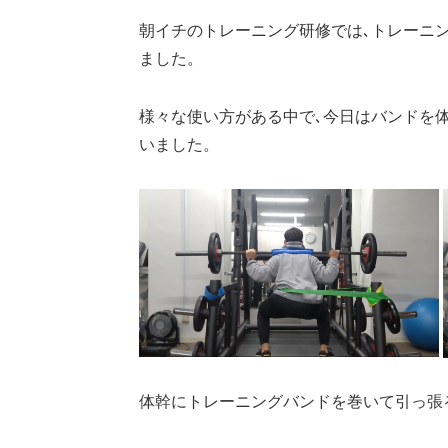
朝イチのトレーニング研修では､トレーニ
ました。
様々な使い方がある中で､今日はバンドを
いました。
体幹にトレーニングバンドを巻いて引っ張