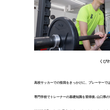
くび
高校サッカーでの怪我をきっかけに、プレーヤーで
専門学校でトレーナーの基礎知識を習得後､山口県の