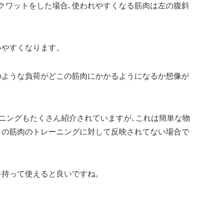
クワットをした場合､使われやすくなる筋肉は左の腹斜
いやすくなります。
のような負荷がどこの筋肉にかかるようになるか想像が
ーニングもたくさん紹介されていますが､これは簡単な物
トの筋肉のトレーニングに対して反映されてない場合で
を持って使えると良いですね。