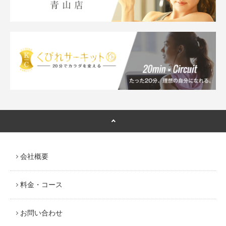
会社概要
料金・コース
お問い合わせ