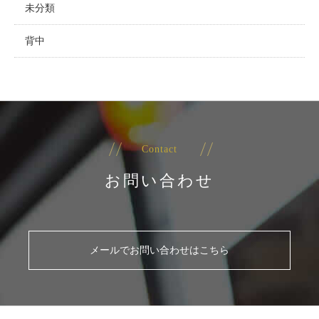
未分類
背中
Contact
お問い合わせ
メールでお問い合わせはこちら