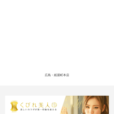
広島・紙屋町本店