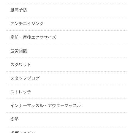
腰痛予防
アンチエイジング
産前・産後エクササイズ
疲労回復
スクワット
スタッフブログ
ストレッチ
インナーマッスル・アウターマッスル
姿勢
ボディメイク