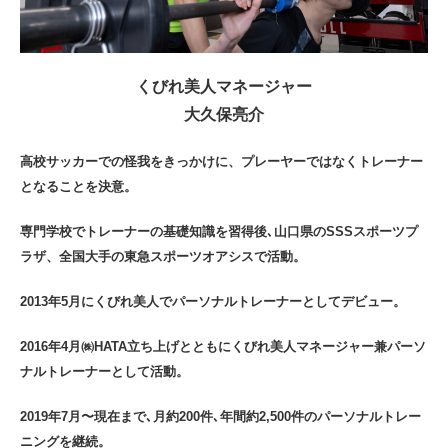
くびれ美人マネージャー
大久保亮介
高校サッカーでの怪我をきっかけに、プレーヤーではなくトレーナー
となることを決意。
専門学校でトレーナーの基礎知識を習得後､山口県のSSSスポーツプ
ラザ、全国大手の東急スポーツオアシスで活動。
2013年5月にくびれ美人でパーソナルトレーナーとしてデビュー。
2016年4月㈱HATA立ち上げとともにくびれ美人マネージャー兼パーソ
ナルトレーナーとして活動。
2019年7月〜現在まで､月約200件､年間約2,500件のパーソナルトレー
ニングを継続。