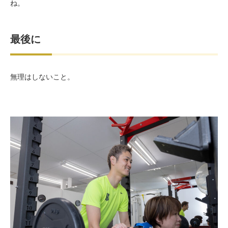
ね。
最後に
無理はしないこと。