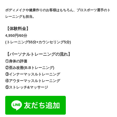
ボディメイクや健康作りのお客様はもちろん、プロスポーツ選手のト
レーニングも担当。
【体験料金】
4,950円/60分
(トレーニング55分+カウンセリング5分)
【パーソナルトレーニングの流れ】
①身体の評価
②歪み改善(B.Bトレーニング)
③インナーマッスルトレーニング
④アウターマッスルトレーニング
⑤ストレッチ&マッサージ