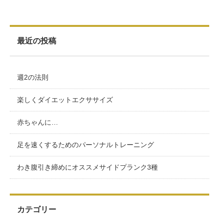
最近の投稿
週2の法則
楽しくダイエットエクササイズ
赤ちゃんに…
足を速くするためのパーソナルトレーニング
わき腹引き締めにオススメサイドプランク3種
カテゴリー