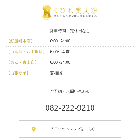
営業時間 定休日なし
【紙屋町本店】
6:00~24:00
【白島店・八丁堀店】
6:00~24:00
【東京・青山店】
6:00~24:00
【出張サポ】
要相談
ご予約・お問い合わせ
082-222-9210
各アクセスマップはこちら