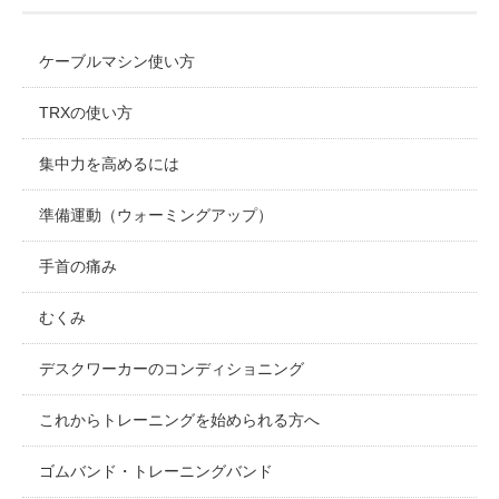
ケーブルマシン使い方
TRXの使い方
集中力を高めるには
準備運動（ウォーミングアップ）
手首の痛み
むくみ
デスクワーカーのコンディショニング
これからトレーニングを始められる方へ
ゴムバンド・トレーニングバンド