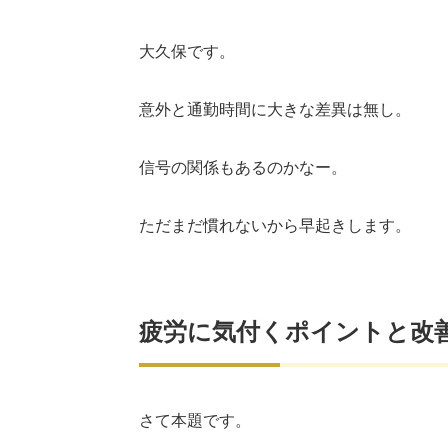
大久保です。
意外と通勤時間に大きな差異は無し。
信号の関係もあるのかなー。
ただまだ慣れないから早起きします。
疲労に気付くポイントと改
さて本題です。