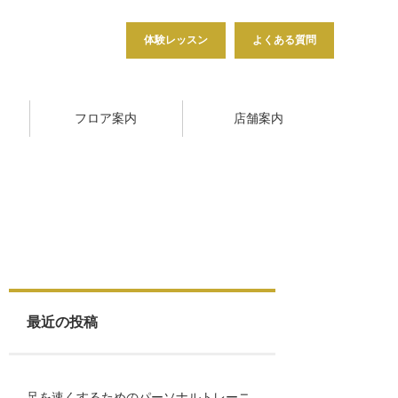
体験レッスン
よくある質問
フロア案内
店舗案内
最近の投稿
足を速くするためのパーソナルトレーニ