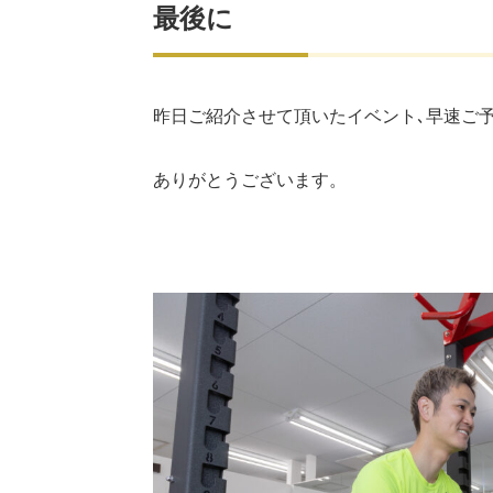
最後に
昨日ご紹介させて頂いたイベント､早速ご
ありがとうございます。