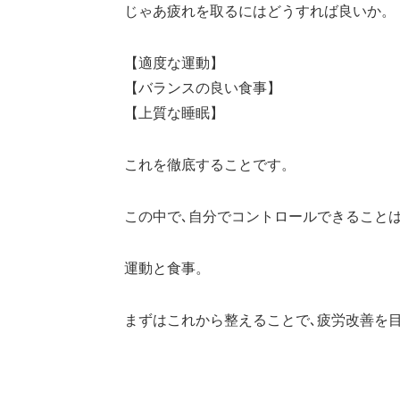
じゃあ疲れを取るにはどうすれば良いか。
【適度な運動】
【バランスの良い食事】
【上質な睡眠】
これを徹底することです。
この中で､自分でコントロールできることは
運動と食事。
まずはこれから整えることで､疲労改善を