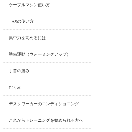
ケーブルマシン使い方
TRXの使い方
集中力を高めるには
準備運動（ウォーミングアップ）
手首の痛み
むくみ
デスクワーカーのコンディショニング
これからトレーニングを始められる方へ