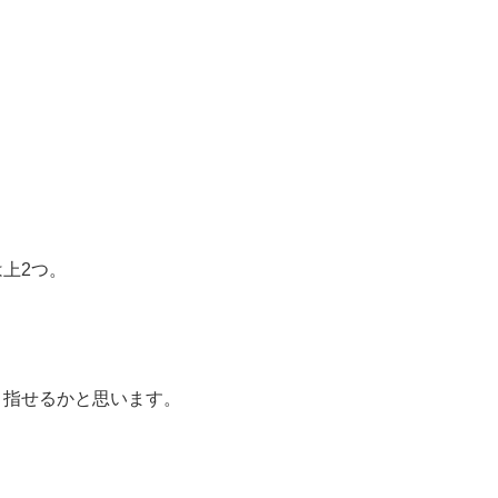
上2つ。
目指せるかと思います。