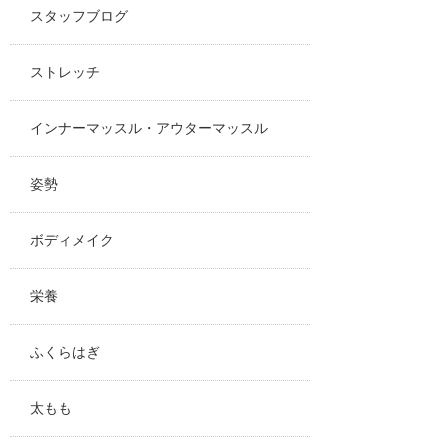
スタッフブログ
ストレッチ
インナーマッスル・アウターマッスル
姿勢
ボディメイク
栄養
ふくらはぎ
太もも