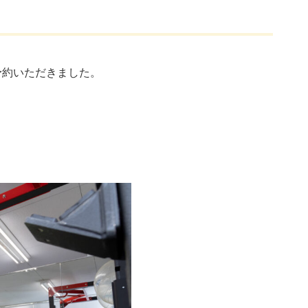
予約いただきました。