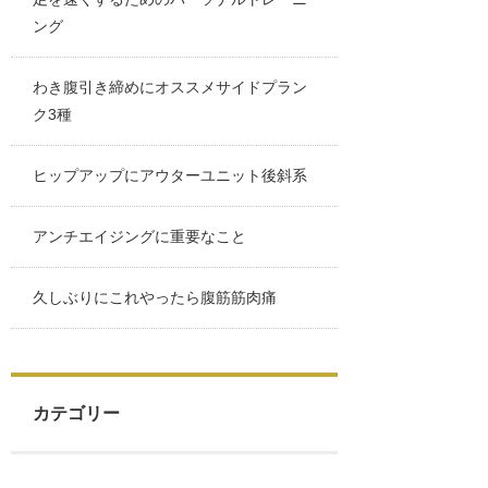
ング
わき腹引き締めにオススメサイドプラン
ク3種
ヒップアップにアウターユニット後斜系
アンチエイジングに重要なこと
久しぶりにこれやったら腹筋筋肉痛
カテゴリー