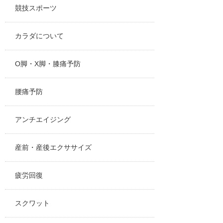
競技スポーツ
カラダについて
O脚・X脚・膝痛予防
腰痛予防
アンチエイジング
産前・産後エクササイズ
疲労回復
スクワット