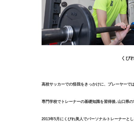
くび
高校サッカーでの怪我をきっかけに、プレーヤーで
専門学校でトレーナーの基礎知識を習得後､山口県の
2013年5月にくびれ美人でパーソナルトレーナーと