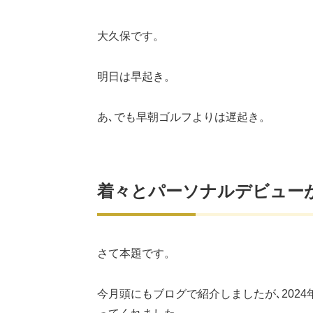
大久保です。
明日は早起き。
あ､でも早朝ゴルフよりは遅起き。
着々とパーソナルデビュー
さて本題です。
今月頭にもブログで紹介しましたが､202