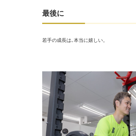
最後に
若手の成長は､本当に嬉しい。