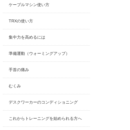
ケーブルマシン使い方
TRXの使い方
集中力を高めるには
準備運動（ウォーミングアップ）
手首の痛み
むくみ
デスクワーカーのコンディショニング
これからトレーニングを始められる方へ