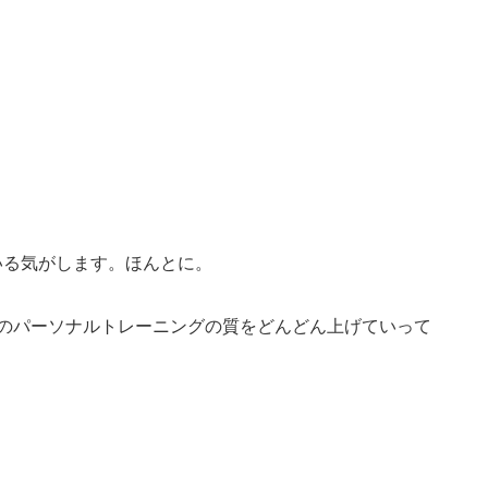
いる気がします。ほんとに。
身のパーソナルトレーニングの質をどんどん上げていって