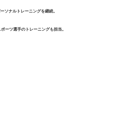
件のパーソナルトレーニングを継続。
スポーツ選手のトレーニングも担当。