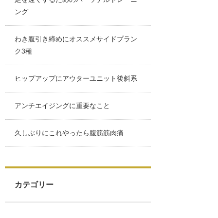
ング
わき腹引き締めにオススメサイドプラン
ク3種
ヒップアップにアウターユニット後斜系
アンチエイジングに重要なこと
久しぶりにこれやったら腹筋筋肉痛
カテゴリー