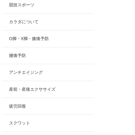
競技スポーツ
カラダについて
O脚・X脚・膝痛予防
腰痛予防
アンチエイジング
産前・産後エクササイズ
疲労回復
スクワット