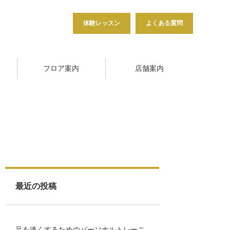
体験レッスン
よくある質問
フロア案内
店舗案内
最近の投稿
足を速くするためのパーソナルトレーニ