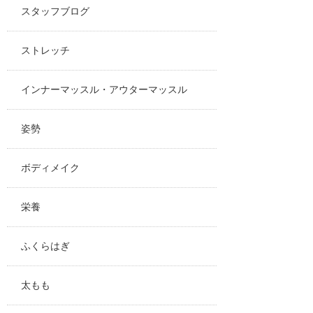
スタッフブログ
ストレッチ
インナーマッスル・アウターマッスル
姿勢
ボディメイク
栄養
ふくらはぎ
太もも