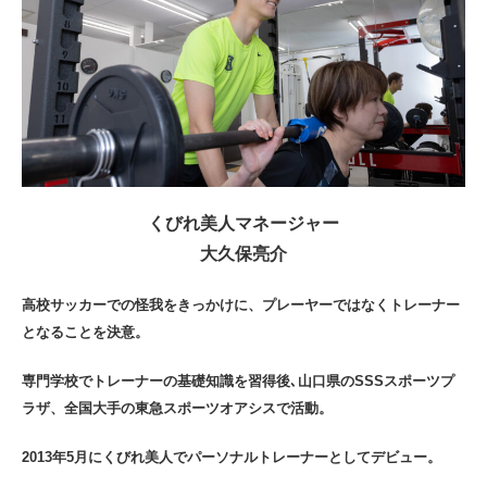
くびれ美人マネージャー
大久保亮介
高校サッカーでの怪我をきっかけに、プレーヤーではなくトレーナー
となることを決意。
専門学校でトレーナーの基礎知識を習得後､山口県のSSSスポーツプ
ラザ、全国大手の東急スポーツオアシスで活動。
2013年5月にくびれ美人でパーソナルトレーナーとしてデビュー。