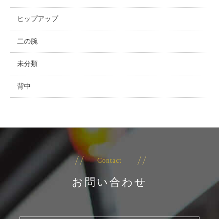
ヒップアップ
二の腕
未分類
背中
Contact
お問い合わせ