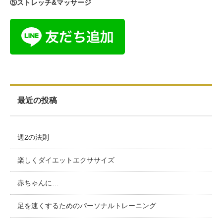
⑤ストレッチ&マッサージ
最近の投稿
週2の法則
楽しくダイエットエクササイズ
赤ちゃんに…
足を速くするためのパーソナルトレーニング