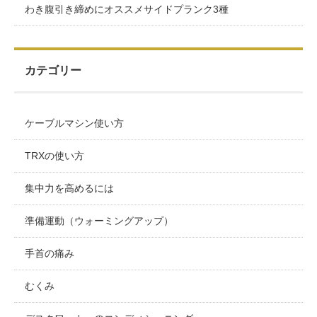
わき腹引き締めにオススメサイドプランク3種
カテゴリー
ケーブルマシン使い方
TRXの使い方
集中力を高めるには
準備運動（ウォーミングアップ）
手首の痛み
むくみ