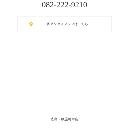
082-222-9210
各アクセスマップはこちら
広島・紙屋町本店