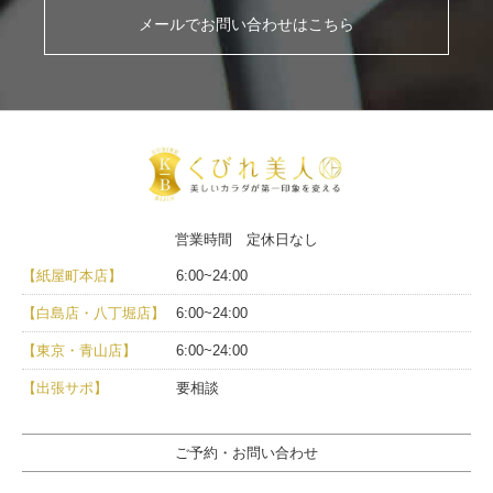
メールでお問い合わせはこちら
営業時間 定休日なし
【紙屋町本店】
6:00~24:00
【白島店・八丁堀店】
6:00~24:00
【東京・青山店】
6:00~24:00
【出張サポ】
要相談
ご予約・お問い合わせ