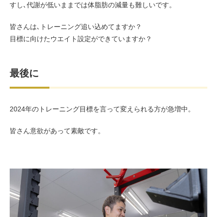
すし､代謝が低いままでは体脂肪の減量も難しいです。
皆さんは､トレーニング追い込めてますか？
目標に向けたウエイト設定ができていますか？
最後に
2024年のトレーニング目標を言って変えられる方が急増中。
皆さん意欲があって素敵です。