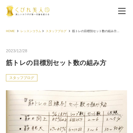
HOME
レッスンコラム
スタッフブログ
筋トレの目標別セット数の組み方...
2023/12/28
筋トレの目標別セット数の組み方
スタッフブログ
お客様の声（30代以下）
お客様の声（40代）
お客様の声（50代以上）