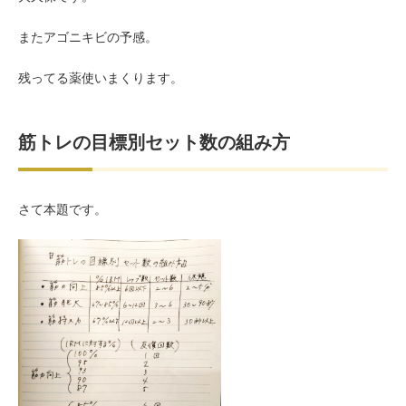
またアゴニキビの予感。
残ってる薬使いまくります。
筋トレの目標別セット数の組み方
さて本題です。