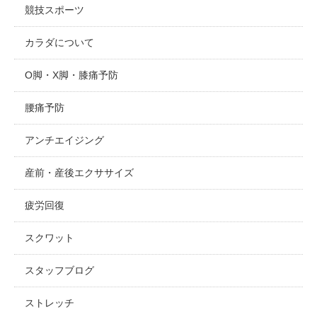
競技スポーツ
カラダについて
O脚・X脚・膝痛予防
腰痛予防
アンチエイジング
産前・産後エクササイズ
疲労回復
スクワット
スタッフブログ
ストレッチ