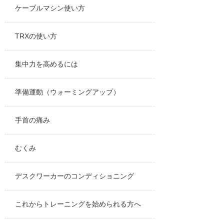
ケーブルマシン使い方
TRXの使い方
集中力を高めるには
準備運動（ウォーミングアップ）
手首の痛み
むくみ
デスクワーカーのコンディショニング
これからトレーニングを始められる方へ