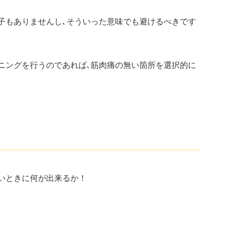
子もありませんし､そういった意味でも避けるべきです
ニングを行うのであれば､筋肉痛の無い箇所を選択的に
いときに何が出来るか！