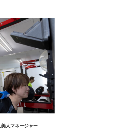
れ美人マネージャー