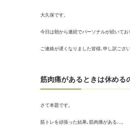
大久保です。
今日は朝から連続でパーソナルが続いてお
ご連絡が遅くなりました皆様､申し訳ござ
筋肉痛があるときは休める
さて本題です。
筋トレを頑張った結果､筋肉痛がある…。