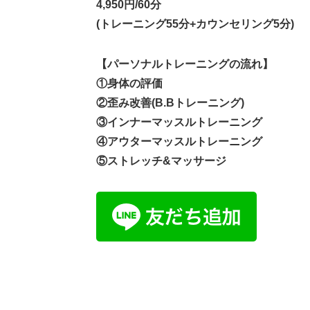
4,950円/60分
(トレーニング55分+カウンセリング5分)
【パーソナルトレーニングの流れ】
①身体の評価
②歪み改善(B.Bトレーニング)
③インナーマッスルトレーニング
④アウターマッスルトレーニング
⑤ストレッチ&マッサージ