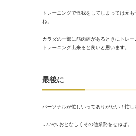
トレーニングで怪我をしてしまっては元も
ね。
カラダの一部に筋肉痛があるときにトレー
トレーニング出来ると良いと思います。
最後に
パーソナルが忙しいってありがたい！忙し
…いや､おとなしくその他業務をせねば。