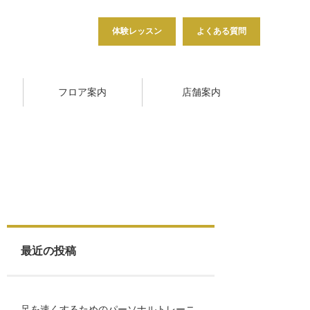
体験レッスン
よくある質問
フロア案内
店舗案内
最近の投稿
足を速くするためのパーソナルトレーニ