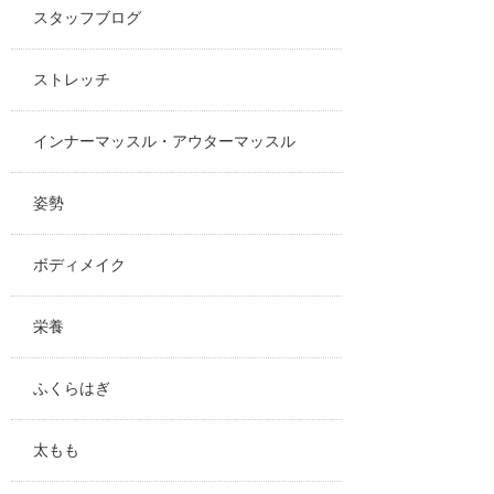
スタッフブログ
ストレッチ
インナーマッスル・アウターマッスル
姿勢
ボディメイク
栄養
ふくらはぎ
太もも