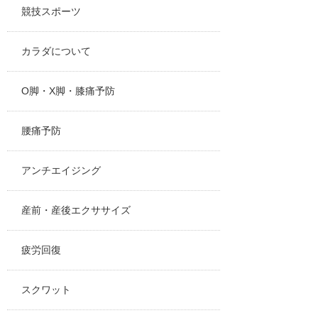
競技スポーツ
カラダについて
O脚・X脚・膝痛予防
腰痛予防
アンチエイジング
産前・産後エクササイズ
疲労回復
スクワット