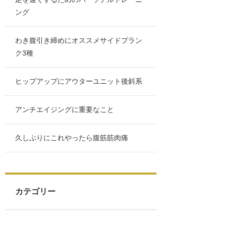
ング
わき腹引き締めにオススメサイドプラン
ク3種
ヒップアップにアウターユニット後斜系
アンチエイジングに重要なこと
久しぶりにこれやったら腹筋筋肉痛
カテゴリー