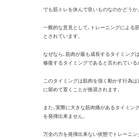
でも筋トレを休んで良いものなのかどうか
一般的な意見として､トレーニングによる
とされています。
なぜなら､筋肉が最も成長するタイミングは
修復するタイミングであると言われているか
このタイミングは筋肉を強く動かす行為は避
に留めて置くことが推奨されます。
また､実際に大きな筋肉痛があるタイミング
を発揮出来ません。
万全の力を発揮出来ない状態でトレーニン