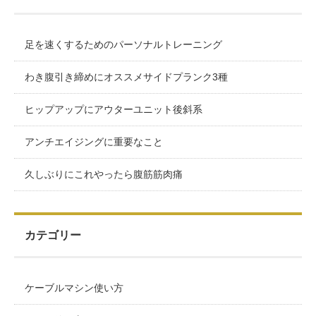
足を速くするためのパーソナルトレーニング
わき腹引き締めにオススメサイドプランク3種
ヒップアップにアウターユニット後斜系
アンチエイジングに重要なこと
久しぶりにこれやったら腹筋筋肉痛
カテゴリー
ケーブルマシン使い方