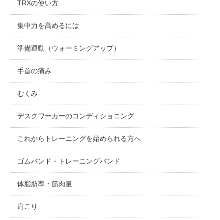
TRXの使い方
集中力を高めるには
準備運動（ウォーミングアップ）
手首の痛み
むくみ
デスクワーカーのコンディショニング
これからトレーニングを始められる方へ
ゴムバンド・トレーニングバンド
体脂肪率・筋肉量
肩こり