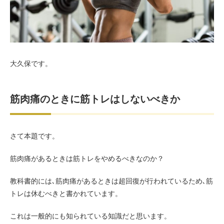
お客様の声（男性）
大久保です。
筋肉痛のときに筋トレはしないべきか
さて本題です。
筋肉痛があるときは筋トレをやめるべきなのか？
教科書的には､筋肉痛があるときは超回復が行われているため､筋
トレは休むべきと書かれています。
これは一般的にも知られている知識だと思います。