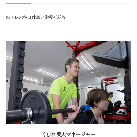
筋トレの後は休息と栄養補給を！
くびれ美人マネージャー