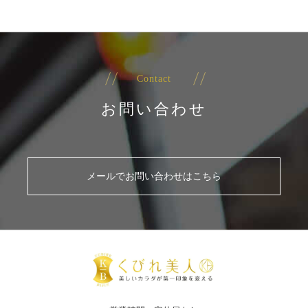
Contact
お問い合わせ
メールでお問い合わせはこちら