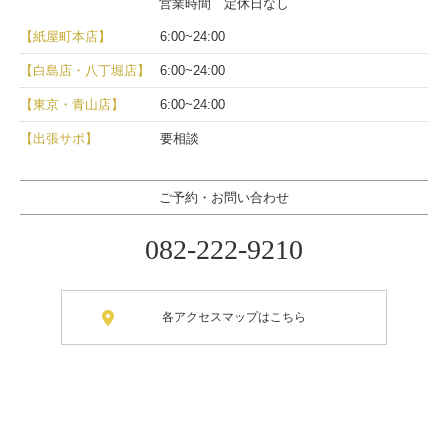
営業時間 定休日なし
【紙屋町本店】
6:00~24:00
【白島店・八丁堀店】
6:00~24:00
【東京・青山店】
6:00~24:00
【出張サポ】
要相談
ご予約・お問い合わせ
082-222-9210
各アクセスマップはこちら