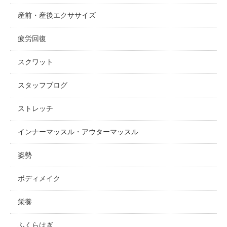
産前・産後エクササイズ
疲労回復
スクワット
スタッフブログ
ストレッチ
インナーマッスル・アウターマッスル
姿勢
ボディメイク
栄養
ふくらはぎ