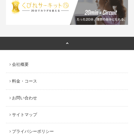
会社概要
料金・コース
お問い合わせ
サイトマップ
プライバシーポリシー