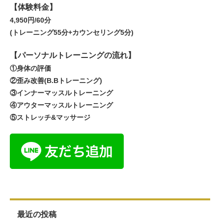
【体験料金】
4,950円/60分
(トレーニング55分+カウンセリング5分)
【パーソナルトレーニングの流れ】
①身体の評価
②歪み改善(B.Bトレーニング)
③インナーマッスルトレーニング
④アウターマッスルトレーニング
⑤ストレッチ&マッサージ
最近の投稿