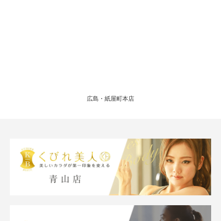
広島・紙屋町本店