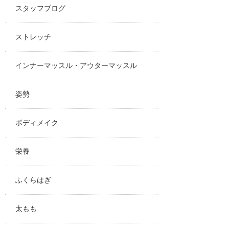
スタッフブログ
ストレッチ
インナーマッスル・アウターマッスル
姿勢
ボディメイク
栄養
ふくらはぎ
太もも