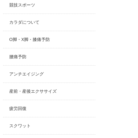
競技スポーツ
カラダについて
O脚・X脚・膝痛予防
腰痛予防
アンチエイジング
産前・産後エクササイズ
疲労回復
スクワット