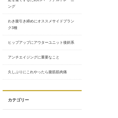
ング
わき腹引き締めにオススメサイドプラン
ク3種
ヒップアップにアウターユニット後斜系
アンチエイジングに重要なこと
久しぶりにこれやったら腹筋筋肉痛
カテゴリー