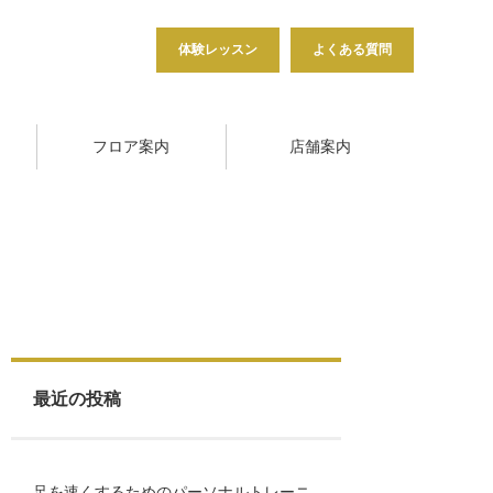
体験レッスン
よくある質問
フロア案内
店舗案内
最近の投稿
足を速くするためのパーソナルトレーニ