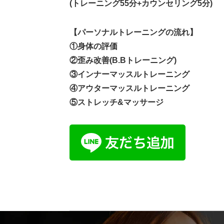
(トレーニング55分+カウンセリング5分)
【パーソナルトレーニングの流れ】
①身体の評価
②歪み改善(B.Bトレーニング)
③インナーマッスルトレーニング
④アウターマッスルトレーニング
⑤ストレッチ&マッサージ