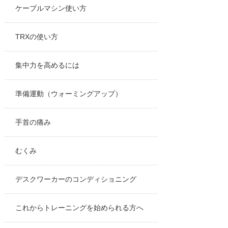
ケーブルマシン使い方
TRXの使い方
集中力を高めるには
準備運動（ウォーミングアップ）
手首の痛み
むくみ
デスクワーカーのコンディショニング
これからトレーニングを始められる方へ