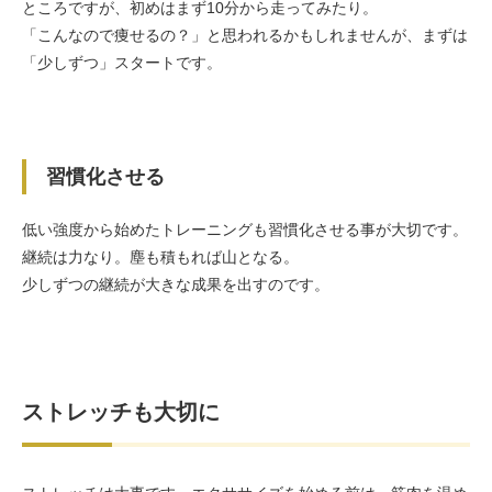
ところですが、初めはまず10分から走ってみたり。
「こんなので痩せるの？」と思われるかもしれませんが、まずは
「少しずつ」スタートです。
習慣化させる
低い強度から始めたトレーニングも習慣化させる事が大切です。
継続は力なり。塵も積もれば山となる。
少しずつの継続が大きな成果を出すのです。
ストレッチも大切に