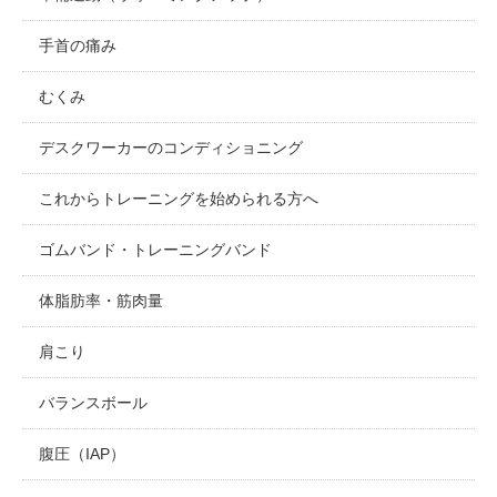
手首の痛み
むくみ
デスクワーカーのコンディショニング
これからトレーニングを始められる方へ
ゴムバンド・トレーニングバンド
体脂肪率・筋肉量
肩こり
バランスボール
腹圧（IAP）