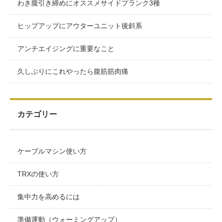
わき腹引き締めにオススメサイドプランク3種
ヒップアップにアウターユニット後斜系
アンチエイジングに重要なこと
久しぶりにこれやったら腹筋筋肉痛
カテゴリー
ケーブルマシン使い方
TRXの使い方
集中力を高めるには
準備運動（ウォーミングアップ）