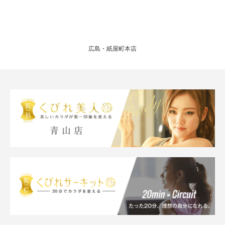
広島・紙屋町本店