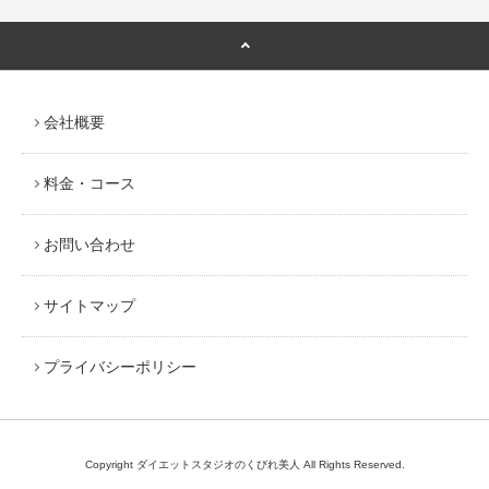
会社概要
料金・コース
お問い合わせ
サイトマップ
プライバシーポリシー
Copyright ダイエットスタジオのくびれ美人 All Rights Reserved.