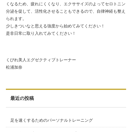
くなるため、疲れにくくなり、エクササイズのよってセロトニン
分泌を促して、活性化させることもできるので、自律神経も整え
られます。
少しきついなと思える強度から始めてみてください！
是非日常に取り入れてみてください！
くびれ美人エグゼクティブトレーナー
松浦加奈
最近の投稿
足を速くするためのパーソナルトレーニング