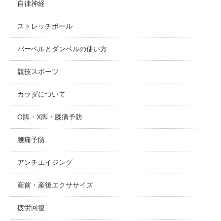
自律神経
ストレッチポール
バーベルとダンベルの使い方
競技スポーツ
カラダについて
O脚・X脚・膝痛予防
腰痛予防
アンチエイジング
産前・産後エクササイズ
疲労回復