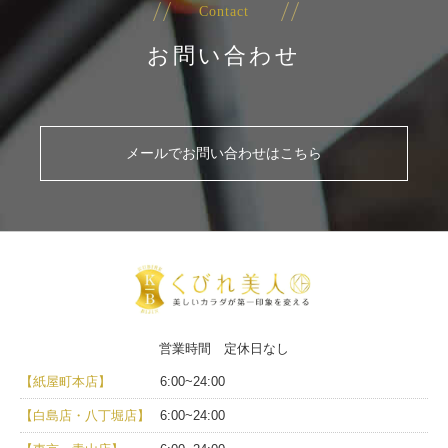
Contact
お問い合わせ
メールでお問い合わせはこちら
営業時間 定休日なし
【紙屋町本店】
6:00~24:00
【白島店・八丁堀店】
6:00~24:00