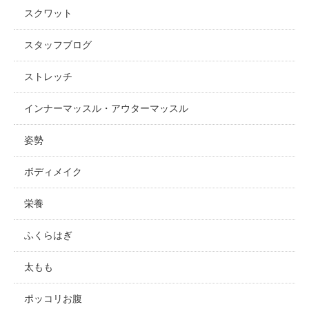
スクワット
スタッフブログ
ストレッチ
インナーマッスル・アウターマッスル
姿勢
ボディメイク
栄養
ふくらはぎ
太もも
ポッコリお腹