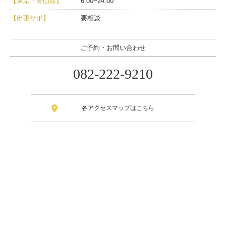
【東京・青山店】
6:00~24:00
【出張サポ】
要相談
ご予約・お問い合わせ
082-222-9210
各アクセスマップはこちら