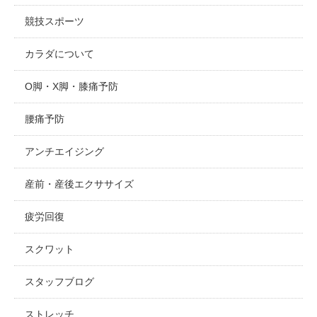
競技スポーツ
カラダについて
O脚・X脚・膝痛予防
腰痛予防
アンチエイジング
産前・産後エクササイズ
疲労回復
スクワット
スタッフブログ
ストレッチ