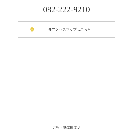
082-222-9210
各アクセスマップはこちら
広島・紙屋町本店