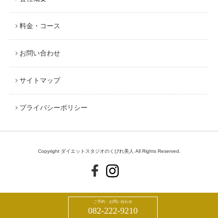
料金・コース
お問い合わせ
サイトマップ
プライバシーポリシー
Copyright ダイエットスタジオのくびれ美人 All Rights Reserved.
ご予約・お問い合わせ
082-222-9210