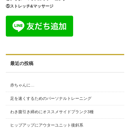
⑤ストレッチ&マッサージ
最近の投稿
赤ちゃんに…
足を速くするためのパーソナルトレーニング
わき腹引き締めにオススメサイドプランク3種
ヒップアップにアウターユニット後斜系