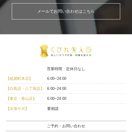
メールでお問い合わせはこちら
営業時間 定休日なし
【紙屋町本店】
6:00~24:00
【白島店・八丁堀店】
6:00~24:00
【東京・青山店】
6:00~24:00
【出張サポ】
要相談
ご予約・お問い合わせ