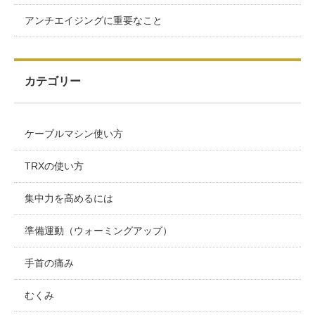
アンチエイジングに重要なこと
カテゴリー
ケーブルマシン使い方
TRXの使い方
集中力を高めるには
準備運動（ウォーミングアップ）
手首の痛み
むくみ