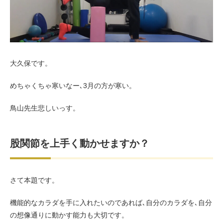
お客様の声（男性）
大久保です。
めちゃくちゃ寒いなー､3月の方が寒い。
鳥山先生悲しいっす。
股関節を上手く動かせますか？
さて本題です。
機能的なカラダを手に入れたいのであれば､自分のカラダを､自分
の想像通りに動かす能力も大切です。