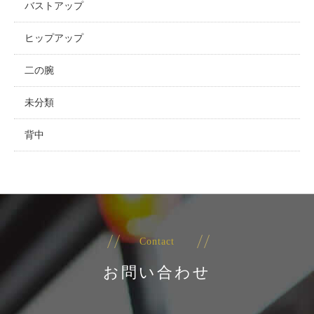
バストアップ
ヒップアップ
二の腕
未分類
背中
Contact
お問い合わせ