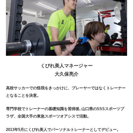
くびれ美人マネージャー
大久保亮介
高校サッカーでの怪我をきっかけに、プレーヤーではなくトレーナー
となることを決意。
専門学校でトレーナーの基礎知識を習得後､山口県のSSSスポーツプ
ラザ、全国大手の東急スポーツオアシスで活動。
2013年5月にくびれ美人でパーソナルトレーナーとしてデビュー。