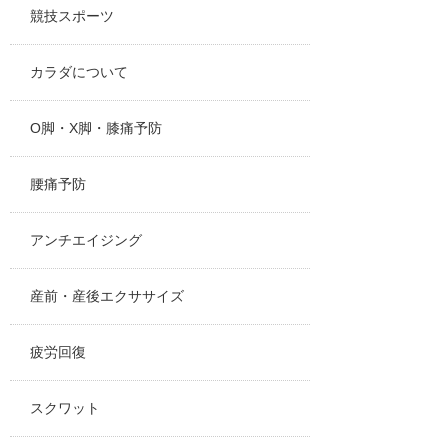
競技スポーツ
カラダについて
O脚・X脚・膝痛予防
腰痛予防
アンチエイジング
産前・産後エクササイズ
疲労回復
スクワット