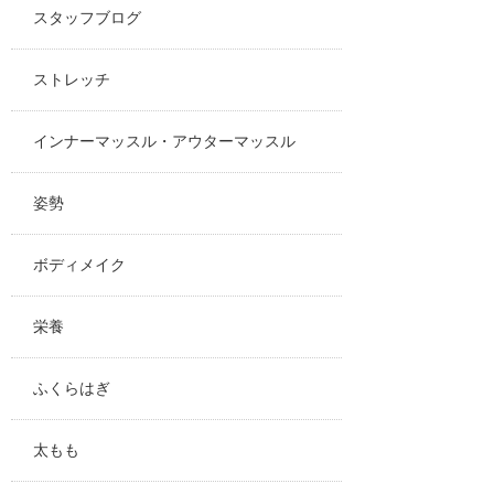
スタッフブログ
ストレッチ
インナーマッスル・アウターマッスル
姿勢
ボディメイク
栄養
ふくらはぎ
太もも