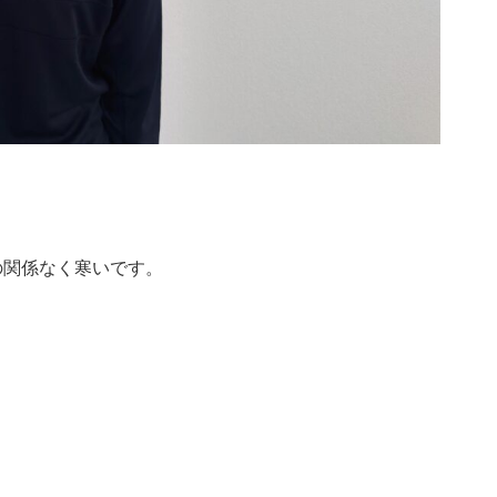
の関係なく寒いです。