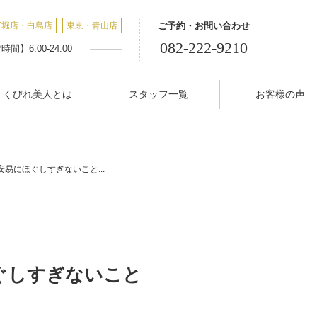
丁堀店・白島店
東京・青山店
ご予約・お問い合わせ
082-222-9210
間】6:00-24:00
くびれ美人とは
スタッフ一覧
お客様の声
易にほぐしすぎないこと...
ぐしすぎないこと