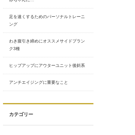
足を速くするためのパーソナルトレーニ
ング
わき腹引き締めにオススメサイドプラン
ク3種
ヒップアップにアウターユニット後斜系
アンチエイジングに重要なこと
カテゴリー