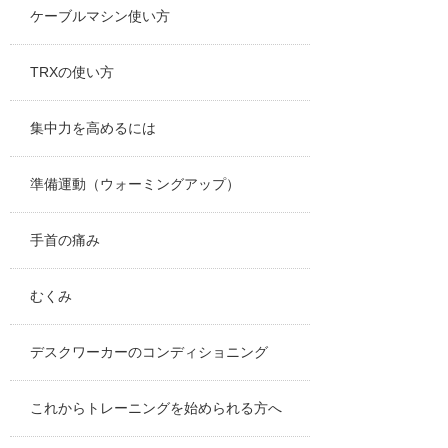
ケーブルマシン使い方
TRXの使い方
集中力を高めるには
準備運動（ウォーミングアップ）
手首の痛み
むくみ
デスクワーカーのコンディショニング
これからトレーニングを始められる方へ