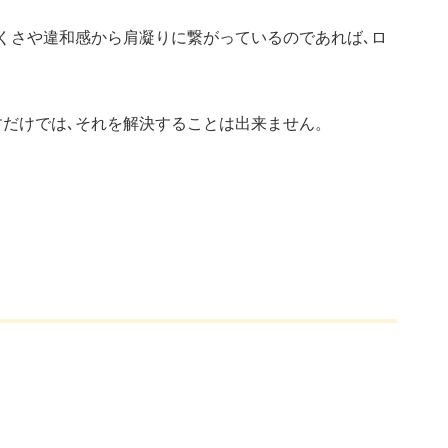
くさや違和感から肩凝りに繋がっているのであれば､ロ
すだけでは､それを解決することは出来ません。