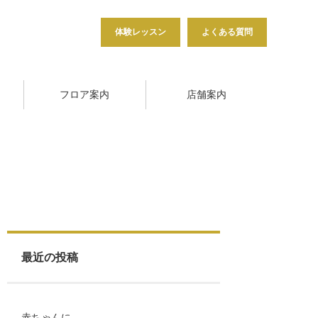
体験レッスン
よくある質問
フロア案内
店舗案内
最近の投稿
赤ちゃんに…