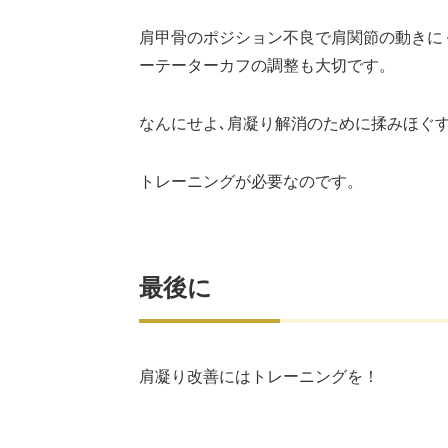
肩甲骨のポジション不良で肩関節の動きに
ーテーターカフの調整も大切です。
なんにせよ､肩凝り解消のために揉みほぐ
トレーニングが必要なのです。
最後に
肩凝り改善にはトレーニングを！