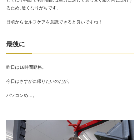
るため､硬くなりがちです。
日頃からセルフケアを意識できると良いですね！
最後に
昨日は16時間勤務。
今日はさすがに帰りたいのだが。
パソコンめ…。