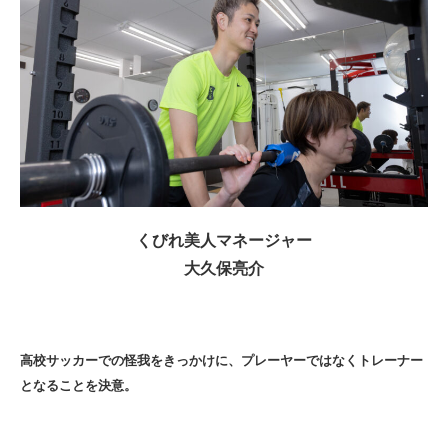
くびれ美人マネージャー
大久保亮介
高校サッカーでの怪我をきっかけに、プレーヤーではなくトレーナー
となることを決意。