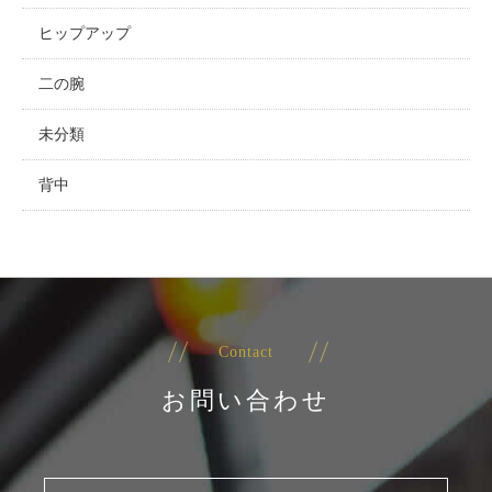
ヒップアップ
二の腕
未分類
背中
Contact
お問い合わせ