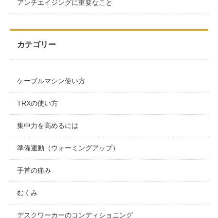
アンチエイジングに重要なこと
カテゴリー
ケーブルマシン使い方
TRXの使い方
集中力を高めるには
準備運動（ウォーミングアップ）
手首の痛み
むくみ
デスクワーカーのコンディショニング