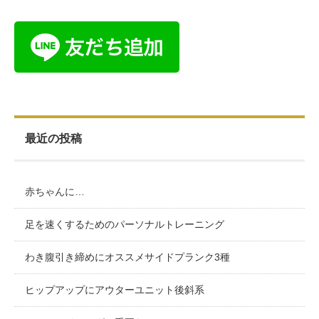
最近の投稿
赤ちゃんに…
足を速くするためのパーソナルトレーニング
わき腹引き締めにオススメサイドプランク3種
ヒップアップにアウターユニット後斜系