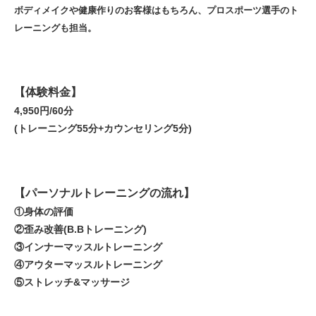
ボディメイクや健康作りのお客様はもちろん、プロスポーツ選手のト
レーニングも担当。
【体験料金】
4,950円/60分
(トレーニング55分+カウンセリング5分)
【パーソナルトレーニングの流れ】
①身体の評価
②歪み改善(B.Bトレーニング)
③インナーマッスルトレーニング
④アウターマッスルトレーニング
⑤ストレッチ&マッサージ