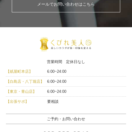
メールでお問い合わせはこちら
営業時間 定休日なし
【紙屋町本店】
6:00~24:00
【白島店・八丁堀店】
6:00~24:00
【東京・青山店】
6:00~24:00
【出張サポ】
要相談
ご予約・お問い合わせ