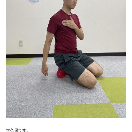
お客様の声（男性）
大久保です。