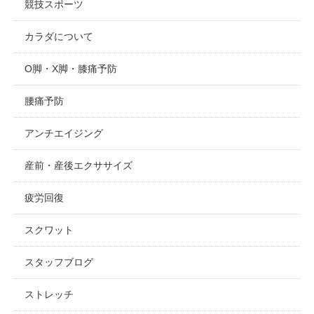
競技スポーツ
カラダについて
O脚・X脚・膝痛予防
腰痛予防
アンチエイジング
産前・産後エクササイズ
疲労回復
スクワット
スタッフブログ
ストレッチ