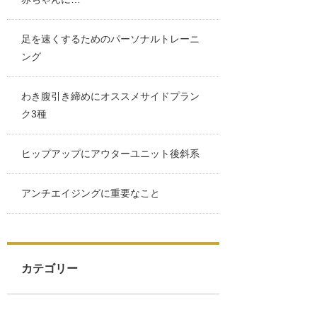
足を速くするためのパーソナルトレーニ
ング
わき腹引き締めにオススメサイドプラン
ク3種
ヒップアップにアウターユニット後斜系
アンチエイジングに重要なこと
カテゴリー