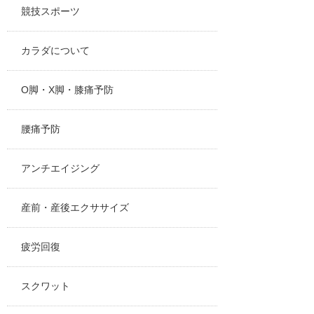
競技スポーツ
カラダについて
O脚・X脚・膝痛予防
腰痛予防
アンチエイジング
産前・産後エクササイズ
疲労回復
スクワット