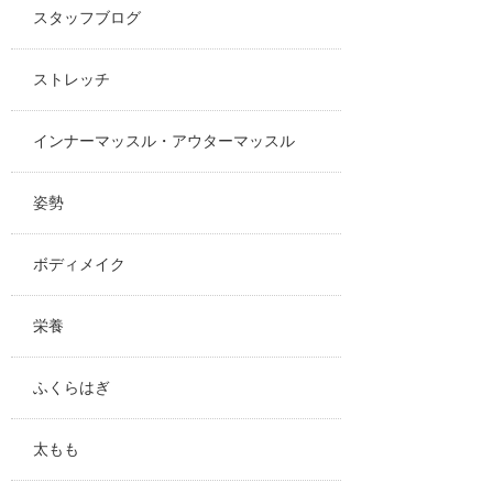
スタッフブログ
ストレッチ
インナーマッスル・アウターマッスル
姿勢
ボディメイク
栄養
ふくらはぎ
太もも