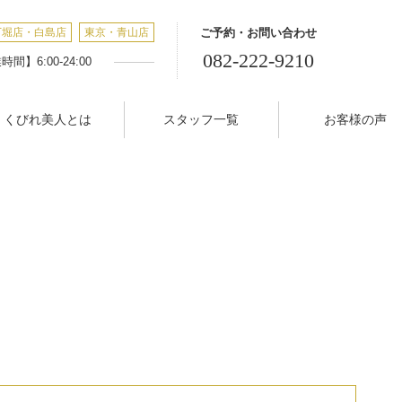
丁堀店・白島店
東京・青山店
ご予約・お問い合わせ
082-222-9210
間】6:00-24:00
くびれ美人とは
スタッフ一覧
お客様の声