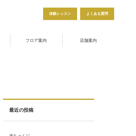
体験レッスン
よくある質問
フロア案内
店舗案内
最近の投稿
赤ちゃんに…