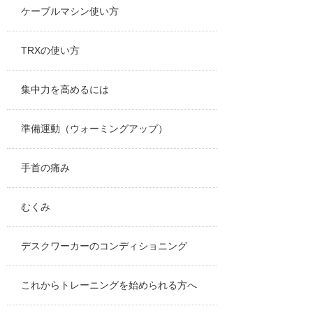
ケーブルマシン使い方
TRXの使い方
集中力を高めるには
準備運動（ウォーミングアップ）
手首の痛み
むくみ
デスクワーカーのコンディショニング
これからトレーニングを始められる方へ