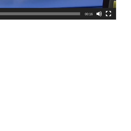
00:16