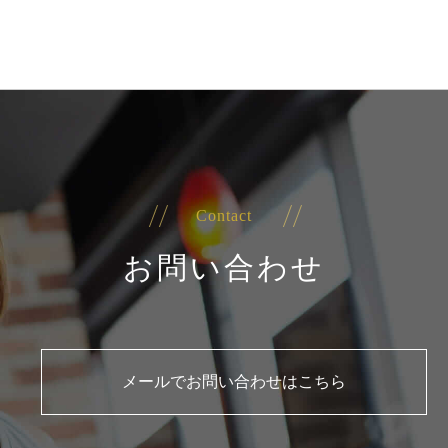
Contact
お問い合わせ
メールでお問い合わせはこちら