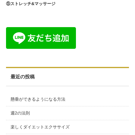
⑤ストレッチ&マッサージ
最近の投稿
懸垂ができるようになる方法
週2の法則
楽しくダイエットエクササイズ