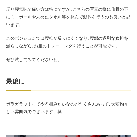
反り腰気味で痛い方は特にですが､こちらの写真の様に仙骨の下
にミニボールや丸めたタオル等を挟んで動作を行うのも良いと思
います。
このポジションでは腰椎が反りにくくなり､腰部の過剰な負担を
減らしながら､お腹のトレーニングを行うことが可能です。
ぜひ試してみてくださいね。
最後に
ガラガラッ！ってやる柵みたいなのがたくさんあって､大変物々
しい雰囲気でございます。笑