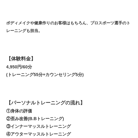
ボディメイクや健康作りのお客様はもちろん、プロスポーツ選手のト
レーニングも担当。
【体験料金】
4,950円/60分
(トレーニング55分+カウンセリング5分)
【パーソナルトレーニングの流れ】
①身体の評価
②歪み改善(B.Bトレーニング)
③インナーマッスルトレーニング
④アウターマッスルトレーニング