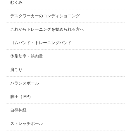
むくみ
デスクワーカーのコンディショニング
これからトレーニングを始められる方へ
ゴムバンド・トレーニングバンド
体脂肪率・筋肉量
肩こり
バランスボール
腹圧（IAP）
自律神経
ストレッチポール