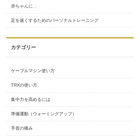
赤ちゃんに…
足を速くするためのパーソナルトレーニング
カテゴリー
ケーブルマシン使い方
TRXの使い方
集中力を高めるには
準備運動（ウォーミングアップ）
手首の痛み