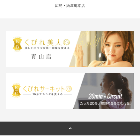
広島・紙屋町本店