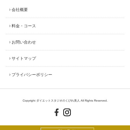
会社概要
料金・コース
お問い合わせ
サイトマップ
プライバシーポリシー
Copyright ダイエットスタジオのくびれ美人 All Rights Reserved.