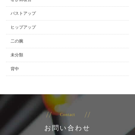
バストアップ
ヒップアップ
二の腕
未分類
背中
Contact
お問い合わせ