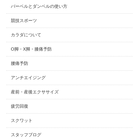
バーベルとダンベルの使い方
競技スポーツ
カラダについて
O脚・X脚・膝痛予防
腰痛予防
アンチエイジング
産前・産後エクササイズ
疲労回復
スクワット
スタッフブログ