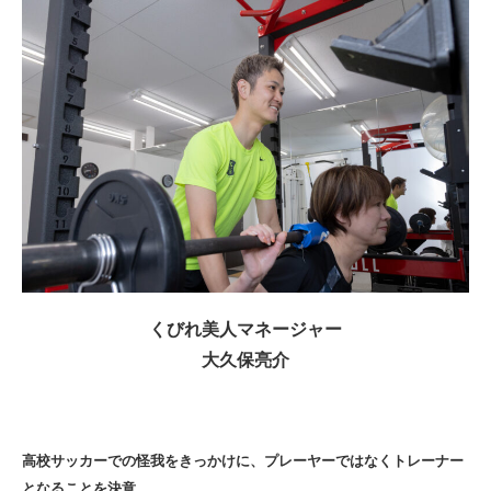
くびれ美人マネージャー
大久保亮介
高校サッカーでの怪我をきっかけに、プレーヤーではなくトレーナー
となることを決意。