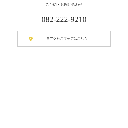
ご予約・お問い合わせ
082-222-9210
各アクセスマップはこちら