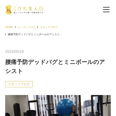
HOME
レッスンコラム
スタッフブログ
腰痛予防デッドバグとミニボールのアシスト...
2023/05/18
腰痛予防デッドバグとミニボールのア
シスト
スタッフブログ
お客様の声（30代以下）
お客様の声（40代）
お客様の声（50代以上）