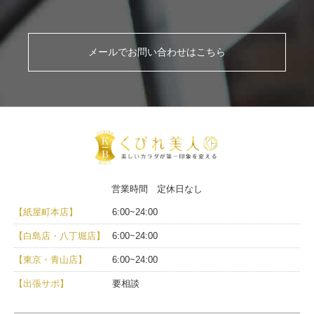
メールでお問い合わせはこちら
営業時間 定休日なし
【紙屋町本店】
6:00~24:00
【白島店・八丁堀店】
6:00~24:00
【東京・青山店】
6:00~24:00
【出張サポ】
要相談