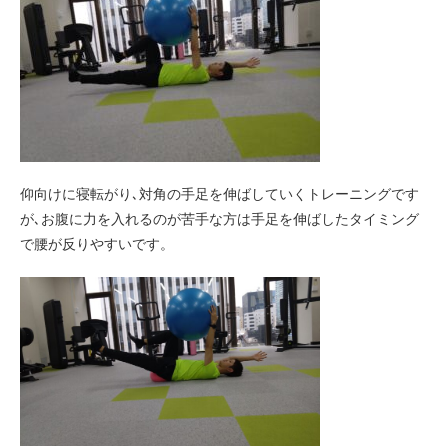
仰向けに寝転がり､対角の手足を伸ばしていくトレーニングです
が､お腹に力を入れるのが苦手な方は手足を伸ばしたタイミング
で腰が反りやすいです。