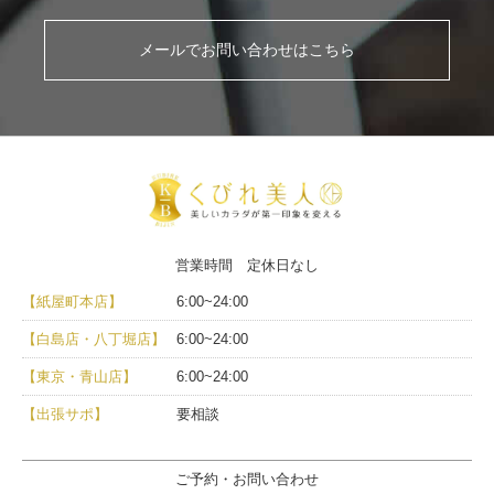
メールでお問い合わせはこちら
営業時間 定休日なし
【紙屋町本店】
6:00~24:00
【白島店・八丁堀店】
6:00~24:00
【東京・青山店】
6:00~24:00
【出張サポ】
要相談
ご予約・お問い合わせ