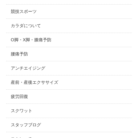
競技スポーツ
カラダについて
O脚・X脚・膝痛予防
腰痛予防
アンチエイジング
産前・産後エクササイズ
疲労回復
スクワット
スタッフブログ