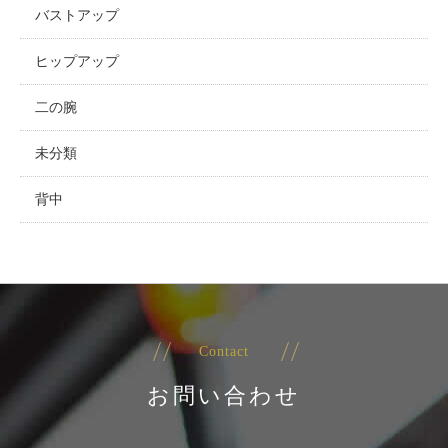
バストアップ
ヒップアップ
二の腕
未分類
背中
Contact
お問い合わせ