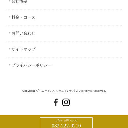
会社概要
料金・コース
お問い合わせ
サイトマップ
プライバシーポリシー
Copyright ダイエットスタジオのくびれ美人 All Rights Reserved.
ご予約・お問い合わせ
082-222-9210