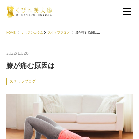
HOME
レッスンコラム
スタッフブログ
膝が痛む原因は...
2022/10/28
膝が痛む原因は
スタッフブログ
お客様の声（30代以下）
お客様の声（40代）
お客様の声（50代以上）