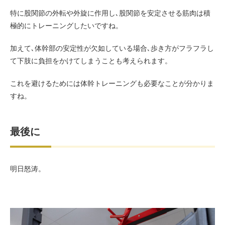
特に股関節の外転や外旋に作用し､股関節を安定させる筋肉は積
極的にトレーニングしたいですね。
加えて､体幹部の安定性が欠如している場合､歩き方がフラフラし
て下肢に負担をかけてしまうことも考えられます。
これを避けるためには体幹トレーニングも必要なことが分かりま
すね。
最後に
明日怒涛。