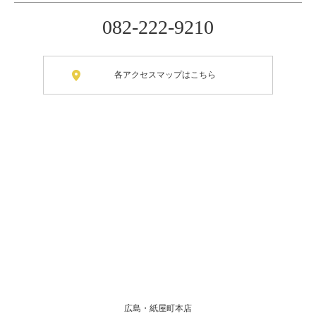
082-222-9210
各アクセスマップはこちら
広島・紙屋町本店