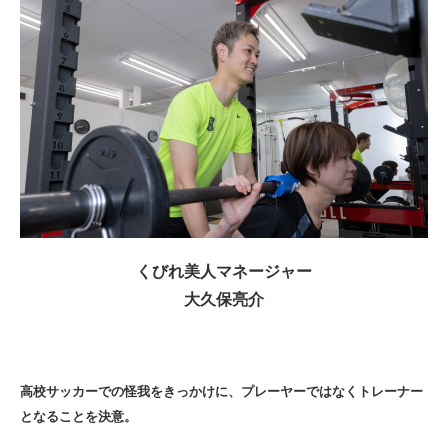
くびれ美人マネージャー
大久保亮介
高校サッカーでの怪我をきっかけに、プレーヤーではなくトレーナー
となることを決意。