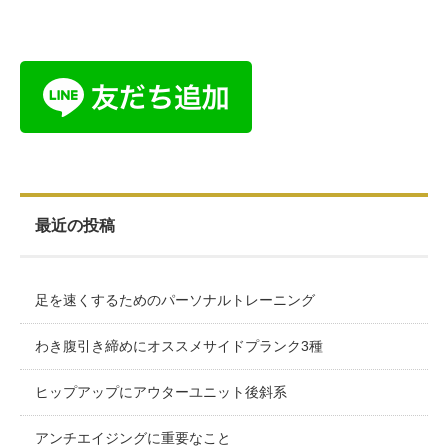
最近の投稿
足を速くするためのパーソナルトレーニング
わき腹引き締めにオススメサイドプランク3種
ヒップアップにアウターユニット後斜系
アンチエイジングに重要なこと