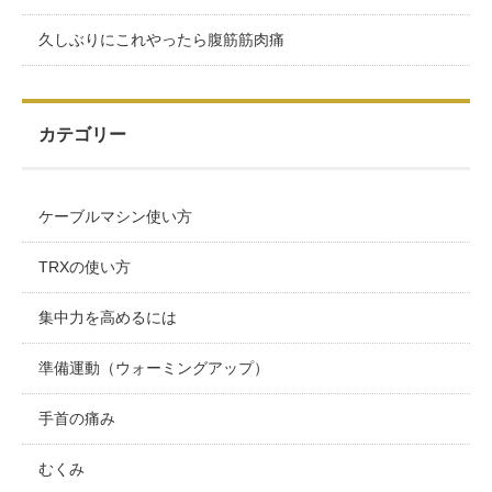
久しぶりにこれやったら腹筋筋肉痛
カテゴリー
ケーブルマシン使い方
TRXの使い方
集中力を高めるには
準備運動（ウォーミングアップ）
手首の痛み
むくみ