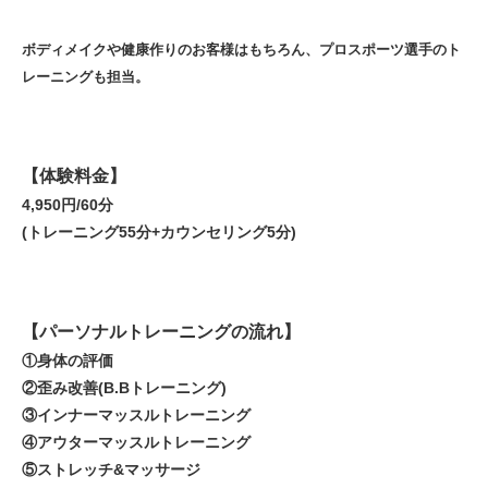
ボディメイクや健康作りのお客様はもちろん、プロスポーツ選手のト
レーニングも担当。
【体験料金】
4,950円/60分
(トレーニング55分+カウンセリング5分)
【パーソナルトレーニングの流れ】
①身体の評価
②歪み改善(B.Bトレーニング)
③インナーマッスルトレーニング
④アウターマッスルトレーニング
⑤ストレッチ&マッサージ