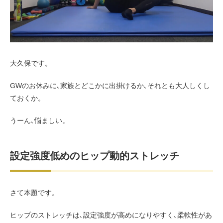
お客様の声（男性）
大久保です。
GWのお休みに､家族とどこかに出掛けるか､それとも大人しくし
ておくか。
うーん､悩ましい。
設定強度低めのヒップ動的ストレッチ
さて本題です。
ヒップのストレッチは､設定強度が高めになりやすく､柔軟性があ