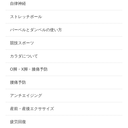
自律神経
ストレッチポール
バーベルとダンベルの使い方
競技スポーツ
カラダについて
O脚・X脚・膝痛予防
腰痛予防
アンチエイジング
産前・産後エクササイズ
疲労回復