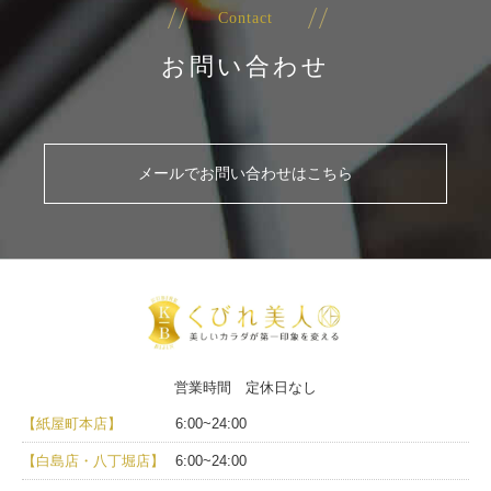
Contact
お問い合わせ
メールでお問い合わせはこちら
営業時間 定休日なし
【紙屋町本店】
6:00~24:00
【白島店・八丁堀店】
6:00~24:00