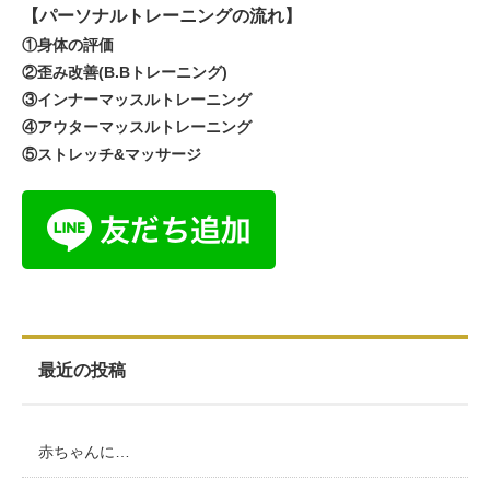
【パーソナルトレーニングの流れ】
①身体の評価
②歪み改善(B.Bトレーニング)
③インナーマッスルトレーニング
④アウターマッスルトレーニング
⑤ストレッチ&マッサージ
最近の投稿
赤ちゃんに…