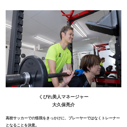
くびれ美人マネージャー
大久保亮介
高校サッカーでの怪我をきっかけに、プレーヤーではなくトレーナー
となることを決意。