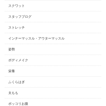
スクワット
スタッフブログ
ストレッチ
インナーマッスル・アウターマッスル
姿勢
ボディメイク
栄養
ふくらはぎ
太もも
ポッコリお腹