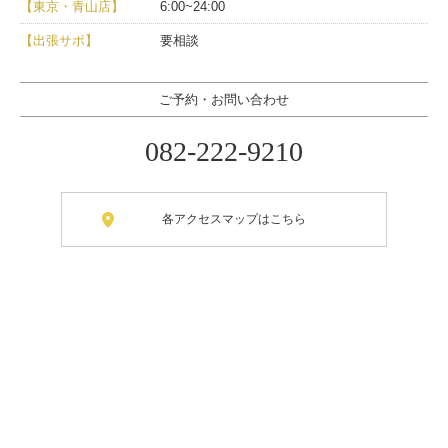
【東京・青山店】
6:00~24:00
【出張サポ】
要相談
ご予約・お問い合わせ
082-222-9210
各アクセスマップはこちら