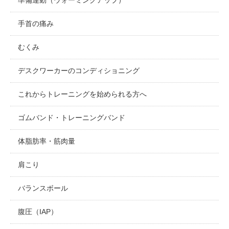
手首の痛み
むくみ
デスクワーカーのコンディショニング
これからトレーニングを始められる方へ
ゴムバンド・トレーニングバンド
体脂肪率・筋肉量
肩こり
バランスボール
腹圧（IAP）