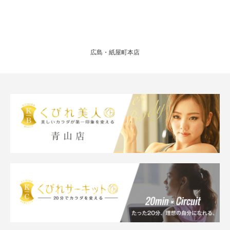
広島・紙屋町本店