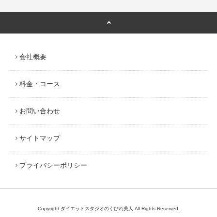
会社概要
料金・コース
お問い合わせ
サイトマップ
プライバシーポリシー
Copyright ダイエットスタジオのくびれ美人 All Rights Reserved.