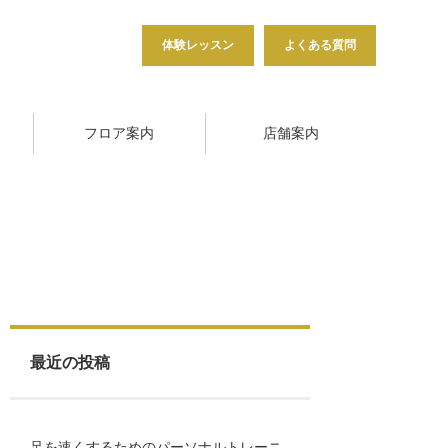
体験レッスン
よくある質問
フロア案内
店舗案内
最近の投稿
足を速くするためのパーソナルトレーニ