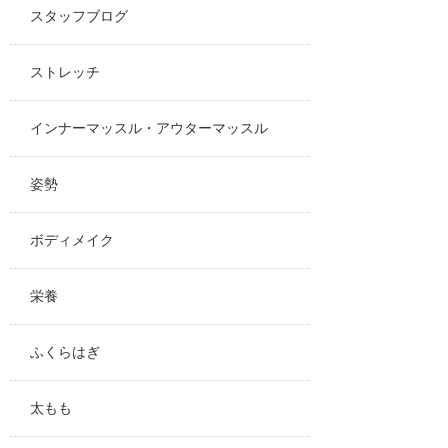
スタッフブログ
ストレッチ
インナーマッスル・アウターマッスル
姿勢
ボディメイク
栄養
ふくらはぎ
太もも