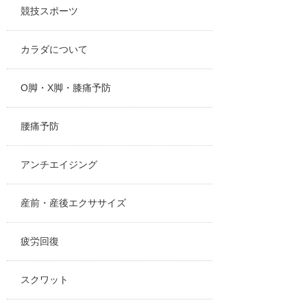
競技スポーツ
カラダについて
O脚・X脚・膝痛予防
腰痛予防
アンチエイジング
産前・産後エクササイズ
疲労回復
スクワット