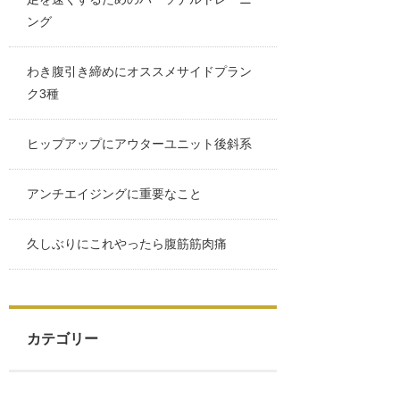
ング
わき腹引き締めにオススメサイドプラン
ク3種
ヒップアップにアウターユニット後斜系
アンチエイジングに重要なこと
久しぶりにこれやったら腹筋筋肉痛
カテゴリー