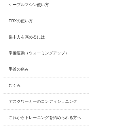
ケーブルマシン使い方
TRXの使い方
集中力を高めるには
準備運動（ウォーミングアップ）
手首の痛み
むくみ
デスクワーカーのコンディショニング
これからトレーニングを始められる方へ