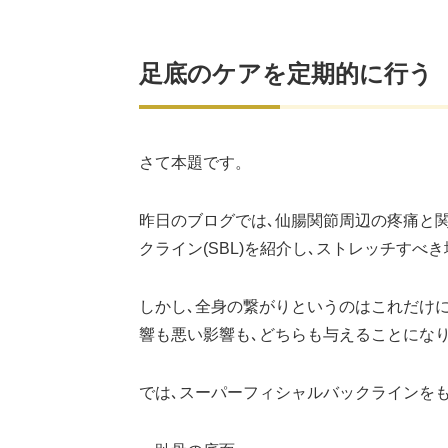
足底のケアを定期的に行う
さて本題です。
昨日のブログでは､仙腸関節周辺の疼痛と
クライン(SBL)を紹介し､ストレッチすべ
しかし､全身の繋がりというのはこれだけに
響も悪い影響も､どちらも与えることにな
では､スーパーフィシャルバックラインをも