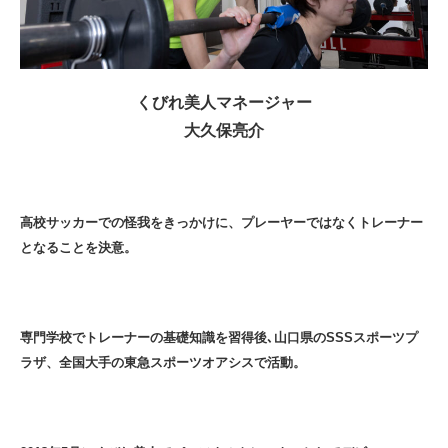
くびれ美人マネージャー
大久保亮介
高校サッカーでの怪我をきっかけに、プレーヤーではなくトレーナー
となることを決意。
専門学校でトレーナーの基礎知識を習得後､山口県のSSSスポーツプ
ラザ、全国大手の東急スポーツオアシスで活動。