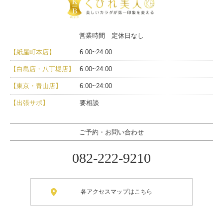
営業時間 定休日なし
【紙屋町本店】
6:00~24:00
【白島店・八丁堀店】
6:00~24:00
【東京・青山店】
6:00~24:00
【出張サポ】
要相談
ご予約・お問い合わせ
082-222-9210
各アクセスマップはこちら