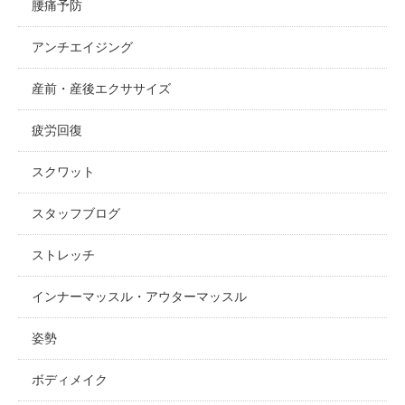
腰痛予防
アンチエイジング
産前・産後エクササイズ
疲労回復
スクワット
スタッフブログ
ストレッチ
インナーマッスル・アウターマッスル
姿勢
ボディメイク