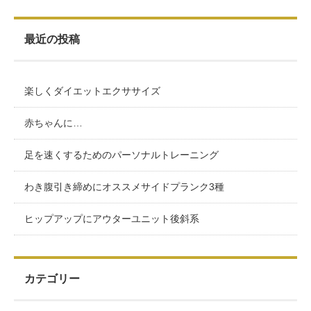
最近の投稿
楽しくダイエットエクササイズ
赤ちゃんに…
足を速くするためのパーソナルトレーニング
わき腹引き締めにオススメサイドプランク3種
ヒップアップにアウターユニット後斜系
カテゴリー