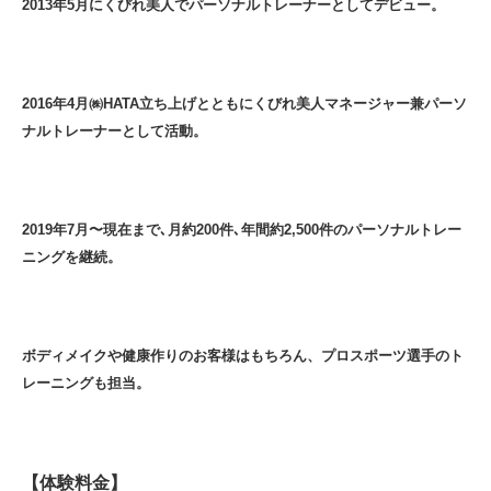
2013年5月にくびれ美人でパーソナルトレーナーとしてデビュー。
2016年4月㈱HATA立ち上げとともにくびれ美人マネージャー兼パーソ
ナルトレーナーとして活動。
2019年7月〜現在まで､月約200件､年間約2,500件のパーソナルトレー
ニングを継続。
ボディメイクや健康作りのお客様はもちろん、プロスポーツ選手のト
レーニングも担当。
【体験料金】