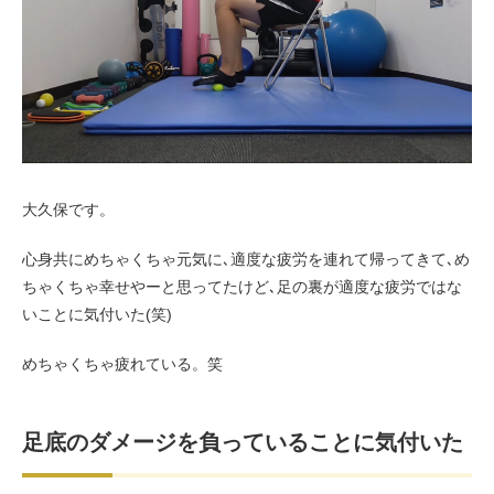
お客様の声（男性）
大久保です。
心身共にめちゃくちゃ元気に､適度な疲労を連れて帰ってきて､め
ちゃくちゃ幸せやーと思ってたけど､足の裏が適度な疲労ではな
いことに気付いた(笑)
めちゃくちゃ疲れている。笑
足底のダメージを負っていることに気付いた