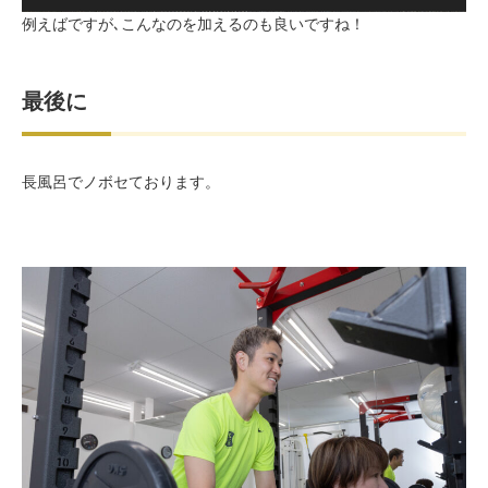
例えばですが､こんなのを加えるのも良いですね！
最後に
長風呂でノボセております。