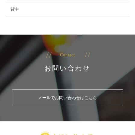
背中
Contact
お問い合わせ
メールでお問い合わせはこちら