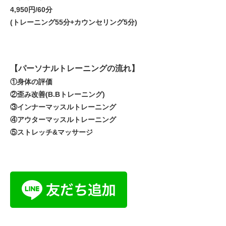
4,950円/60分
(トレーニング55分+カウンセリング5分)
【パーソナルトレーニングの流れ】
①身体の評価
②歪み改善(B.Bトレーニング)
③インナーマッスルトレーニング
④アウターマッスルトレーニング
⑤ストレッチ&マッサージ