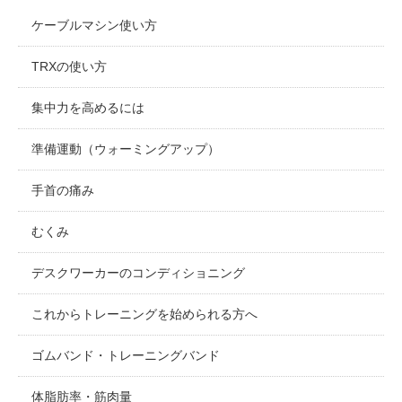
ケーブルマシン使い方
TRXの使い方
集中力を高めるには
準備運動（ウォーミングアップ）
手首の痛み
むくみ
デスクワーカーのコンディショニング
これからトレーニングを始められる方へ
ゴムバンド・トレーニングバンド
体脂肪率・筋肉量