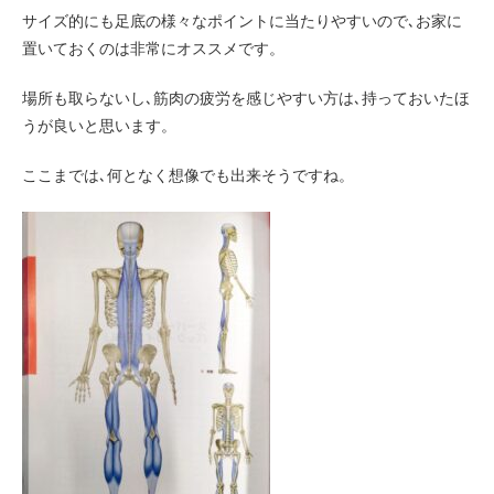
サイズ的にも足底の様々なポイントに当たりやすいので､お家に
置いておくのは非常にオススメです。
場所も取らないし､筋肉の疲労を感じやすい方は､持っておいたほ
うが良いと思います。
ここまでは､何となく想像でも出来そうですね。