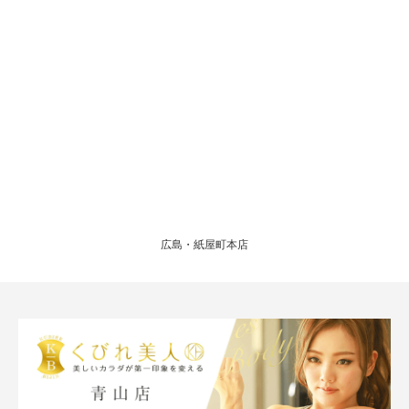
広島・紙屋町本店