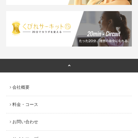
会社概要
料金・コース
お問い合わせ