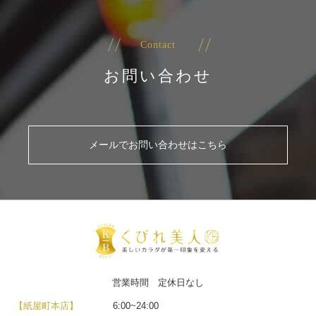
Contact
お問い合わせ
メールでお問い合わせはこちら
営業時間 定休日なし
【紙屋町本店】
6:00~24:00