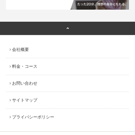
会社概要
料金・コース
お問い合わせ
サイトマップ
プライバシーポリシー