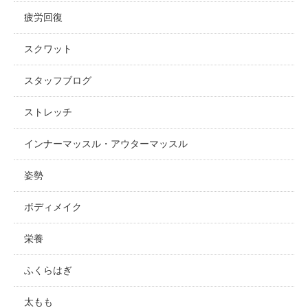
疲労回復
スクワット
スタッフブログ
ストレッチ
インナーマッスル・アウターマッスル
姿勢
ボディメイク
栄養
ふくらはぎ
太もも