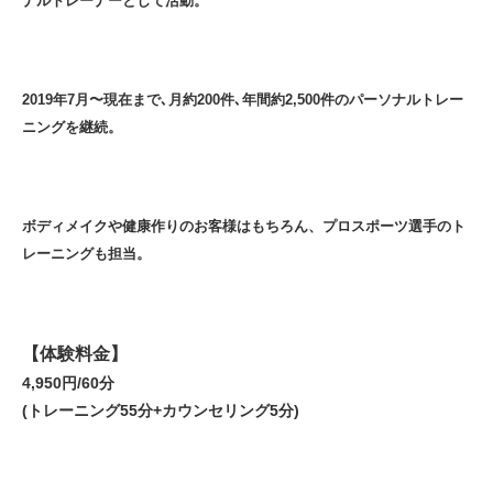
ナルトレーナーとして活動。
2019年7月〜現在まで､月約200件､年間約2,500件のパーソナルトレー
ニングを継続。
ボディメイクや健康作りのお客様はもちろん、プロスポーツ選手のト
レーニングも担当。
【体験料金】
4,950円/60分
(トレーニング55分+カウンセリング5分)