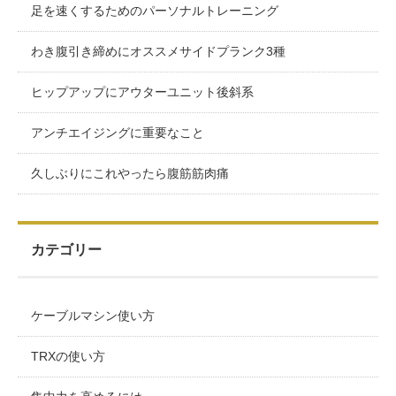
足を速くするためのパーソナルトレーニング
わき腹引き締めにオススメサイドプランク3種
ヒップアップにアウターユニット後斜系
アンチエイジングに重要なこと
久しぶりにこれやったら腹筋筋肉痛
カテゴリー
ケーブルマシン使い方
TRXの使い方