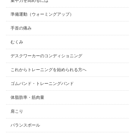
集中力を高めるには
準備運動（ウォーミングアップ）
手首の痛み
むくみ
デスクワーカーのコンディショニング
これからトレーニングを始められる方へ
ゴムバンド・トレーニングバンド
体脂肪率・筋肉量
肩こり
バランスボール