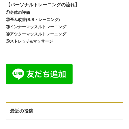
【パーソナルトレーニングの流れ】
①身体の評価
②歪み改善(B.Bトレーニング)
③インナーマッスルトレーニング
④アウターマッスルトレーニング
⑤ストレッチ&マッサージ
最近の投稿