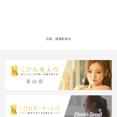
広島・紙屋町本店