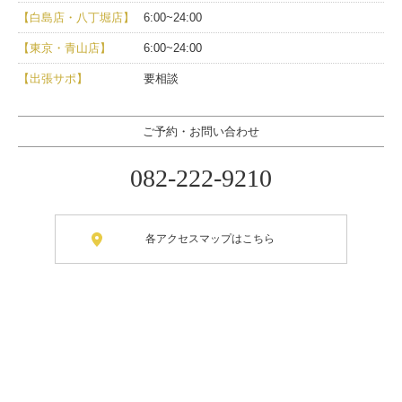
【白島店・八丁堀店】
6:00~24:00
【東京・青山店】
6:00~24:00
【出張サポ】
要相談
ご予約・お問い合わせ
082-222-9210
各アクセスマップはこちら