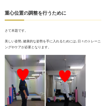
重心位置の調整を行うために
さて本題です。
美しい姿勢､健康的な姿勢を手に入れるためには､日々のトレーニ
ングやケアが必要となります。