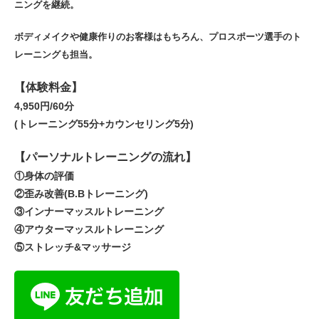
ニングを継続。
ボディメイクや健康作りのお客様はもちろん、プロスポーツ選手のト
レーニングも担当。
【体験料金】
4,950円/60分
(トレーニング55分+カウンセリング5分)
【パーソナルトレーニングの流れ】
①身体の評価
②歪み改善(B.Bトレーニング)
③インナーマッスルトレーニング
④アウターマッスルトレーニング
⑤ストレッチ&マッサージ