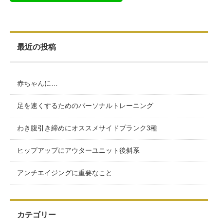
最近の投稿
赤ちゃんに…
足を速くするためのパーソナルトレーニング
わき腹引き締めにオススメサイドプランク3種
ヒップアップにアウターユニット後斜系
アンチエイジングに重要なこと
カテゴリー