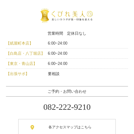
営業時間 定休日なし
【紙屋町本店】
6:00~24:00
【白島店・八丁堀店】
6:00~24:00
【東京・青山店】
6:00~24:00
【出張サポ】
要相談
ご予約・お問い合わせ
082-222-9210
各アクセスマップはこちら