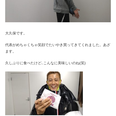
お客様の声（男性）
大久保です。
代表がめちゃくちゃ笑顔でたいやき買ってきてくれました。あざ
ます。
久しぶりに食べたけど､こんなに美味しいのね(笑)