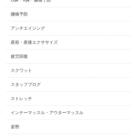
腰痛予防
アンチエイジング
産前・産後エクササイズ
疲労回復
スクワット
スタッフブログ
ストレッチ
インナーマッスル・アウターマッスル
姿勢