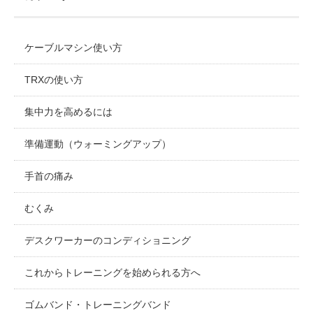
ケーブルマシン使い方
TRXの使い方
集中力を高めるには
準備運動（ウォーミングアップ）
手首の痛み
むくみ
デスクワーカーのコンディショニング
これからトレーニングを始められる方へ
ゴムバンド・トレーニングバンド