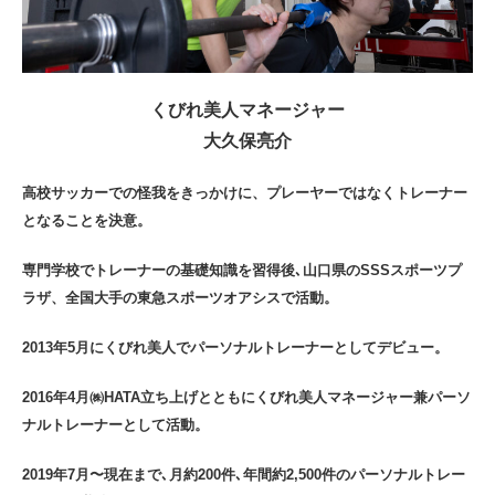
くびれ美人マネージャー
大久保亮介
高校サッカーでの怪我をきっかけに、プレーヤーではなくトレーナー
となることを決意。
専門学校でトレーナーの基礎知識を習得後､山口県のSSSスポーツプ
ラザ、全国大手の東急スポーツオアシスで活動。
2013年5月にくびれ美人でパーソナルトレーナーとしてデビュー。
2016年4月㈱HATA立ち上げとともにくびれ美人マネージャー兼パーソ
ナルトレーナーとして活動。
2019年7月〜現在まで､月約200件､年間約2,500件のパーソナルトレー