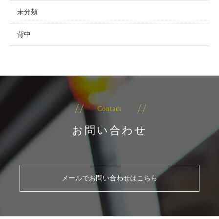
未分類
背中
Contact
お問い合わせ
メールでお問い合わせはこちら