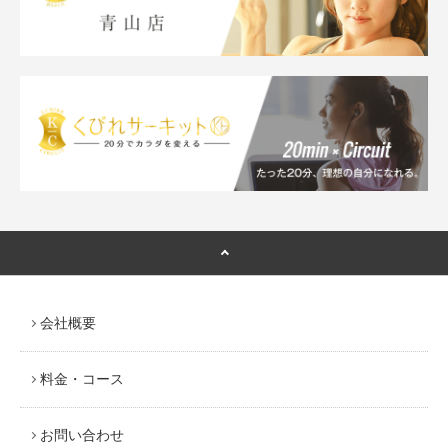
会社概要
料金・コース
お問い合わせ