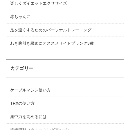
楽しくダイエットエクササイズ
赤ちゃんに…
足を速くするためのパーソナルトレーニング
わき腹引き締めにオススメサイドプランク3種
カテゴリー
ケーブルマシン使い方
TRXの使い方
集中力を高めるには
準備運動（ウォーミングアップ）