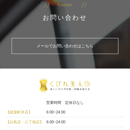
Contact
お問い合わせ
メールでお問い合わせはこちら
営業時間 定休日なし
【紙屋町本店】
6:00~24:00
【白島店・八丁堀店】
6:00~24:00