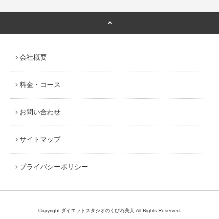
会社概要
料金・コース
お問い合わせ
サイトマップ
プライバシーポリシー
Copyright ダイエットスタジオのくびれ美人 All Rights Reserved.