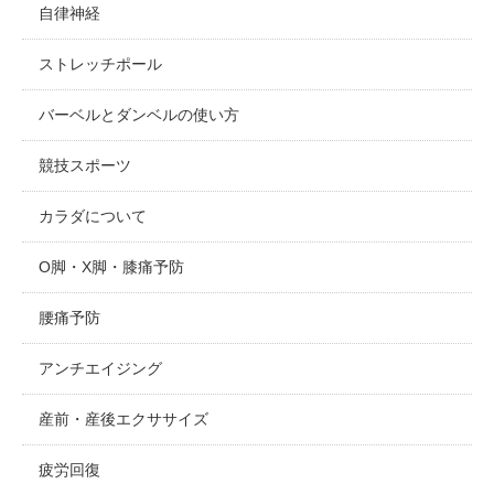
自律神経
ストレッチポール
バーベルとダンベルの使い方
競技スポーツ
カラダについて
O脚・X脚・膝痛予防
腰痛予防
アンチエイジング
産前・産後エクササイズ
疲労回復