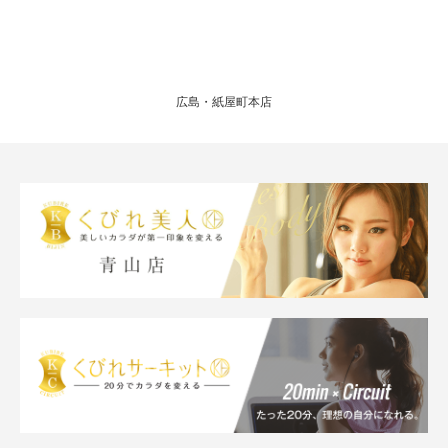
広島・紙屋町本店