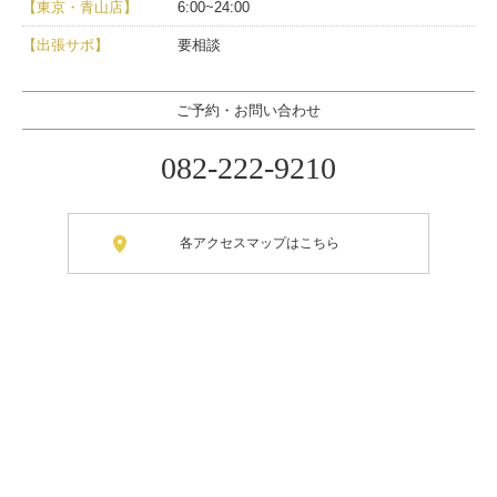
【東京・青山店】
6:00~24:00
【出張サポ】
要相談
ご予約・お問い合わせ
082-222-9210
各アクセスマップはこちら