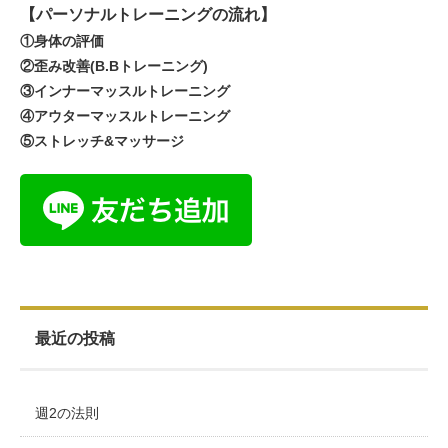
【パーソナルトレーニングの流れ】
①身体の評価
②歪み改善(B.Bトレーニング)
③インナーマッスルトレーニング
④アウターマッスルトレーニング
⑤ストレッチ&マッサージ
最近の投稿
週2の法則