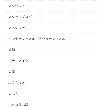
スクワット
スタッフブログ
ストレッチ
インナーマッスル・アウターマッスル
姿勢
ボディメイク
栄養
ふくらはぎ
太もも
ポッコリお腹