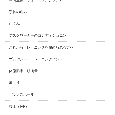
手首の痛み
むくみ
デスクワーカーのコンディショニング
これからトレーニングを始められる方へ
ゴムバンド・トレーニングバンド
体脂肪率・筋肉量
肩こり
バランスボール
腹圧（IAP）