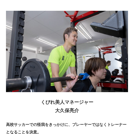
くびれ美人マネージャー
大久保亮介
高校サッカーでの怪我をきっかけに、プレーヤーではなくトレーナー
となることを決意。