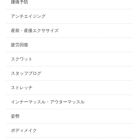
腰痛予防
アンチエイジング
産前・産後エクササイズ
疲労回復
スクワット
スタッフブログ
ストレッチ
インナーマッスル・アウターマッスル
姿勢
ボディメイク