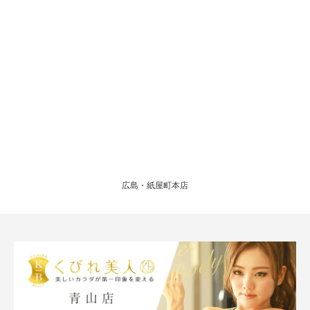
広島・紙屋町本店