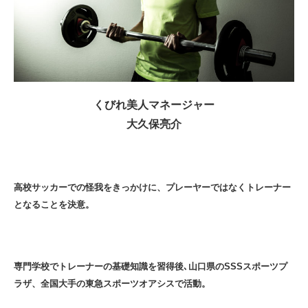
くびれ美人マネージャー
大久保亮介
高校サッカーでの怪我をきっかけに、プレーヤーではなくトレーナー
となることを決意。
専門学校でトレーナーの基礎知識を習得後､山口県のSSSスポーツプ
ラザ、全国大手の東急スポーツオアシスで活動。