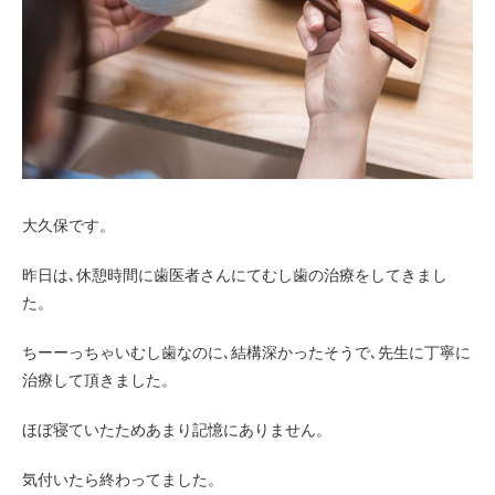
お客様の声（男性）
大久保です。
昨日は､休憩時間に歯医者さんにてむし歯の治療をしてきまし
た。
ちーーっちゃいむし歯なのに､結構深かったそうで､先生に丁寧に
治療して頂きました。
ほぼ寝ていたためあまり記憶にありません。
気付いたら終わってました。