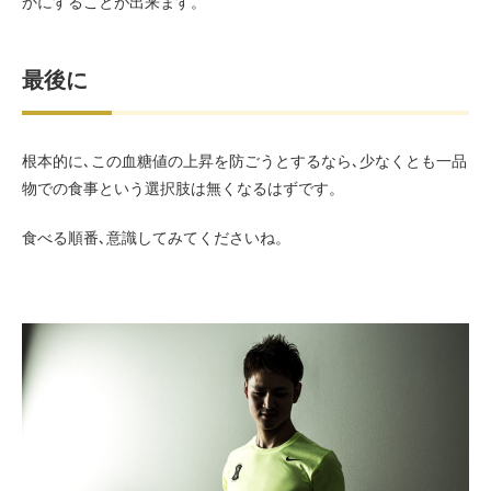
かにすることが出来ます。
最後に
根本的に､この血糖値の上昇を防ごうとするなら､少なくとも一品
物での食事という選択肢は無くなるはずです。
食べる順番､意識してみてくださいね。