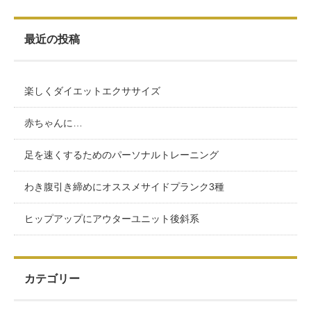
最近の投稿
楽しくダイエットエクササイズ
赤ちゃんに…
足を速くするためのパーソナルトレーニング
わき腹引き締めにオススメサイドプランク3種
ヒップアップにアウターユニット後斜系
カテゴリー