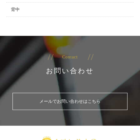
背中
Contact
お問い合わせ
メールでお問い合わせはこちら