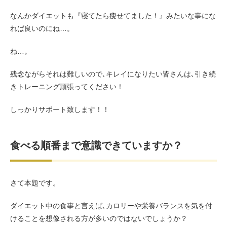
なんかダイエットも『寝てたら痩せてました！』みたいな事にな
れば良いのにね…。
ね…。
残念ながらそれは難しいので､キレイになりたい皆さんは､引き続
きトレーニング頑張ってください！
しっかりサポート致します！！
食べる順番まで意識できていますか？
さて本題です。
ダイエット中の食事と言えば､カロリーや栄養バランスを気を付
けることを想像される方が多いのではないでしょうか？