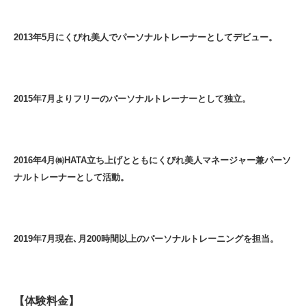
2013年5月にくびれ美人でパーソナルトレーナーとしてデビュー。
2015年7月よりフリーのパーソナルトレーナーとして独立。
2016年4月㈱HATA立ち上げとともにくびれ美人マネージャー兼パーソ
ナルトレーナーとして活動。
2019年7月現在､月200時間以上のパーソナルトレーニングを担当。
【体験料金】