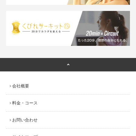
会社概要
料金・コース
お問い合わせ