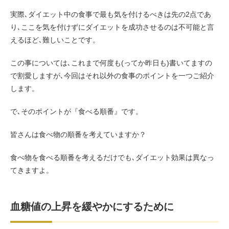
実際､ダイエット中の食事で最も気を付けるべきは先の2点であ
り､ここを気を付けずにダイエットを成功させるのは不可能と言
えるほど､難しいことです。
この事については､これまで何度も(ってか昨日も)書いてますの
で割愛しますが､今回はそれ以外の食事のポイントを一つご紹介
します。
で､そのポイントが『食べる順番』です。
皆さんは食べ物の順番を考えていますか？
食べ物を食べる順番を考えるだけでも､ダイエット効果は異なっ
てきますよ。
血糖値の上昇を緩やかにするために