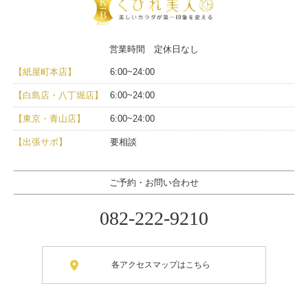
営業時間 定休日なし
【紙屋町本店】
6:00~24:00
【白島店・八丁堀店】
6:00~24:00
【東京・青山店】
6:00~24:00
【出張サポ】
要相談
ご予約・お問い合わせ
082-222-9210
各アクセスマップはこちら