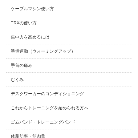
ケーブルマシン使い方
TRXの使い方
集中力を高めるには
準備運動（ウォーミングアップ）
手首の痛み
むくみ
デスクワーカーのコンディショニング
これからトレーニングを始められる方へ
ゴムバンド・トレーニングバンド
体脂肪率・筋肉量