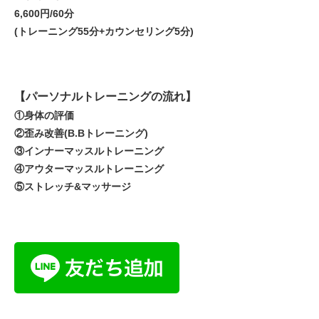
6,600円/60分
(トレーニング55分+カウンセリング5分)
【パーソナルトレーニングの流れ】
①身体の評価
②歪み改善(B.Bトレーニング)
③インナーマッスルトレーニング
④アウターマッスルトレーニング
⑤ストレッチ&マッサージ