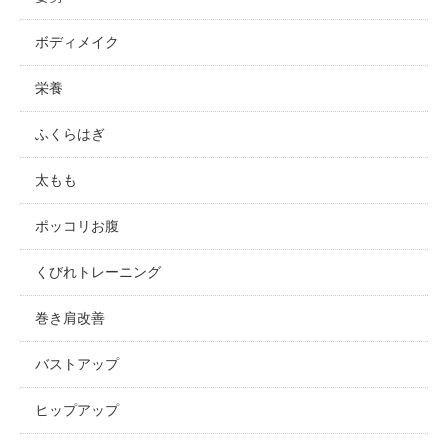
ボディメイク
栄養
ふくらはぎ
太もも
ポッコリお腹
くびれトレーニング
巻き肩改善
バストアップ
ヒップアップ