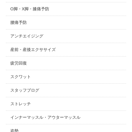
O脚・X脚・膝痛予防
腰痛予防
アンチエイジング
産前・産後エクササイズ
疲労回復
スクワット
スタッフブログ
ストレッチ
インナーマッスル・アウターマッスル
姿勢