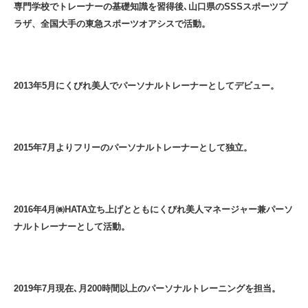
専門学校でトレーナーの基礎知識を習得後､山口県のSSSスポーツプ
ラザ、全国大手の東急スポーツオアシスで活動。
2013年5月にくびれ美人でパーソナルトレーナーとしてデビュー。
2015年7月よりフリーのパーソナルトレーナーとして独立。
2016年4月㈱HATA立ち上げとともにくびれ美人マネージャー兼パーソ
ナルトレーナーとして活動。
2019年7月現在､月200時間以上のパーソナルトレーニングを担当。