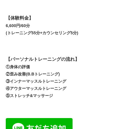
【体験料金】
6,600円/60分
(トレーニング55分+カウンセリング5分)
【パーソナルトレーニングの流れ】
①身体の評価
②歪み改善(B.Bトレーニング)
③インナーマッスルトレーニング
④アウターマッスルトレーニング
⑤ストレッチ&マッサージ