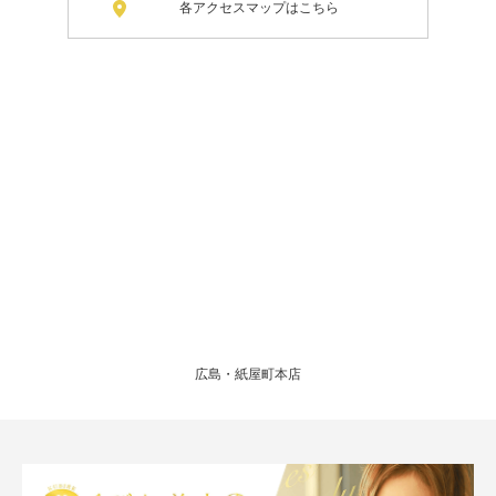
各アクセスマップはこちら
広島・紙屋町本店