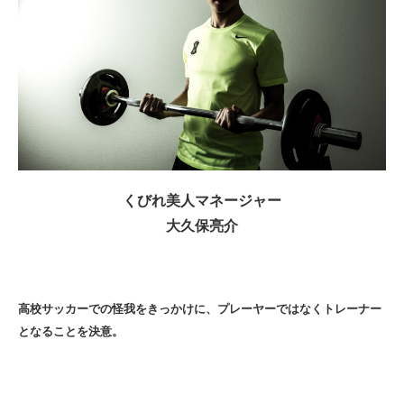
くびれ美人マネージャー
大久保亮介
高校サッカーでの怪我をきっかけに、プレーヤーではなくトレーナー
となることを決意。