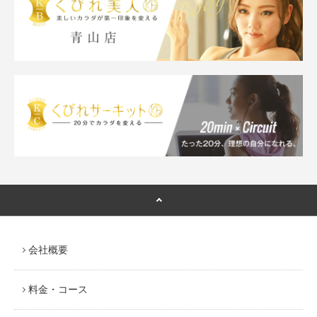
会社概要
料金・コース