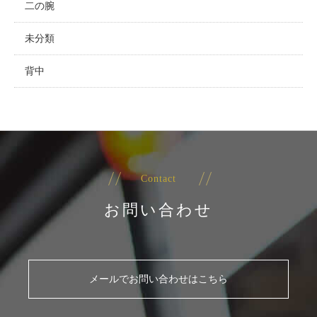
二の腕
未分類
背中
Contact
お問い合わせ
メールでお問い合わせはこちら