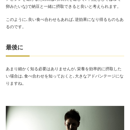
卵みたいな)で納豆と一緒に摂取できると良いと考えられます。
このように､良い食べ合わせもあれば､逆効果になり得るものもあ
るのです。
最後に
あまり細かく知る必要はありませんが､栄養を効率的に摂取した
い場合は､食べ合わせを知っておくと､大きなアドバンテージにな
りますね。