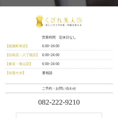
営業時間 定休日なし
【紙屋町本店】
6:00~24:00
【白島店・八丁堀店】
6:00~24:00
【東京・青山店】
6:00~24:00
【出張サポ】
要相談
ご予約・お問い合わせ
082-222-9210