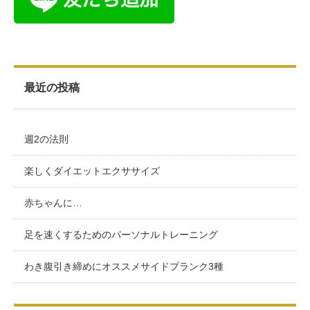
最近の投稿
週2の法則
楽しくダイエットエクササイズ
赤ちゃんに…
足を速くするためのパーソナルトレーニング
わき腹引き締めにオススメサイドプランク3種