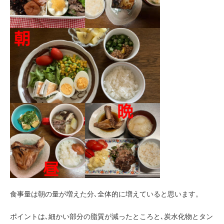
食事量は朝の量が増えた分､全体的に増えていると思います。
ポイントは､細かい部分の脂質が減ったところと､炭水化物とタン