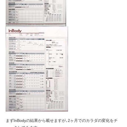
まずInBodyの結果から載せますが､2ヶ月でのカラダの変化をチ