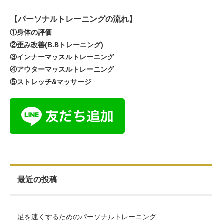
【パーソナルトレーニングの流れ】
①身体の評価
②歪み改善(B.Bトレーニング)
③インナーマッスルトレーニング
④アウターマッスルトレーニング
⑤ストレッチ&マッサージ
最近の投稿
足を速くするためのパーソナルトレーニング