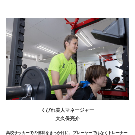
くびれ美人マネージャー
大久保亮介
高校サッカーでの怪我をきっかけに、プレーヤーではなくトレーナー