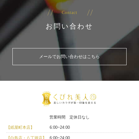
Contact
お問い合わせ
メールでお問い合わせはこちら
営業時間 定休日なし
【紙屋町本店】
6:00~24:00
【白島店・八丁堀店】
6:00~24:00