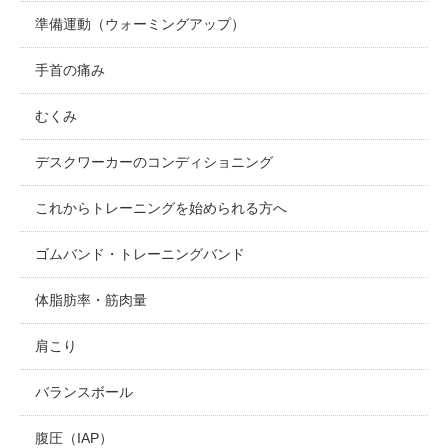
準備運動（ウォーミングアップ）
手首の痛み
むくみ
デスクワーカーのコンディショニング
これからトレーニングを始められる方へ
ゴムバンド・トレーニングバンド
体脂肪率・筋肉量
肩こり
バランスボール
腹圧（IAP）