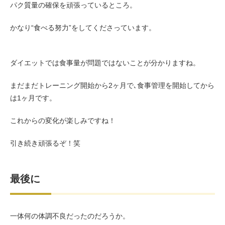
パク質量の確保を頑張っているところ。
かなり“食べる努力”をしてくださっています。
ダイエットでは食事量が問題ではないことが分かりますね。
まだまだトレーニング開始から2ヶ月で､食事管理を開始してから
は1ヶ月です。
これからの変化が楽しみですね！
引き続き頑張るぞ！笑
最後に
一体何の体調不良だったのだろうか。