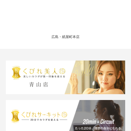
広島・紙屋町本店