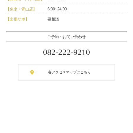
【東京・青山店】
6:00~24:00
【出張サポ】
要相談
ご予約・お問い合わせ
082-222-9210
各アクセスマップはこちら