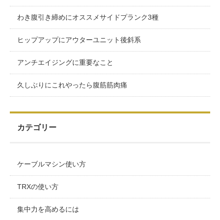
わき腹引き締めにオススメサイドプランク3種
ヒップアップにアウターユニット後斜系
アンチエイジングに重要なこと
久しぶりにこれやったら腹筋筋肉痛
カテゴリー
ケーブルマシン使い方
TRXの使い方
集中力を高めるには