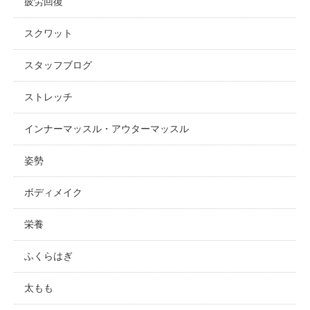
疲労回復
スクワット
スタッフブログ
ストレッチ
インナーマッスル・アウターマッスル
姿勢
ボディメイク
栄養
ふくらはぎ
太もも