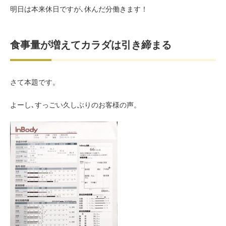
明日は本来休日ですが､休んだ分働きます！
食事量が増えてカラダは引き締まる
さて本題です。
よーし､すっごい久しぶりのお客様の声。