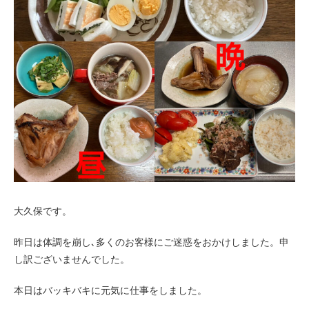
お客様の声（男性）
大久保です。
昨日は体調を崩し､多くのお客様にご迷惑をおかけしました。申
し訳ございませんでした。
本日はバッキバキに元気に仕事をしました。