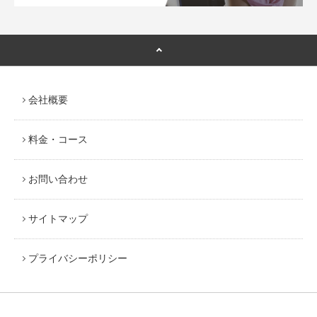
会社概要
料金・コース
お問い合わせ
サイトマップ
プライバシーポリシー