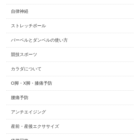
自律神経
ストレッチポール
バーベルとダンベルの使い方
競技スポーツ
カラダについて
O脚・X脚・膝痛予防
腰痛予防
アンチエイジング
産前・産後エクササイズ