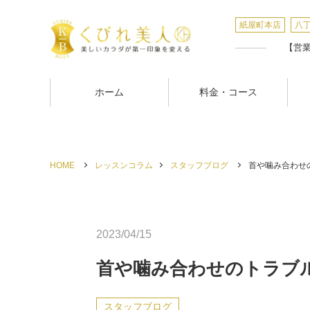
紙屋町本店
八
【営業時
ホーム
料金・コース
HOME
レッスンコラム
スタッフブログ
首や噛み合わせの
2023/04/15
首や噛み合わせのトラブ
スタッフブログ