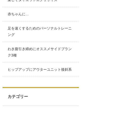
赤ちゃんに…
足を速くするためのパーソナルトレーニ
ング
わき腹引き締めにオススメサイドプラン
ク3種
ヒップアップにアウターユニット後斜系
カテゴリー