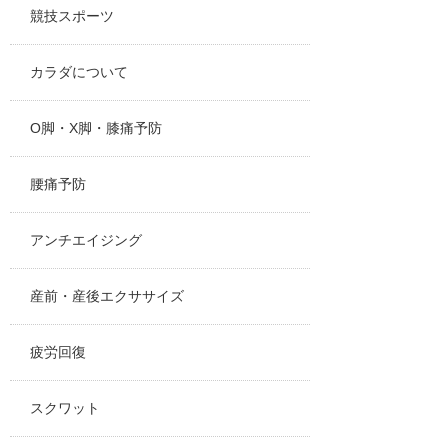
競技スポーツ
カラダについて
O脚・X脚・膝痛予防
腰痛予防
アンチエイジング
産前・産後エクササイズ
疲労回復
スクワット