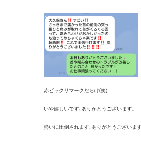
赤ビックリマークだらけ(笑)
いや嬉しいです､ありがとうございます。
勢いに圧倒されます､ありがとうございま