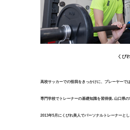
くび
高校サッカーでの怪我をきっかけに、プレーヤーで
専門学校でトレーナーの基礎知識を習得後､山口県の
2013年5月にくびれ美人でパーソナルトレーナーと