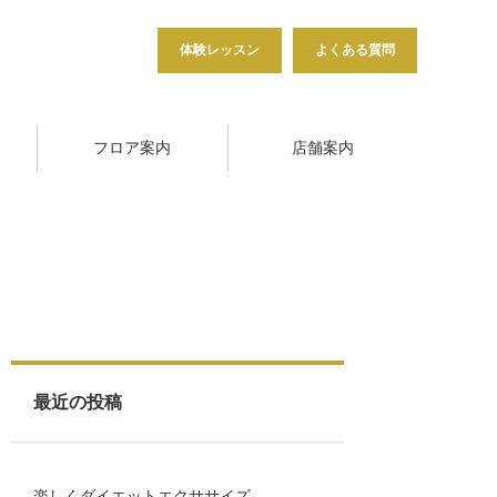
体験レッスン
よくある質問
フロア案内
店舗案内
最近の投稿
楽しくダイエットエクササイズ