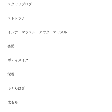
スタッフブログ
ストレッチ
インナーマッスル・アウターマッスル
姿勢
ボディメイク
栄養
ふくらはぎ
太もも