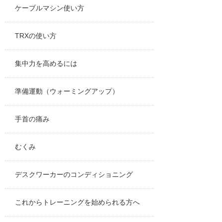
ケーブルマシン使い方
TRXの使い方
集中力を高めるには
準備運動（ウォーミングアップ）
手首の痛み
むくみ
デスクワーカーのコンディショニング
これからトレーニングを始められる方へ