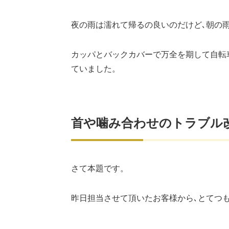
夜の雨は濡れて帰るの良いのだけど､朝の
カッパとバックカバーで万全を期して自転
ていました。
首や噛み合わせのトラブル
さて本題です。
昨日担当させて頂いたお客様から､とてつも