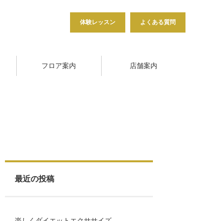
体験レッスン
よくある質問
フロア案内
店舗案内
最近の投稿
楽しくダイエットエクササイズ