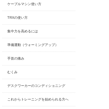
ケーブルマシン使い方
TRXの使い方
集中力を高めるには
準備運動（ウォーミングアップ）
手首の痛み
むくみ
デスクワーカーのコンディショニング
これからトレーニングを始められる方へ