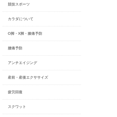
競技スポーツ
カラダについて
O脚・X脚・膝痛予防
腰痛予防
アンチエイジング
産前・産後エクササイズ
疲労回復
スクワット