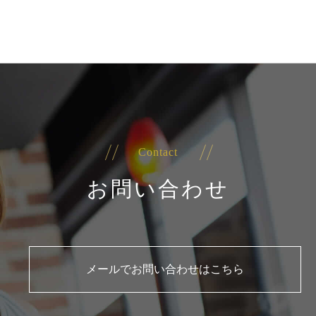
Contact
お問い合わせ
メールでお問い合わせはこちら