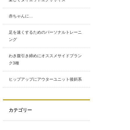
赤ちゃんに…
足を速くするためのパーソナルトレーニ
ング
わき腹引き締めにオススメサイドプラン
ク3種
ヒップアップにアウターユニット後斜系
カテゴリー