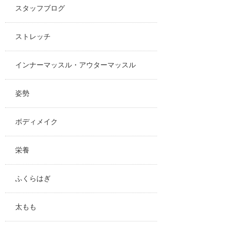
スタッフブログ
ストレッチ
インナーマッスル・アウターマッスル
姿勢
ボディメイク
栄養
ふくらはぎ
太もも