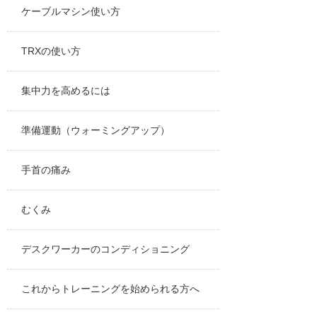
ケーブルマシン使い方
TRXの使い方
集中力を高めるには
準備運動（ウォーミングアップ）
手首の痛み
むくみ
デスクワーカーのコンディショニング
これからトレーニングを始められる方へ