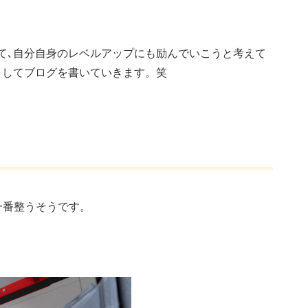
て､自分自身のレベルアップにも励んでいこうと考えて
としてブログを書いていきます。笑
が一番整うそうです。