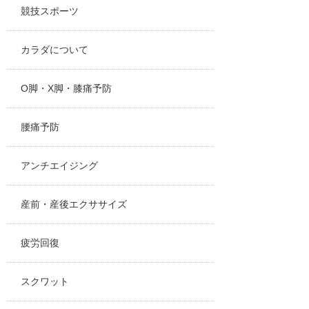
競技スポーツ
カラダについて
O脚・X脚・膝痛予防
腰痛予防
アンチエイジング
産前・産後エクササイズ
疲労回復
スクワット