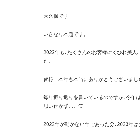
大久保です。
いきなり本題です。
2022年も､たくさんのお客様にくびれ美
た。
皆様！本年も本当にありがとうございまし
毎年振り返りを書いているのですが､今年
思い付かず…。笑
2022年が動かない年であった分､2023