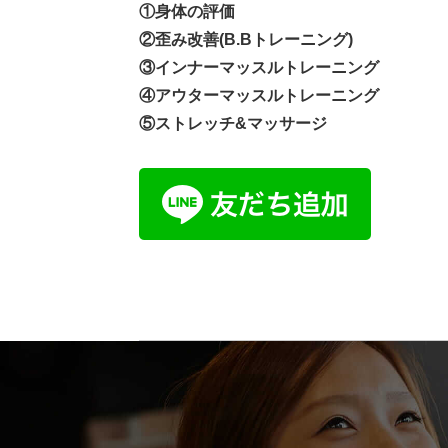
①身体の評価
②歪み改善(B.Bトレーニング)
③インナーマッスルトレーニング
④アウターマッスルトレーニング
⑤ストレッチ&マッサージ