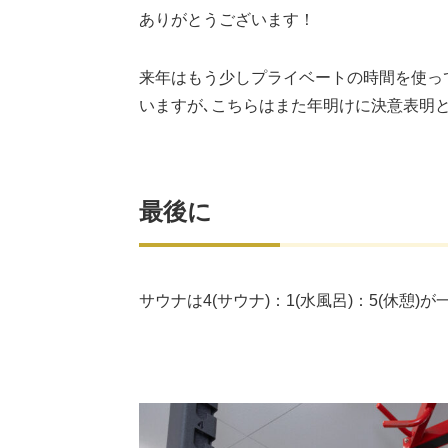
ありがとうございます！
来年はもう少しプライベートの時間を使っ
いますが､こちらはまた年明けに決意表明
最後に
サウナは4(サウナ)：1(水風呂)：5(休憩)