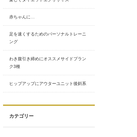
赤ちゃんに…
足を速くするためのパーソナルトレーニ
ング
わき腹引き締めにオススメサイドプラン
ク3種
ヒップアップにアウターユニット後斜系
カテゴリー