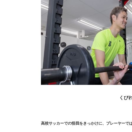
くび
高校サッカーでの怪我をきっかけに、プレーヤーで