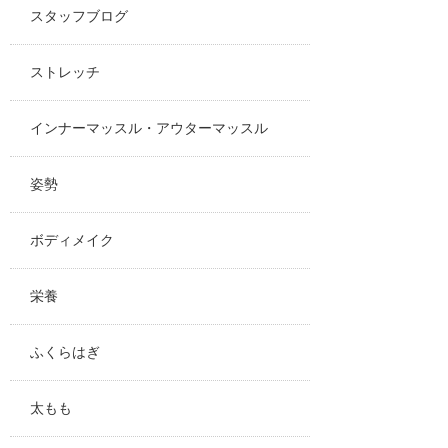
スタッフブログ
ストレッチ
インナーマッスル・アウターマッスル
姿勢
ボディメイク
栄養
ふくらはぎ
太もも