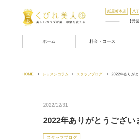
紙屋町本店
八
【営業時
ホーム
料金・コース
HOME
レッスンコラム
スタッフブログ
2022年ありがと
2022/12/31
2022年ありがとうござい
スタッフブログ