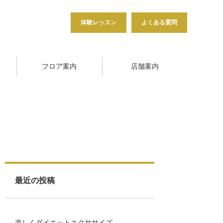
体験レッスン
よくある質問
フロア案内
店舗案内
最近の投稿
楽しくダイエットエクササイズ