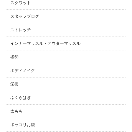
スクワット
スタッフブログ
ストレッチ
インナーマッスル・アウターマッスル
姿勢
ボディメイク
栄養
ふくらはぎ
太もも
ポッコリお腹