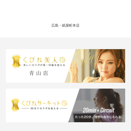
広島・紙屋町本店