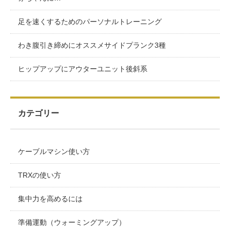
足を速くするためのパーソナルトレーニング
わき腹引き締めにオススメサイドプランク3種
ヒップアップにアウターユニット後斜系
カテゴリー
ケーブルマシン使い方
TRXの使い方
集中力を高めるには
準備運動（ウォーミングアップ）