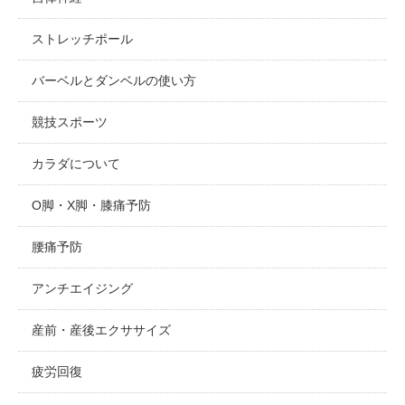
ストレッチポール
バーベルとダンベルの使い方
競技スポーツ
カラダについて
O脚・X脚・膝痛予防
腰痛予防
アンチエイジング
産前・産後エクササイズ
疲労回復