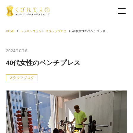
HOME
レッスンコラム
スタッフブログ
40代女性のベンチプレス...
2024/10/16
40代女性のベンチプレス
スタッフブログ
お客様の声（30代以下）
お客様の声（40代）
お客様の声（50代以上）