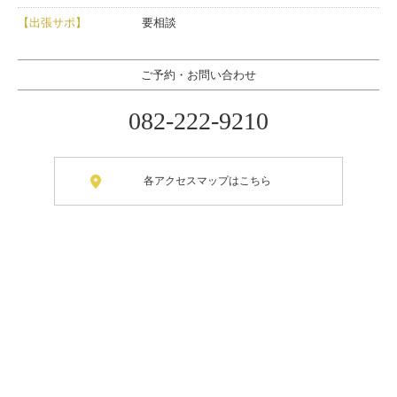
【出張サポ】
要相談
ご予約・お問い合わせ
082-222-9210
各アクセスマップはこちら