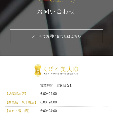
Contact
お問い合わせ
メールでお問い合わせはこちら
営業時間 定休日なし
【紙屋町本店】
6:00~24:00
【白島店・八丁堀店】
6:00~24:00
【東京・青山店】
6:00~24:00