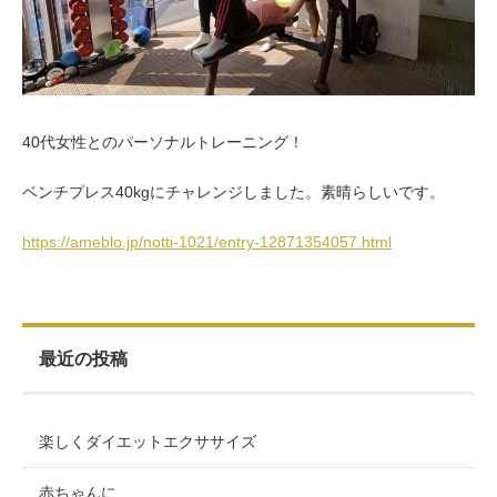
お客様の声（男性）
40代女性とのパーソナルトレーニング！
ベンチプレス40kgにチャレンジしました。素晴らしいです。
https://ameblo.jp/notti-1021/entry-12871354057.html
最近の投稿
楽しくダイエットエクササイズ
赤ちゃんに…