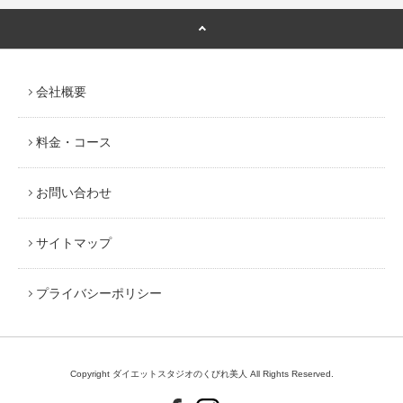
会社概要
料金・コース
お問い合わせ
サイトマップ
プライバシーポリシー
Copyright ダイエットスタジオのくびれ美人 All Rights Reserved.