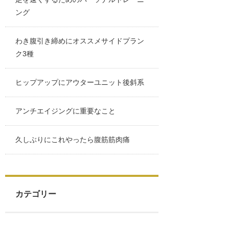
ング
わき腹引き締めにオススメサイドプラン
ク3種
ヒップアップにアウターユニット後斜系
アンチエイジングに重要なこと
久しぶりにこれやったら腹筋筋肉痛
カテゴリー