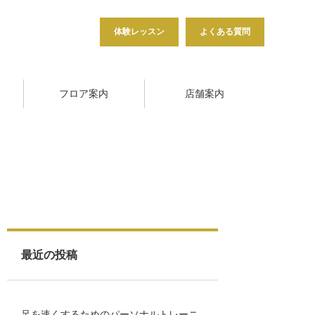
体験レッスン
よくある質問
フロア案内
店舗案内
最近の投稿
足を速くするためのパーソナルトレーニ