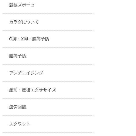
競技スポーツ
カラダについて
O脚・X脚・膝痛予防
腰痛予防
アンチエイジング
産前・産後エクササイズ
疲労回復
スクワット