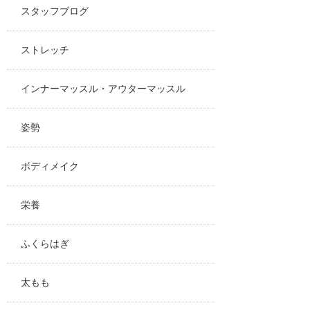
スタッフブログ
ストレッチ
インナーマッスル・アウターマッスル
姿勢
ボディメイク
栄養
ふくらはぎ
太もも