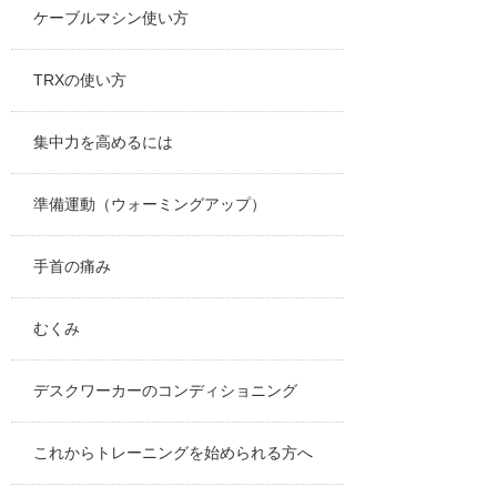
ケーブルマシン使い方
TRXの使い方
集中力を高めるには
準備運動（ウォーミングアップ）
手首の痛み
むくみ
デスクワーカーのコンディショニング
これからトレーニングを始められる方へ