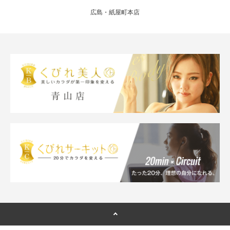
広島・紙屋町本店