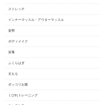
ストレッチ
インナーマッスル・アウターマッスル
姿勢
ボディメイク
栄養
ふくらはぎ
太もも
ポッコリお腹
くびれトレーニング