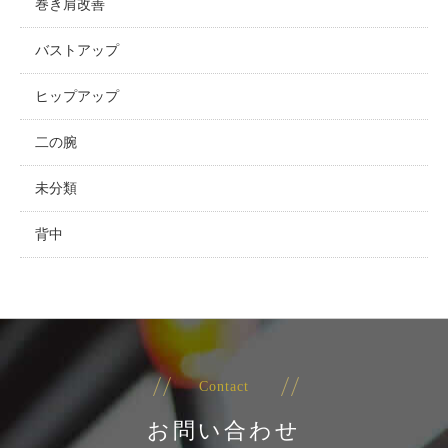
巻き肩改善
バストアップ
ヒップアップ
二の腕
未分類
背中
Contact
お問い合わせ