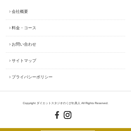
会社概要
料金・コース
お問い合わせ
サイトマップ
プライバシーポリシー
Copyright ダイエットスタジオのくびれ美人 All Rights Reserved.