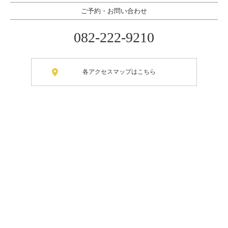
ご予約・お問い合わせ
082-222-9210
各アクセスマップはこちら