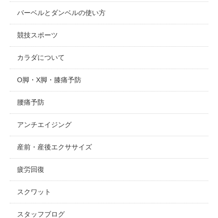
バーベルとダンベルの使い方
競技スポーツ
カラダについて
O脚・X脚・膝痛予防
腰痛予防
アンチエイジング
産前・産後エクササイズ
疲労回復
スクワット
スタッフブログ