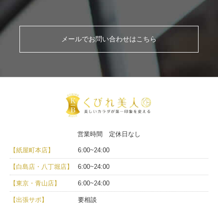
メールでお問い合わせはこちら
営業時間 定休日なし
【紙屋町本店】
6:00~24:00
【白島店・八丁堀店】
6:00~24:00
【東京・青山店】
6:00~24:00
【出張サポ】
要相談