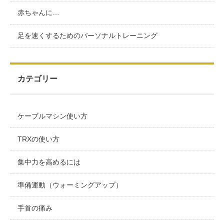
赤ちゃんに…
足を速くするためのパーソナルトレーニング
カテゴリー
ケーブルマシン使い方
TRXの使い方
集中力を高めるには
準備運動（ウォーミングアップ）
手首の痛み