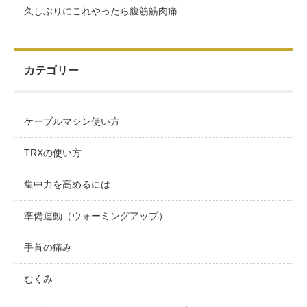
久しぶりにこれやったら腹筋筋肉痛
カテゴリー
ケーブルマシン使い方
TRXの使い方
集中力を高めるには
準備運動（ウォーミングアップ）
手首の痛み
むくみ