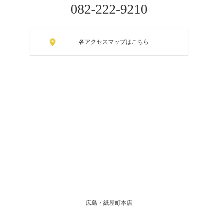
082-222-9210
各アクセスマップはこちら
広島・紙屋町本店