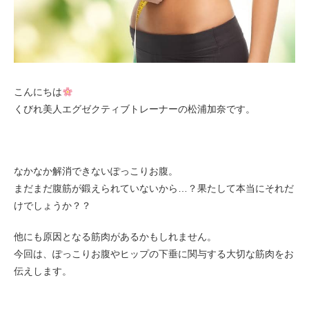
お客様の声（男性）
こんにちは
くびれ美人エグゼクティブトレーナーの松浦加奈です。
なかなか解消できないぽっこりお腹。
まだまだ腹筋が鍛えられていないから…？果たして本当にそれだ
けでしょうか？？
他にも原因となる筋肉があるかもしれません。
今回は、ぽっこりお腹やヒップの下垂に関与する大切な筋肉をお
伝えします。