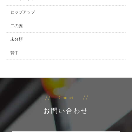
ヒップアップ
二の腕
未分類
背中
Contact
お問い合わせ