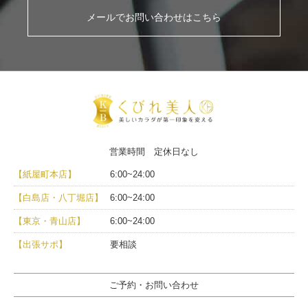
メールでお問い合わせはこちら
営業時間 定休日なし
【紙屋町本店】
6:00~24:00
【白島店・八丁堀店】
6:00~24:00
【東京・青山店】
6:00~24:00
【出張サポ】
要相談
ご予約・お問い合わせ