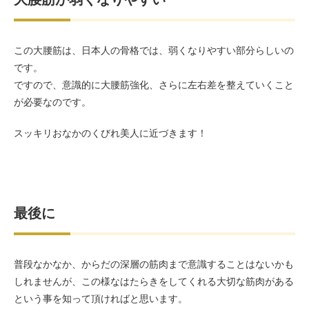
この大腰筋は、日本人の骨格では、弱くなりやすい部分らしいの
です。
ですので、意識的に大腰筋強化、さらに左右差を整えていくこと
が必要なのです。
スッキリおなかのくびれ美人に近づきます！
最後に
普段なかなか、からだの深層の筋肉まで意識することはないかも
しれませんが、この様なはたらきをしてくれる大切な筋肉がある
という事を知って頂ければと思います。