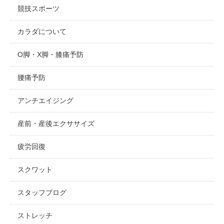
競技スポーツ
カラダについて
O脚・X脚・膝痛予防
腰痛予防
アンチエイジング
産前・産後エクササイズ
疲労回復
スクワット
スタッフブログ
ストレッチ