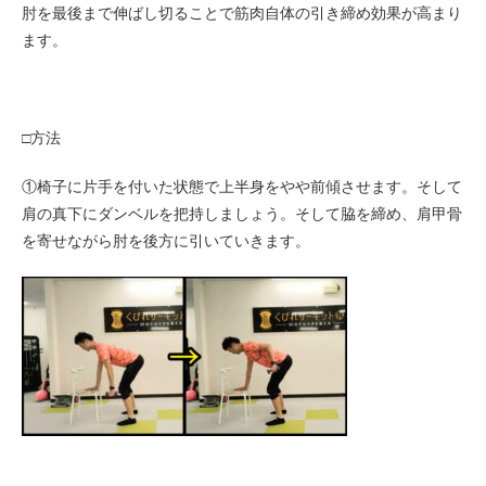
肘を最後まで伸ばし切ることで筋肉自体の引き締め効果が高まり
ます。
□方法
①椅子に片手を付いた状態で上半身をやや前傾させます。そして
肩の真下にダンベルを把持しましょう。そして脇を締め、肩甲骨
を寄せながら肘を後方に引いていきます。