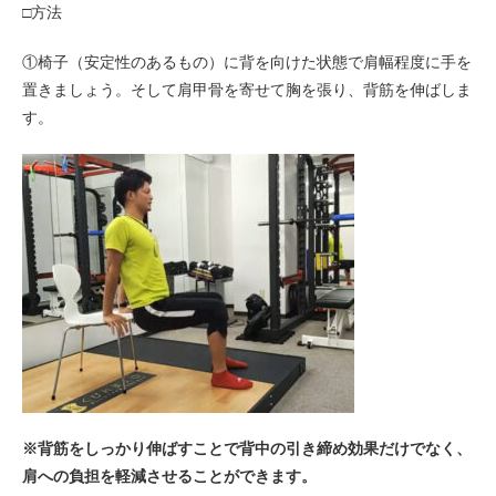
□方法
①椅子（安定性のあるもの）に背を向けた状態で肩幅程度に手を
置きましょう。そして肩甲骨を寄せて胸を張り、背筋を伸ばしま
す。
※背筋をしっかり伸ばすことで背中の引き締め効果だけでなく、
肩への負担を軽減させることができます。