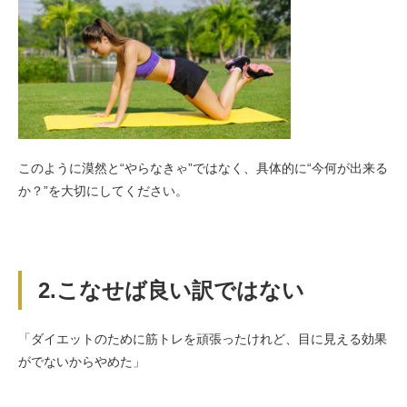
このように漠然と“やらなきゃ”ではなく、具体的に“今何が出来る
か？”を大切にしてください。
2.こなせば良い訳ではない
「ダイエットのために筋トレを頑張ったけれど、目に見える効果
がでないからやめた」