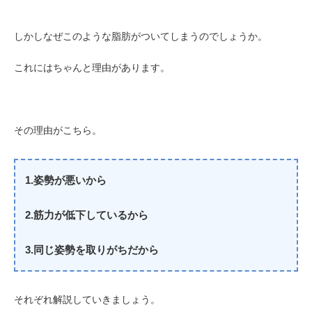
しかしなぜこのような脂肪がついてしまうのでしょうか。
これにはちゃんと理由があります。
その理由がこちら。
1.姿勢が悪いから
2.筋力が低下しているから
3.同じ姿勢を取りがちだから
それぞれ解説していきましょう。