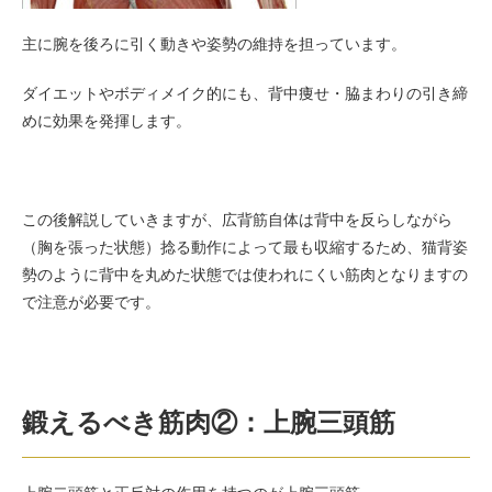
主に腕を後ろに引く動きや姿勢の維持を担っています。
ダイエットやボディメイク的にも、背中痩せ・脇まわりの引き締
めに効果を発揮します。
この後解説していきますが、広背筋自体は背中を反らしながら
（胸を張った状態）捻る動作によって最も収縮するため、猫背姿
勢のように背中を丸めた状態では使われにくい筋肉となりますの
で注意が必要です。
鍛えるべき筋肉②：上腕三頭筋