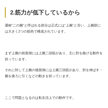
2.筋力が低下しているから
通称“二の腕”と呼ばれる部分は正式には“上腕”と言い、上腕部に
は大きく2つの筋肉で構成されています。
まず上腕の前面側には上腕二頭筋があり、主に肘を曲げる動作を
担っています。
それに対して上腕の後面側には上腕三頭筋があり、肘を伸ばす・
腕を後ろに引くなどの動きを担っています。
ここで問題となるのは私生活上での動作です。