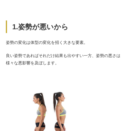
1.姿勢が悪いから
姿勢の変化は体型の変化を招く大きな要素。
良い姿勢であればそれだけ結果も出やすい一方、姿勢の悪さは
様々な悪影響を及ぼします。