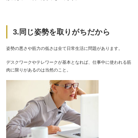
3.同じ姿勢を取りがちだから
姿勢の悪さや筋力の低さは全て日常生活に問題があります。
デスクワークやテレワークが基本となれば、仕事中に使われる筋
肉に限りがあるのは当然のこと。