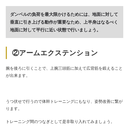
ダンベルの負荷を最大限かけるためには、地面に対して
垂直に引き上げる動作が重要なため、上半身はなるべく
地面に対して平行に近い状態で行いましょう。
②アームエクステンション
腕を後ろに引くことで、上腕三頭筋に加えて広背筋を鍛えること
が出来ます。
うつ伏せで行うので体幹トレーニングにもなり、姿勢改善に繋が
ります。
トレーニング間のつなぎとして是非取り入れてみましょう。