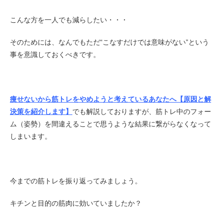
こんな方を一人でも減らしたい・・・
そのためには、なんでもただ“こなすだけでは意味がない”という
事を意識しておくべきです。
痩せないから筋トレをやめようと考えているあなたへ【原因と解
決策を紹介します】
でも解説しておりますが、筋トレ中のフォー
ム（姿勢）を間違えることで思うような結果に繋がらなくなって
しまいます。
今までの筋トレを振り返ってみましょう。
キチンと目的の筋肉に効いていましたか？