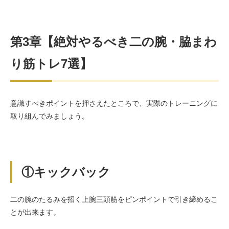
第3章【絶対やるべき二の腕・脇まわ
り筋トレ7選】
意識すべきポイントを押さえたところで、実際のトレーニングに
取り組んでみましょう。
①キックバック
二の腕のたるみを招く上腕三頭筋をピンポイントで引き締めるこ
とが出来ます。