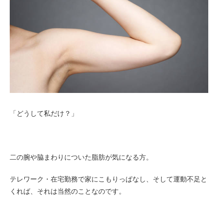
お客様の声（男性）
「どうして私だけ？」
二の腕や脇まわりについた脂肪が気になる方。
テレワーク・在宅勤務で家にこもりっぱなし、そして運動不足と
くれば、それは当然のことなのです。