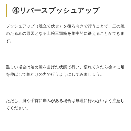
④リバースプッシュアップ
プッシュアップ（腕立て伏せ）を後ろ向きで行うことで、二の腕
のたるみの原因となる上腕三頭筋を集中的に鍛えることができま
す。
難しい場合は始め膝を曲げた状態で行い、慣れてきたら徐々に足
を伸ばして腕だけの力で行うようにしてみましょう。
ただし、肩や手首に痛みがある場合は無理に行わないよう注意し
てください。