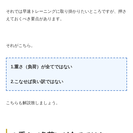
それでは早速トレーニングに取り掛かりたいところですが、押さ
えておくべき要点があります。
それがこちら。
1.重さ（負荷）が全てではない
2.こなせば良い訳ではない
こちらも解説致しましょう。