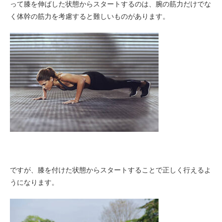
って膝を伸ばした状態からスタートするのは、腕の筋力だけでな
く体幹の筋力を考慮すると難しいものがあります。
ですが、膝を付けた状態からスタートすることで正しく行えるよ
うになります。