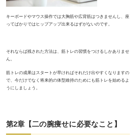
キーボードやマウス操作では大胸筋や広背筋はつきませんし、座
ってばかりではヒップアップ出来るはずがないのです。
それならば残された方法は、筋トレの習慣をつけるしかありませ
ん。
筋トレの成果はスタートが早ければそれだけ出やすくなりますの
で、今だけでなく将来的の体型維持のためにも筋トレを始めるよ
うにしましょう。
第2章【二の腕痩せに必要なこと】