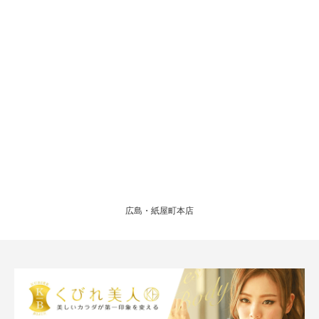
広島・紙屋町本店