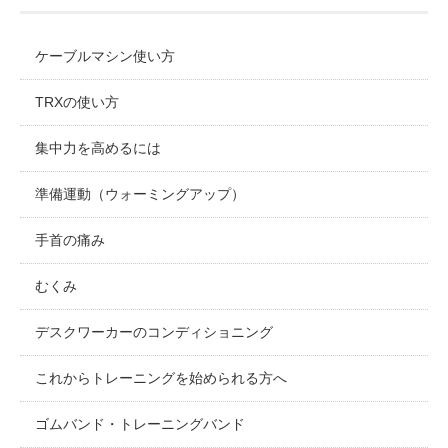
ケーブルマシン使い方
TRXの使い方
集中力を高めるには
準備運動（ウォーミングアップ）
手首の痛み
むくみ
デスクワーカーのコンディショニング
これからトレーニングを始められる方へ
ゴムバンド・トレーニングバンド