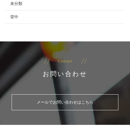
未分類
背中
Contact
お問い合わせ
メールでお問い合わせはこちら