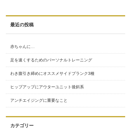
最近の投稿
赤ちゃんに…
足を速くするためのパーソナルトレーニング
わき腹引き締めにオススメサイドプランク3種
ヒップアップにアウターユニット後斜系
アンチエイジングに重要なこと
カテゴリー