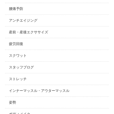
腰痛予防
アンチエイジング
産前・産後エクササイズ
疲労回復
スクワット
スタッフブログ
ストレッチ
インナーマッスル・アウターマッスル
姿勢