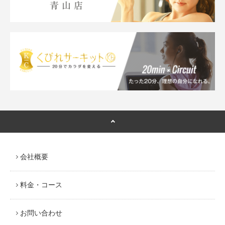
会社概要
料金・コース
お問い合わせ