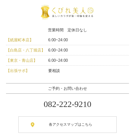
営業時間 定休日なし
【紙屋町本店】
6:00~24:00
【白島店・八丁堀店】
6:00~24:00
【東京・青山店】
6:00~24:00
【出張サポ】
要相談
ご予約・お問い合わせ
082-222-9210
各アクセスマップはこちら